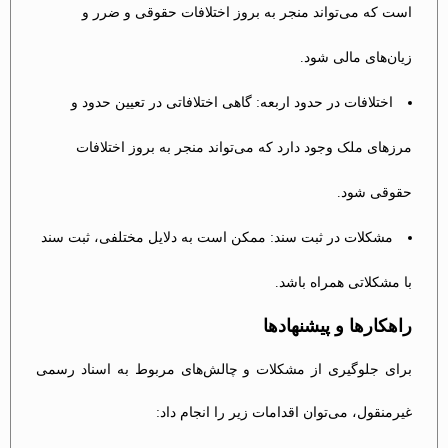
است که می‌تواند منجر به بروز اختلافات حقوقی و ضرر و
زیان‌های مالی شود.
اختلافات در حدود اربعه: گاهی اختلافاتی در تعیین حدود و
مرزهای ملک وجود دارد که می‌تواند منجر به بروز اختلافات
حقوقی شود.
مشکلات در ثبت سند: ممکن است به دلایل مختلفی، ثبت سند
با مشکلاتی همراه باشد.
راهکارها و پیشنهادها
برای جلوگیری از مشکلات و چالش‌های مربوط به اسناد رسمی
غیرمنقول، می‌توان اقدامات زیر را انجام داد: