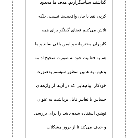
گذاشتید سپاسگزاریم. هدف ما محدود
کردن نقد یا بیان واقعیت‌ها نیست، بلکه
تلاش می‌کنیم فضای گفتگو برای همه
کاربران محترمانه و ایمن باقی بماند و ما
هم به فعالیت خود به صورت صحیح ادامه
بدهیم، به همین منظور سیستم به‌صورت
خودکار، پیام‌هایی که در آن‌ها از واژه‌های
حساس یا تعابیر قابل برداشت به عنوان
توهین استفاده شده باشد را برای بررسی
و حذف می‌کند تا از بروز مشکلات