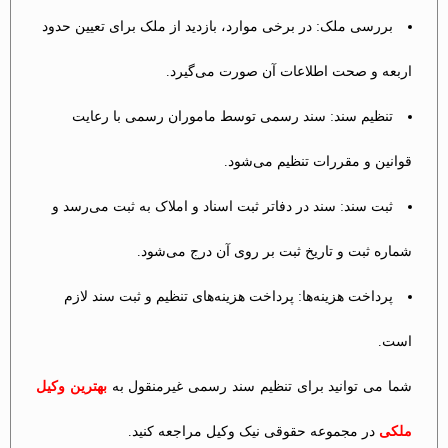
بررسی ملک: در برخی موارد، بازدید از ملک برای تعیین حدود
اربعه و صحت اطلاعات آن صورت می‌گیرد.
تنظیم سند: سند رسمی توسط ماموران رسمی با رعایت
قوانین و مقررات تنظیم می‌شود.
ثبت سند: سند در دفاتر ثبت اسناد و املاک به ثبت می‌رسد و
شماره ثبت و تاریخ ثبت بر روی آن درج می‌شود.
پرداخت هزینه‌ها: پرداخت هزینه‌های تنظیم و ثبت سند لازم
است.
شما می توانید برای تنظیم سند رسمی غیرمنقول به
بهترین وکیل
ملکی
در مجموعه حقوقی نیک وکیل مراجعه کنید.