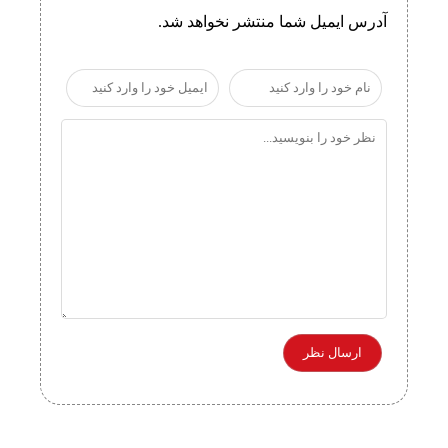
آدرس ایمیل شما منتشر نخواهد شد.