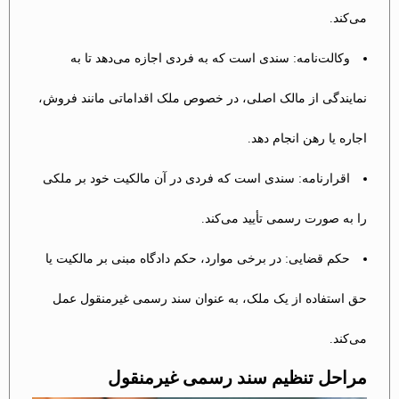
می‌کند.
وکالت‌نامه: سندی است که به فردی اجازه می‌دهد تا به
نمایندگی از مالک اصلی، در خصوص ملک اقداماتی مانند فروش،
اجاره یا رهن انجام دهد.
اقرارنامه: سندی است که فردی در آن مالکیت خود بر ملکی
را به صورت رسمی تأیید می‌کند.
حکم قضایی: در برخی موارد، حکم دادگاه مبنی بر مالکیت یا
حق استفاده از یک ملک، به عنوان سند رسمی غیرمنقول عمل
می‌کند.
مراحل تنظیم سند رسمی غیرمنقول