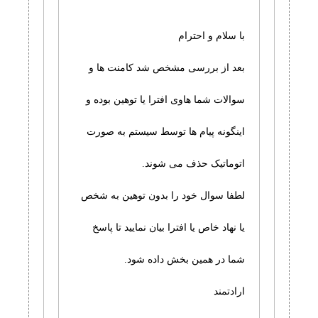
با سلام و احترام
بعد از بررسی مشخص شد کامنت ها و
سوالات شما هاوی افترا یا توهین بوده و
اینگونه پیام ها توسط سیستم به صورت
اتوماتیک حذف می شوند.
لطفا سوال خود را بدون توهین به شخص
یا نهاد خاص یا افترا بیان نمایید تا پاسخ
شما در همین بخش داده شود.
ارادتمند