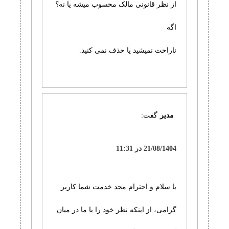
از نظر قانونی مالک محسوب میشه یا نه؟
اگه
ناراحت نمیشید یا حذف نمی کنید.
مدیر
گفت:
21/08/1404 در 11:31
با سلام و احترام مجد خدمت شما کاربر
گرامی، از اینکه نظر خود را با ما در میان