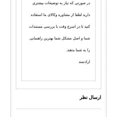
در صورتی که نیاز به توضیحات بیشتری
دارید لطفا از مشاوره وکالای ما استفاده
کنید تا در اسرع وقت با بررسی مستندات
شما و اصل مشکل شما بهترین راهنمایی
را به شما بدهند.
ارادتمند
ارسال نظر