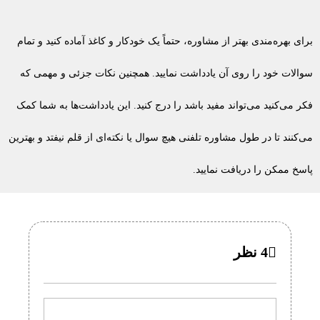
برای بهره‌مندی بهتر از مشاوره، حتماً یک خودکار و کاغذ آماده کنید و تمام
سوالات خود را روی آن یادداشت نمایید. همچنین نکات جزئی و مهمی که
فکر می‌کنید می‌تواند مفید باشد را درج کنید. این یادداشت‌ها به شما کمک
می‌کنند تا در طول مشاوره تلفنی هیچ سوال یا نکته‌ای از قلم نیفتد و بهترین
پاسخ ممکن را دریافت نمایید.
4 نظر