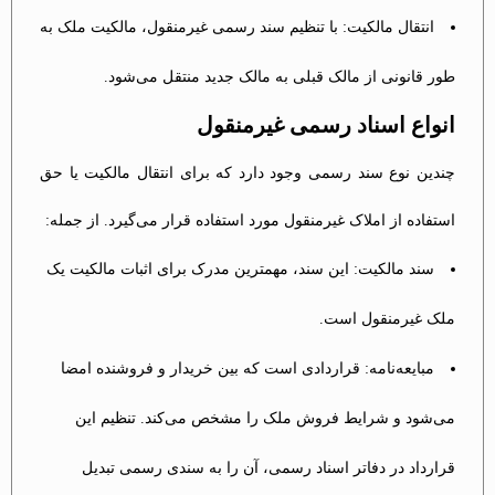
انتقال مالکیت: با تنظیم سند رسمی غیرمنقول، مالکیت ملک به
طور قانونی از مالک قبلی به مالک جدید منتقل می‌شود.
انواع اسناد رسمی غیرمنقول
چندین نوع سند رسمی وجود دارد که برای انتقال مالکیت یا حق
استفاده از املاک غیرمنقول مورد استفاده قرار می‌گیرد. از جمله:
سند مالکیت: این سند، مهمترین مدرک برای اثبات مالکیت یک
ملک غیرمنقول است.
مبایعه‌نامه: قراردادی است که بین خریدار و فروشنده امضا
می‌شود و شرایط فروش ملک را مشخص می‌کند. تنظیم این
قرارداد در دفاتر اسناد رسمی، آن را به سندی رسمی تبدیل