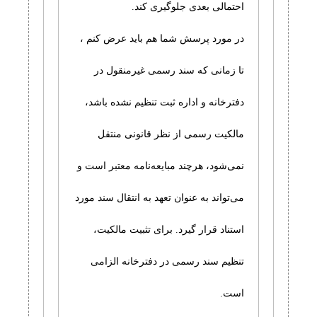
احتمالی بعدی جلوگیری کند.
در مورد پرسش شما هم باید عرض کنم ،
تا زمانی که سند رسمی غیرمنقول در
دفترخانه و اداره ثبت تنظیم نشده باشد،
مالکیت رسمی از نظر قانونی منتقل
نمی‌شود، هرچند مبایعه‌نامه معتبر است و
می‌تواند به عنوان تعهد به انتقال سند مورد
استناد قرار گیرد. برای تثبیت مالکیت،
تنظیم سند رسمی در دفترخانه الزامی
است.