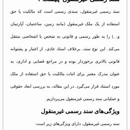
سند رسمی غیرمنقول، سندی رسمی است که مالکیت یا حق
استفاده از یک ملک غیرمنقول (مانند زمین، ساختمان، آپارتمان
و…) را به طور رسمی و قانونی به شخص یا اشخاصی منتقل
می‌کند. این نوع سند، برخلاف اسناد عادی، از اعتبار و پشتوانه
قانونی بالاتری برخوردار بوده و در مراجع قضایی و اداری، به
عنوان مدرک معتبر برای اثبات مالکیت یا حق استفاده از ملک
مورد استناد قرار می‌گیرد. در این مقاله، به بررسی ابعاد حقوقی
و عملیاتی سند رسمی غیرمنقول می‌پردازیم.
ویژگی‌های سند رسمی غیرمنقول
سند رسمی غیرمنقول، دارای ویژگی‌های زیر است: