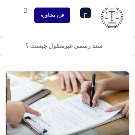
فرم مشاوره
سند رسمی غیرمنقول چیست ؟