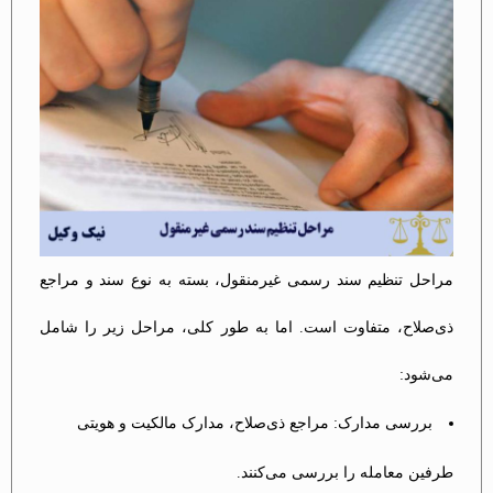
مراحل تنظیم سند رسمی غیرمنقول، بسته به نوع سند و مراجع
ذی‌صلاح، متفاوت است. اما به طور کلی، مراحل زیر را شامل
می‌شود:
بررسی مدارک: مراجع ذی‌صلاح، مدارک مالکیت و هویتی
طرفین معامله را بررسی می‌کنند.