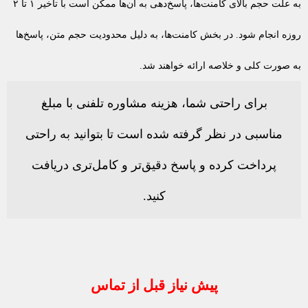
به علت حجم بالای کامنت‌ها، پاسخ‌دهی به آن‌ها ممکن است با تأخیر ۱ تا ۲
روزه انجام شود. در بخش کامنت‌ها، به دلیل محدودیت حجم متن، پاسخ‌ها
به صورت کلی و خلاصه ارائه خواهند شد.
برای راحتی شما، هزینه مشاوره تلفنی با مبلغ
مناسبی در نظر گرفته شده است تا بتوانید به راحتی
پرداخت کرده و پاسخ دقیق‌تر و کامل‌تری دریافت
کنید.
پیش نیاز قبل از تماس