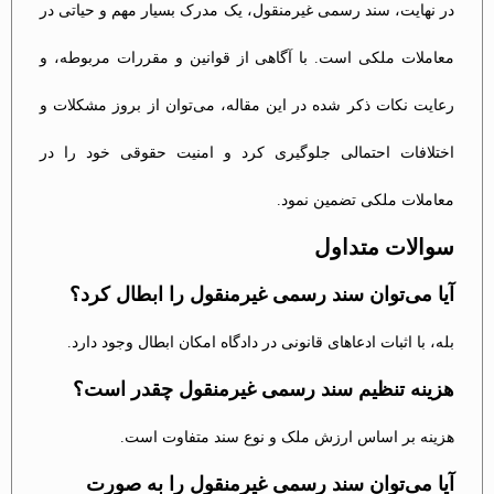
در نهایت، سند رسمی غیرمنقول، یک مدرک بسیار مهم و حیاتی در
معاملات ملکی است. با آگاهی از قوانین و مقررات مربوطه، و
رعایت نکات ذکر شده در این مقاله، می‌توان از بروز مشکلات و
اختلافات احتمالی جلوگیری کرد و امنیت حقوقی خود را در
معاملات ملکی تضمین نمود.
سوالات متداول
آیا می‌توان سند رسمی غیرمنقول را ابطال کرد؟
بله، با اثبات ادعاهای قانونی در دادگاه امکان ابطال وجود دارد.
هزینه تنظیم سند رسمی غیرمنقول چقدر است؟
هزینه بر اساس ارزش ملک و نوع سند متفاوت است.
آیا می‌توان سند رسمی غیرمنقول را به صورت