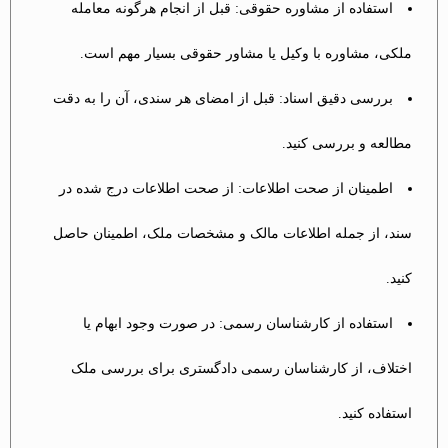
استفاده از مشاوره حقوقی: قبل از انجام هرگونه معامله
ملکی، مشاوره با وکیل یا مشاور حقوقی بسیار مهم است.
بررسی دقیق اسناد: قبل از امضای هر سندی، آن را به دقت
مطالعه و بررسی کنید.
اطمینان از صحت اطلاعات: از صحت اطلاعات درج شده در
سند، از جمله اطلاعات مالک و مشخصات ملک، اطمینان حاصل
کنید.
استفاده از کارشناسان رسمی: در صورت وجود ابهام یا
اختلاف، از کارشناسان رسمی دادگستری برای بررسی ملک
استفاده کنید.