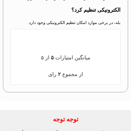
الکترونیکی تنظیم کرد؟
بله، در برخی موارد امکان تنظیم الکترونیکی وجود دارد.
میانگین امتیازات
۵
از ۵
از مجموع
۲
رای
توجه توجه