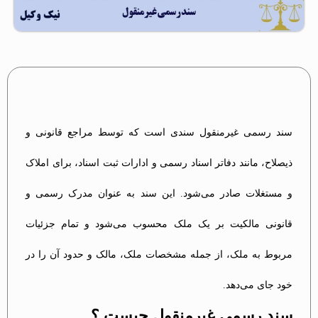
سند رسمی غیرمنقول سندی است که توسط مراجع قانونی و
ذیصلاح، مانند دفاتر اسناد رسمی و ادارات ثبت اسناد، برای املاک
و مستغلات صادر می‌شود. این سند به عنوان مدرک رسمی و
قانونی مالکیت بر یک ملک محسوب می‌شود و تمام جزئیات
مربوط به ملک، از جمله مشخصات ملک، مالک و حدود آن را در
خود جای می‌دهد.
سند رسمی غیرمنقول چیست ؟