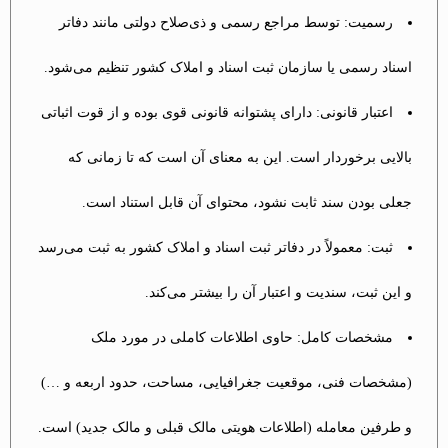
رسمیت: توسط مراجع رسمی و ذی‌صلاح دولتی مانند دفاتر
اسناد رسمی یا سازمان ثبت اسناد و املاک کشور تنظیم می‌شود.
اعتبار قانونی: دارای پشتوانه قانونی قوی بوده و از قوت اثباتی
بالایی برخوردار است. این به معنای آن است که تا زمانی که
جعلی بودن سند ثابت نشود، محتوای آن قابل استناد است.
ثبت: معمولاً در دفاتر ثبت اسناد و املاک کشور به ثبت می‌رسد
و این ثبت، سندیت و اعتبار آن را بیشتر می‌کند.
مشخصات کامل: حاوی اطلاعات کاملی در مورد ملک
(مشخصات فنی، موقعیت جغرافیایی، مساحت، حدود اربعه و …)
و طرفین معامله (اطلاعات هویتی مالک قبلی و مالک جدید) است.