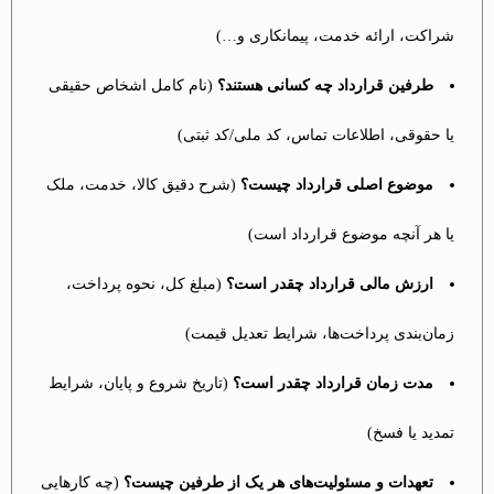
شراکت، ارائه خدمت، پیمانکاری و…)
طرفین قرارداد چه کسانی هستند؟
(نام کامل اشخاص حقیقی
یا حقوقی، اطلاعات تماس، کد ملی/کد ثبتی)
موضوع اصلی قرارداد چیست؟
(شرح دقیق کالا، خدمت، ملک
یا هر آنچه موضوع قرارداد است)
ارزش مالی قرارداد چقدر است؟
(مبلغ کل، نحوه پرداخت،
زمان‌بندی پرداخت‌ها، شرایط تعدیل قیمت)
مدت زمان قرارداد چقدر است؟
(تاریخ شروع و پایان، شرایط
تمدید یا فسخ)
تعهدات و مسئولیت‌های هر یک از طرفین چیست؟
(چه کارهایی