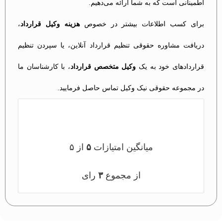
اطمینانی است که به شما ارائه می‌دهیم.
برای کسب اطلاعات بیشتر در خصوص
هزینه وکیل قرارداد
،
دریافت مشاوره حقوقی تنظیم قرارداد آنلاین، یا سپردن تنظیم
قراردادهای خود به یک
وکیل متخصص قرارداد
، با کارشناسان ما
در مجموعه حقوقی نیک وکیل تماس حاصل فرمایید.
میانگین امتیازات
۵
از ۵
از مجموع
۳
رای