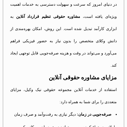
در دنیای امروز که سرعت و سهولت دسترسی به خدمات اهمیت
ویژه‌ای یافته است،
مشاوره حقوقی تنظیم قرارداد آنلاین
به
ابزاری کارآمد تبدیل شده است. این روش، امکان بهره‌مندی از
دانش وکلای متخصص را بدون نیاز به حضور فیزیکی فراهم
می‌آورد و می‌تواند در وقت و هزینه صرفه‌جویی قابل توجهی ایجاد
کند.
مزایای مشاوره حقوقی آنلاین
استفاده از خدمات آنلاین مجموعه حقوقی نیک وکیل، مزایای
متعددی را برای شما به همراه دارد:
صرفه‌جویی در زمان:
دیگر نیازی به رفت‌وآمد و صرف زمان