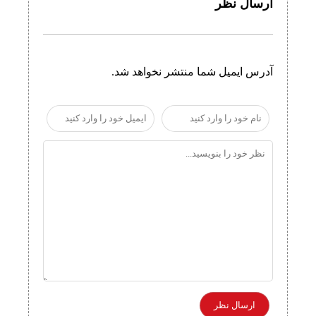
ارسال نظر
آدرس ایمیل شما منتشر نخواهد شد.