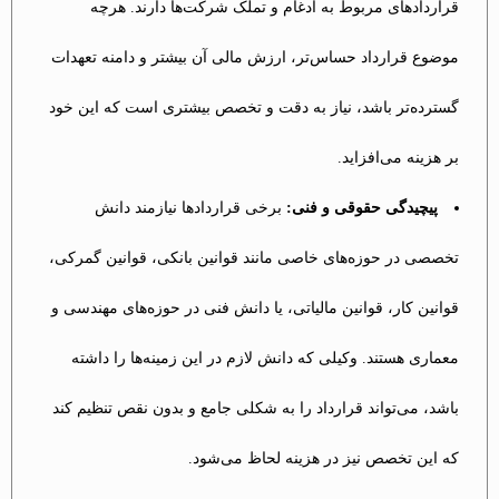
قراردادهای مربوط به ادغام و تملک شرکت‌ها دارند. هرچه
موضوع قرارداد حساس‌تر، ارزش مالی آن بیشتر و دامنه تعهدات
گسترده‌تر باشد، نیاز به دقت و تخصص بیشتری است که این خود
بر هزینه می‌افزاید.
پیچیدگی حقوقی و فنی:
برخی قراردادها نیازمند دانش
تخصصی در حوزه‌های خاصی مانند قوانین بانکی، قوانین گمرکی،
قوانین کار، قوانین مالیاتی، یا دانش فنی در حوزه‌های مهندسی و
معماری هستند. وکیلی که دانش لازم در این زمینه‌ها را داشته
باشد، می‌تواند قرارداد را به شکلی جامع و بدون نقص تنظیم کند
که این تخصص نیز در هزینه لحاظ می‌شود.