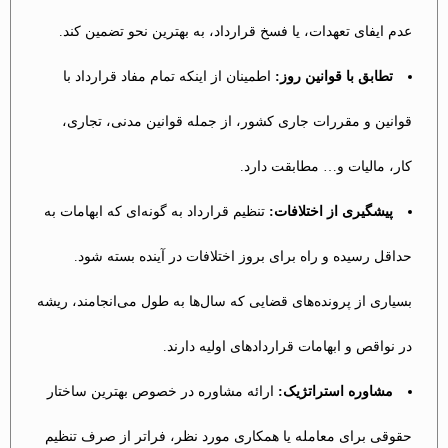
عدم ایفای تعهدات، یا فسخ قرارداد، به بهترین نحو تضمین کند.
تطابق با قوانین روز:
اطمینان از اینکه تمام مفاد قرارداد با
قوانین و مقررات جاری کشور، از جمله قوانین مدنی، تجاری،
کار، مالیات و… مطابقت دارد.
پیشگیری از اختلافات:
تنظیم قرارداد به گونه‌ای که ابهامات به
حداقل رسیده و راه برای بروز اختلافات در آینده بسته شود.
بسیاری از پرونده‌های قضایی که سال‌ها به طول می‌انجامند، ریشه
در نواقص و ابهامات قراردادهای اولیه دارند.
مشاوره استراتژیک:
ارائه مشاوره در خصوص بهترین ساختار
حقوقی برای معامله یا همکاری مورد نظر، فراتر از صرف تنظیم