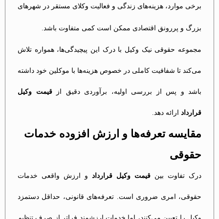
برخی موارد، هزینه‌های زندگی و فعالیت وکلای مستقر در شهرهای
بزرگ و پررونق اقتصادی ممکن است کمی متفاوت باشد.
مجموعه حقوقی نیک وکیل با درک این پیچیدگی‌ها، همواره تلاش
می‌کند تا شفافیت کاملی در خصوص هزینه‌ها با موکلین خود داشته
باشد و پس از بررسی اولیه، برآوردی دقیق از
قیمت وکیل
قرارداد
ارائه دهد.
مقایسه تعرفه‌ها و ارزش افزوده خدمات
حقوقی
درک تفاوت بین
قیمت وکیل قرارداد
و ارزش واقعی خدمات
حقوقی، امری ضروری است. تعرفه‌های قانونی، حداقل دستمزد
وکیل را تعیین می‌کنند، اما خدمات ارزشمند فراتر از صرف تنظیم