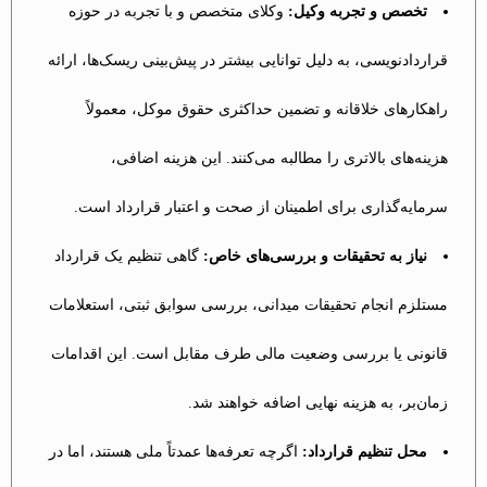
تخصص و تجربه وکیل:
وکلای متخصص و با تجربه در حوزه
قراردادنویسی، به دلیل توانایی بیشتر در پیش‌بینی ریسک‌ها، ارائه
راهکارهای خلاقانه و تضمین حداکثری حقوق موکل، معمولاً
هزینه‌های بالاتری را مطالبه می‌کنند. این هزینه اضافی،
سرمایه‌گذاری برای اطمینان از صحت و اعتبار قرارداد است.
نیاز به تحقیقات و بررسی‌های خاص:
گاهی تنظیم یک قرارداد
مستلزم انجام تحقیقات میدانی، بررسی سوابق ثبتی، استعلامات
قانونی یا بررسی وضعیت مالی طرف مقابل است. این اقدامات
زمان‌بر، به هزینه نهایی اضافه خواهند شد.
محل تنظیم قرارداد:
اگرچه تعرفه‌ها عمدتاً ملی هستند، اما در