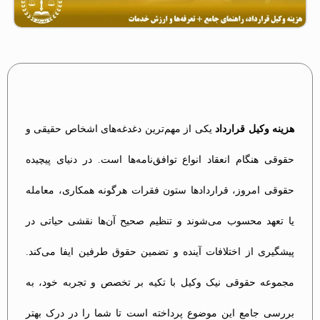
هزینه وکیل قرارداد
یکی از مهم‌ترین دغدغه‌های اشخاص حقیقی و
حقوقی هنگام انعقاد انواع توافق‌نامه‌ها است. در دنیای پیچیده
حقوقی امروز، قراردادها ستون فقرات هرگونه همکاری، معامله
یا تعهد محسوب می‌شوند و تنظیم صحیح آن‌ها نقشی حیاتی در
پیشگیری از اختلافات آینده و تضمین حقوق طرفین ایفا می‌کند.
مجموعه حقوقی نیک وکیل با تکیه بر تخصص و تجربه خود، به
بررسی جامع این موضوع پرداخته است تا شما را در درک بهتر