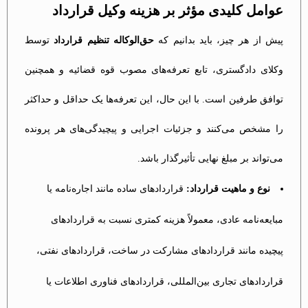
عوامل کلیدی مؤثر بر هزینه وکیل قرارداد
پیش از هر چیز، باید بدانیم که
حق‌الوکاله تنظیم قرارداد
توسط
وکلای دادگستری، تابع تعرفه‌های مصوب قوه قضائیه و همچنین
توافق طرفین است. با این حال، این تعرفه‌ها یک حداقل و حداکثر
را مشخص می‌کنند و جزئیات اجرایی و پیچیدگی‌های هر پرونده
می‌تواند بر مبلغ نهایی تأثیرگذار باشد.
نوع و ماهیت قرارداد:
قراردادهای ساده مانند اجاره‌نامه یا
مبایعه‌نامه عادی، معمولاً هزینه کمتری نسبت به قراردادهای
پیچیده مانند قراردادهای مشارکت در ساخت، قراردادهای نفتی،
قراردادهای تجاری بین‌المللی، قراردادهای فناوری اطلاعات یا