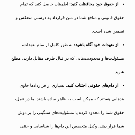
از حقوق خود محافظت کنید:
اطمینان حاصل کنید که تمام
حقوق قانونی و منافع شما در متن قرارداد به درستی منعکس و
تضمین شده است.
از تعهدات خود آگاه باشید:
به طور کامل از تمام تعهدات،
مسئولیت‌ها و محدودیت‌هایی که در قبال طرف مقابل دارید، مطلع
شوید.
از دام‌های حقوقی اجتناب کنید:
بسیاری از قراردادها حاوی
بندهایی هستند که ممکن است به ظاهر ساده باشند اما در عمل،
حقوق شما را محدود کرده یا مسئولیت‌های سنگینی را بر دوش
شما قرار دهند. وکیل متخصص این دام‌ها را شناسایی و خنثی