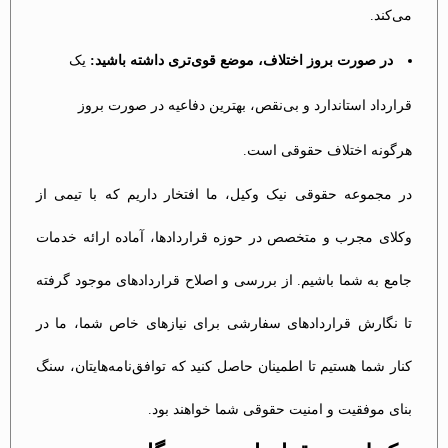
می‌کند.
در صورت بروز اختلاف، موضع قوی‌تری داشته باشید:
یک
قرارداد استاندارد و بی‌نقص، بهترین دفاعیه در صورت بروز
هرگونه اختلاف حقوقی است.
در مجموعه حقوقی نیک وکیل، ما افتخار داریم که با تیمی از
وکلای مجرب و متخصص در حوزه قراردادها، آماده ارائه خدمات
جامع به شما باشیم. از بررسی و اصلاح قراردادهای موجود گرفته
تا نگارش قراردادهای سفارشی برای نیازهای خاص شما، ما در
کنار شما هستیم تا اطمینان حاصل کنید که توافق‌نامه‌هایتان، سنگ
بنای موفقیت و امنیت حقوقی شما خواهند بود.