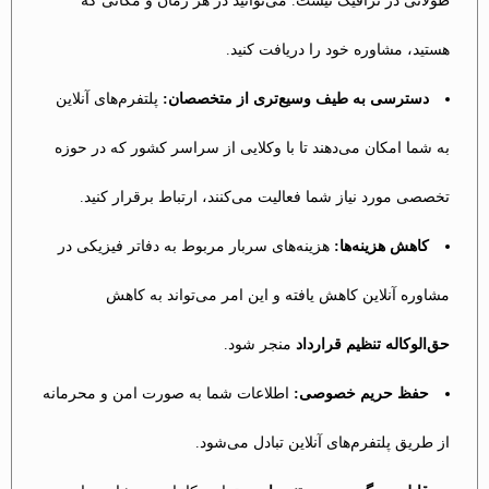
طولانی در ترافیک نیست. می‌توانید در هر زمان و مکانی که
هستید، مشاوره خود را دریافت کنید.
دسترسی به طیف وسیع‌تری از متخصصان:
پلتفرم‌های آنلاین
به شما امکان می‌دهند تا با وکلایی از سراسر کشور که در حوزه
تخصصی مورد نیاز شما فعالیت می‌کنند، ارتباط برقرار کنید.
کاهش هزینه‌ها:
هزینه‌های سربار مربوط به دفاتر فیزیکی در
مشاوره آنلاین کاهش یافته و این امر می‌تواند به کاهش
حق‌الوکاله تنظیم قرارداد
منجر شود.
حفظ حریم خصوصی:
اطلاعات شما به صورت امن و محرمانه
از طریق پلتفرم‌های آنلاین تبادل می‌شود.