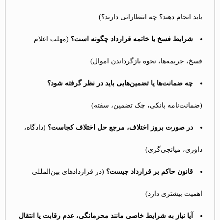
باید انجام دهند؟ چه انتظاراتی دارند؟)
شرایط فسخ یا خاتمه قرارداد چگونه است؟
(مهلت اعلام
فسخ، جریمه‌ها، نحوه بازگرداندن اموال)
چه ضمانت‌ها یا تضمین‌هایی باید در نظر گرفته شود؟
(ضمانت‌نامه بانکی، چک تضمین، سفته)
در صورت بروز اختلاف، مرجع حل اختلاف کجاست؟
(دادگاه،
داوری، میانجی‌گری)
قانون حاکم بر قرارداد چیست؟
(در قراردادهای بین‌المللی
اهمیت بیشتری دارد)
آیا نیاز به شرایط خاصی مانند محرمانگی، عدم رقابت یا انتقال