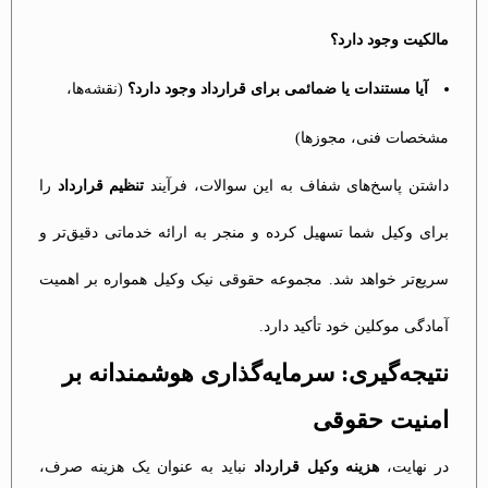
مالکیت وجود دارد؟
آیا مستندات یا ضمائمی برای قرارداد وجود دارد؟
(نقشه‌ها،
مشخصات فنی، مجوزها)
داشتن پاسخ‌های شفاف به این سوالات، فرآیند
تنظیم قرارداد
را
برای وکیل شما تسهیل کرده و منجر به ارائه خدماتی دقیق‌تر و
سریع‌تر خواهد شد. مجموعه حقوقی نیک وکیل همواره بر اهمیت
آمادگی موکلین خود تأکید دارد.
نتیجه‌گیری: سرمایه‌گذاری هوشمندانه بر
امنیت حقوقی
در نهایت،
هزینه وکیل قرارداد
نباید به عنوان یک هزینه صرف،