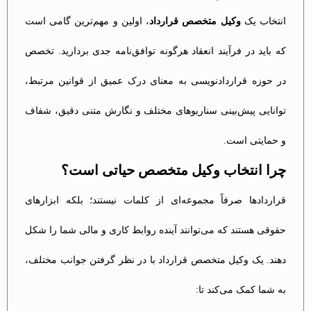
انتخاب یک
وکیل متخصص قرارداد
، اولین و مهم‌ترین گامی است
که باید در فرآیند انعقاد هرگونه توافق‌نامه جدی بردارید. تخصص
در حوزه قراردادنویسی به معنای درک عمیق از قوانین مرتبط،
توانایی پیش‌بینی سناریوهای مختلف و نگارش متنی دقیق، شفاف
و حمایتی است.
چرا انتخاب وکیل متخصص حیاتی است؟
قراردادها صرفاً مجموعه‌ای از کلمات نیستند؛ بلکه ابزارهای
حقوقی هستند که می‌توانند آینده روابط کاری و مالی شما را شکل
دهند. یک وکیل متخصص قرارداد با در نظر گرفتن جوانب مختلف،
به شما کمک می‌کند تا: