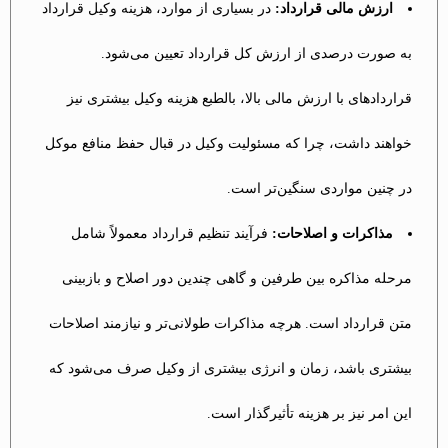
ارزش مالی قرارداد:
در بسیاری از موارد، هزینه وکیل قرارداد
به صورت درصدی از ارزش کل قرارداد تعیین می‌شود.
قراردادهای با ارزش مالی بالا، بالطبع هزینه وکیل بیشتری نیز
خواهند داشت، چرا که مسئولیت وکیل در قبال حفظ منافع موکل
در چنین مواردی سنگین‌تر است.
مذاکرات و اصلاحات:
فرآیند تنظیم قرارداد معمولاً شامل
مرحله مذاکره بین طرفین و گاهی چندین دور اصلاح و بازبینی
متن قرارداد است. هرچه مذاکرات طولانی‌تر و نیازمند اصلاحات
بیشتری باشد، زمان و انرژی بیشتری از وکیل صرف می‌شود که
این امر نیز بر هزینه تأثیرگذار است.