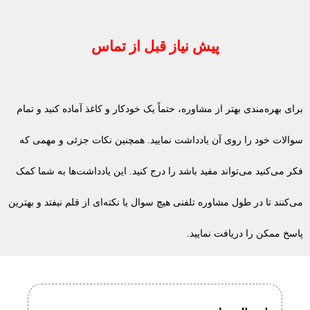
پیش نیاز قبل از تماس
برای بهره‌مندی بهتر از مشاوره، حتماً یک خودکار و کاغذ آماده کنید و تمام
سوالات خود را روی آن یادداشت نمایید. همچنین نکات جزئی و مهمی که
فکر می‌کنید می‌تواند مفید باشد را درج کنید. این یادداشت‌ها به شما کمک
می‌کنند تا در طول مشاوره تلفنی هیچ سوال یا نکته‌ای از قلم نیفتد و بهترین
پاسخ ممکن را دریافت نمایید.