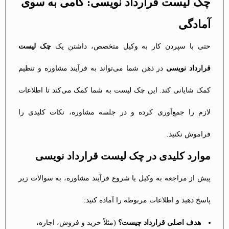
چک لیست قرارداد نویسی: گامی به سوی
آمادگی
حتی با سپردن کار به وکیل متخصص، داشتن یک
چک لیست
قرارداد نویسی
در ذهن شما می‌تواند به فرآیند مشاوره و تنظیم
کمک شایانی کند. این چک لیست به شما کمک می‌کند تا اطلاعات
لازم را جمع‌آوری کرده و در جلسه مشاوره، نکات کلیدی را
فراموش نکنید.
موارد کلیدی در چک لیست قرارداد نویسی
پیش از مراجعه به وکیل یا شروع فرآیند مشاوره، به سوالات زیر
پاسخ دهید و اطلاعات مربوطه را آماده کنید:
هدف اصلی قرارداد چیست؟
(مثلاً خرید و فروش، اجاره،