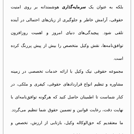
بلکه به عنوان یک
سرمایه‌گذاری
هوشمندانه بر روی امنیت
حقوقی، آرامش خاطر و جلوگیری از زیان‌های احتمالی در آینده
تلقی شود. پیچیدگی‌های دنیای امروز و اهمیت روزافزون
توافق‌نامه‌ها، نقش وکیل متخصص را بیش از پیش پررنگ کرده
است.
مجموعه حقوقی نیک وکیل با ارائه خدمات تخصصی در زمینه
مشاوره و تنظیم انواع قراردادهای حقوقی، کیفری و ملکی، در
کنار شماست تا اطمینان حاصل کنید که هرگونه توافق‌نامه‌ای با
نهایت دقت، رعایت قوانین و تضمین حقوق شما تنظیم می‌گردد.
ما معتقدیم که حق‌الوکاله وکیل، بازتابی از ارزش، تخصص و