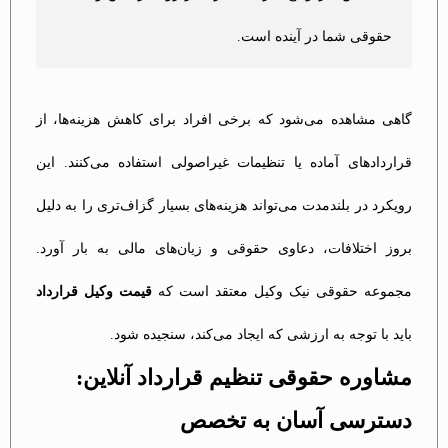
حقوقی شما در آینده است.
گاهی مشاهده می‌شود که برخی افراد برای کاهش هزینه‌ها، از
قراردادهای آماده یا تنظیمات غیراصولی استفاده می‌کنند. این
رویکرد در بلندمدت می‌تواند هزینه‌های بسیار گزاف‌تری را به دلیل
بروز اختلافات، دعاوی حقوقی و زیان‌های مالی به بار آورد.
مجموعه حقوقی نیک وکیل معتقد است که
قیمت وکیل قرارداد
باید با توجه به ارزشی که ایجاد می‌کند، سنجیده شود.
مشاوره حقوقی تنظیم قرارداد آنلاین:
دسترسی آسان به تخصص