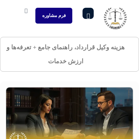
فرم مشاوره
هزینه وکیل قرارداد، راهنمای جامع + تعرفه‌ها و
ارزش خدمات