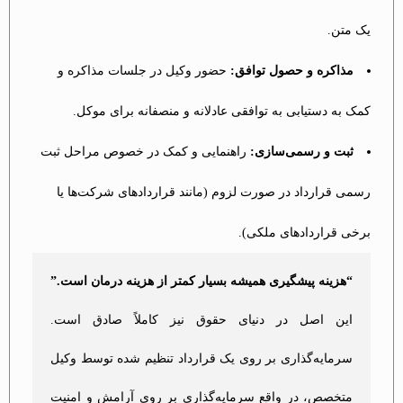
یک متن.
مذاکره و حصول توافق:
حضور وکیل در جلسات مذاکره و
کمک به دستیابی به توافقی عادلانه و منصفانه برای موکل.
ثبت و رسمی‌سازی:
راهنمایی و کمک در خصوص مراحل ثبت
رسمی قرارداد در صورت لزوم (مانند قراردادهای شرکت‌ها یا
برخی قراردادهای ملکی).
“هزینه پیشگیری همیشه بسیار کمتر از هزینه درمان است.”
این اصل در دنیای حقوق نیز کاملاً صادق است.
سرمایه‌گذاری بر روی یک قرارداد تنظیم شده توسط وکیل
متخصص، در واقع سرمایه‌گذاری بر روی آرامش و امنیت