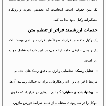
یک متن حقوقی است. اینجاست که تخصص، تجربه و رویکرد
پیشگیرانه وکیل نمود پیدا می‌کند.
خدمات ارزشمند فراتر از تنظیم متن
یک وکیل متخصص قرارداد صرفاً متن قرارداد را نمی‌نویسد؛ بلکه
یک راه‌حل حقوقی جامع ارائه می‌دهد. این خدمات شامل موارد
زیر است:
تحلیل ریسک:
شناسایی و ارزیابی دقیق ریسک‌های احتمالی
مرتبط با قرارداد و ارائه راهکارهایی برای به حداقل رساندن آن‌ها.
پیشنهاد بندهای حمایتی:
گنجاندن بندهایی در قرارداد که حقوق
موکل را در سناریوهای مختلف، از جمله شرایط فورس ماژور،