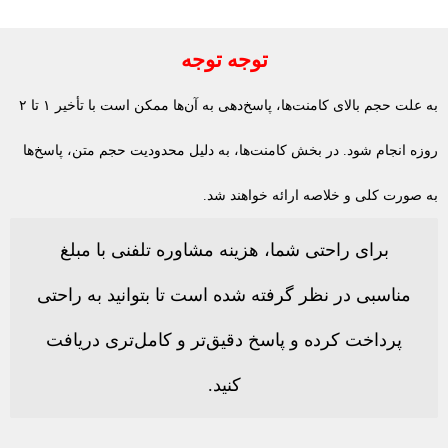
توجه توجه
به علت حجم بالای کامنت‌ها، پاسخ‌دهی به آن‌ها ممکن است با تأخیر ۱ تا ۲
روزه انجام شود. در بخش کامنت‌ها، به دلیل محدودیت حجم متن، پاسخ‌ها
به صورت کلی و خلاصه ارائه خواهند شد.
برای راحتی شما، هزینه مشاوره تلفنی با مبلغ
مناسبی در نظر گرفته شده است تا بتوانید به راحتی
پرداخت کرده و پاسخ دقیق‌تر و کامل‌تری دریافت
کنید.