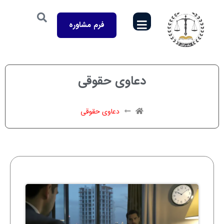
فرم مشاوره
دعاوی حقوقی
دعاوی حقوقی