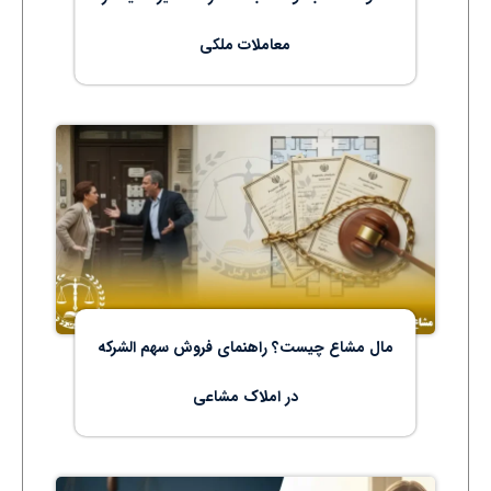
معاملات ملکی
مال مشاع چیست؟ راهنمای فروش سهم‌ الشرکه
در املاک مشاعی