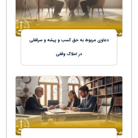
دعاوی مربوط به حق کسب و پیشه و سرقفلی
در املاک وقفی