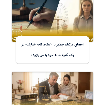
امضای مرگبار، چطور با «اسقاط کافه خیارات» در
یک ثانیه خانه خود را می‌بازید؟