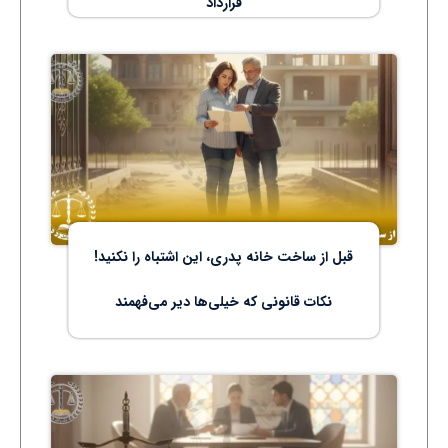
قرارداد
قبل از ساخت خانه پدری، این اشتباه را نکنید!
نکات قانونی که خیلی‌ها دیر می‌فهمند