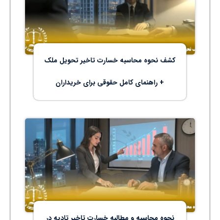
کشف نحوه محاسبه خسارت تاخیر تحویل ملک
+ راهنمای کامل حقوقی برای خریداران
نحوه محاسبه و مطالبه خسارت تاخیر تادیه در