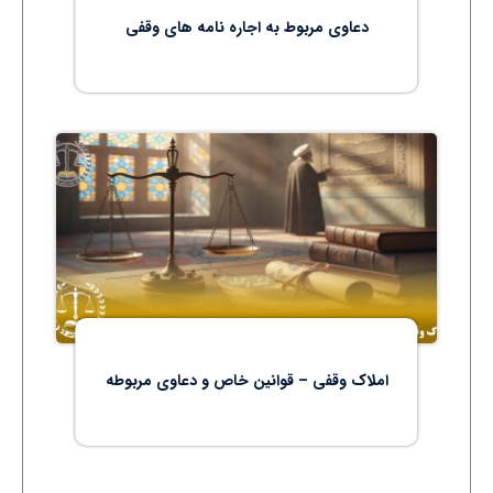
دعاوی مربوط به اجاره نامه های وقفی
املاک وقفی – قوانین خاص و دعاوی مربوطه