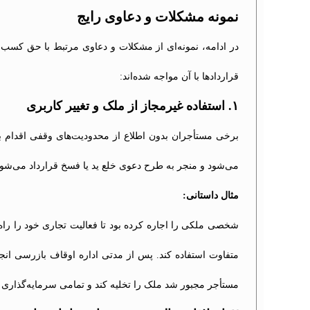
نمونه مشکلات و دعاوی رایج
در ادامه، نمونه‌ای از مشکلات و دعاوی مرتبط با حق کسب و
قراردادها با آن مواجه شده‌اند:
۱. استفاده غیرمجاز از ملک و تغییر کاربری
برخی مستأجران بدون اطلاع از محدودیت‌های وقفی اقدام به
می‌شود و منجر به طرح دعوی خلع ید یا فسخ قرارداد می‌شود
مثال داستانی:
شخصی ملکی را اجاره کرده بود تا فعالیت تجاری خود را راه‌ا
متفاوت استفاده کند. پس از مدتی اداره اوقاف بازرسی انج
مستأجر مجبور شد ملک را تخلیه کند و تمامی سرمایه‌گذاری خ