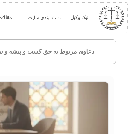
نیک وکیل
دسته بندی سایت
مقالات
دعاوی مربوط به حق کسب و پیشه و س