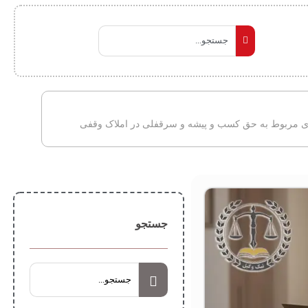
ی مربوط به حق کسب و پیشه و سرقفلی در املاک وقفی
جستجو