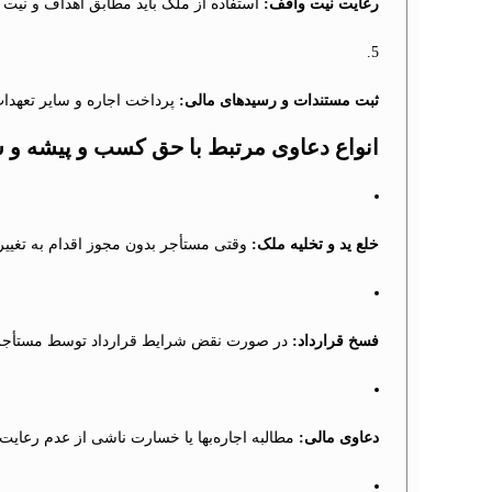
رعایت نیت واقف:
استفاده از ملک باید مطابق اهداف و نیت و
ثبت مستندات و رسیدهای مالی:
پرداخت اجاره و سایر تعهدات
انواع دعاوی مرتبط با حق کسب و پیشه و
خلع ید و تخلیه ملک:
وقتی مستأجر بدون مجوز اقدام به تغییر ک
فسخ قرارداد:
در صورت نقض شرایط قرارداد توسط مستأجر، 
دعاوی مالی:
مطالبه اجاره‌بها یا خسارت ناشی از عدم رعایت