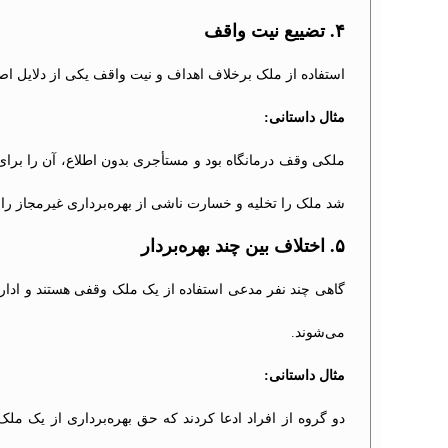
۴. تضییع نیت واقف
استفاده از ملک برخلاف اهداف و نیت واقف یکی از دلایل ا
مثال داستانی:
ملکی وقف درمانگاه بود و مستأجری بدون اطلاع، آن را برای
شد ملک را تخلیه و خسارت ناشی از بهره‌برداری غیرمجاز را 
۵. اختلاف بین چند بهره‌بردار
گاهی چند نفر مدعی استفاده از یک ملک وقفی هستند و اداره ا
می‌شوند.
مثال داستانی:
دو گروه از افراد ادعا کردند که حق بهره‌برداری از یک ملک 