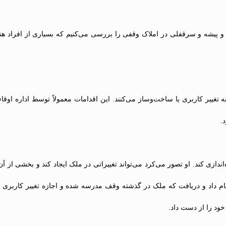
 پیشه و سرقفلی در املاک وقفی را بررسی می‌کنیم که بسیاری از افراد هنگا
 تغییر کاربری یا ساخت‌وساز می‌کنند. این اقدامات معمولاً توسط اداره او
.
ندازی کند. او تصور می‌کرد می‌تواند تغییراتی در ملک ایجاد کند و بخشی از آن
ام داد و دریافت که ملک در گذشته وقف مدرسه شده و اجازه تغییر کاربری ند
ود را از دست داد.