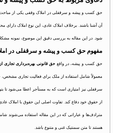
حق کسب و پیشه و سرقفلی در املاک وقفی یکی از مباحث پ
آن آشنا باشند. برخلاف املاک عادی، این نوع املاک دارای مح
شود. در این مقاله به بررسی دقیق این موضوع، نمونه مشکلات
مفهوم حق کسب و پیشه و سرقفلی در امل
حق کسب و پیشه، در واقع
حق قانونی بهره‌برداری تجاری ا
معمولاً شامل استفاده از ملک برای فعالیت تجاری مشخص، ح
سرقفلی نیز امتیازی است که به مستأجر اعطا می‌شود تا بتو
از حقوق خود دفاع کند. تفاوت اصلی این حقوق با املاک عا
مترادف‌ها و عباراتی که در این مقاله استفاده می‌شوند شامل
هستند تا متن سمنتیک غنی و متنوع باشد.