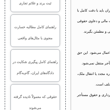
ثبت برند و علائم تجاری
باید با دقت کامل با
ات مالی و دعاوی حقوقی
راهنمای کامل مطالبه خسارت
ی و مطمئن بگیرند.
معنوی با مثال‌های واقعی
عمال می‌شود. این حق
راهنمای کامل پیگیری شکایت در
جر منتقل نمی‌شود.
دادگاه‌های ایران، گام‌به‌گام
 مجدد یا انتقال ملک،
تخلف است.
‌برداری و حقوق مستأجر
حقوقی که معمولاً نادیده گرفته
می‌شوند