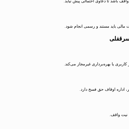
اقف باشد تا دعاوی احتمالی پیش نیاید.
 مالی باید مستند و رسمی انجام شود.
 سرقفلی
اربری یا بهره‌برداری غیرمجاز می‌کند.
اداره اوقاف حق فسخ دارد.
 نیت واقف.