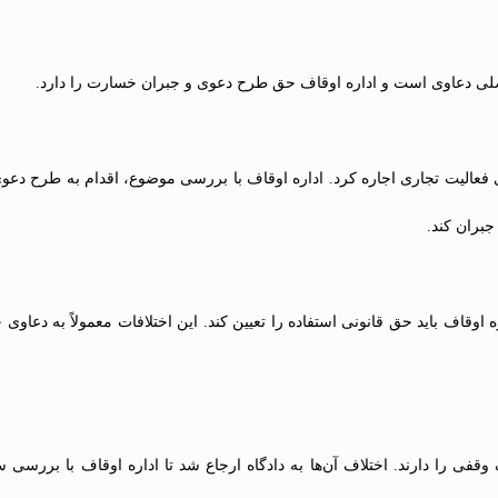
صلی دعاوی است و اداره اوقاف حق طرح دعوی و جبران خسارت را دارد.
 فعالیت تجاری اجاره کرد. اداره اوقاف با بررسی موضوع، اقدام به طرح دعو
جبران کند.
وقاف باید حق قانونی استفاده را تعیین کند. این اختلافات معمولاً به دعاوی 
وقفی را دارند. اختلاف آن‌ها به دادگاه ارجاع شد تا اداره اوقاف با بررسی 