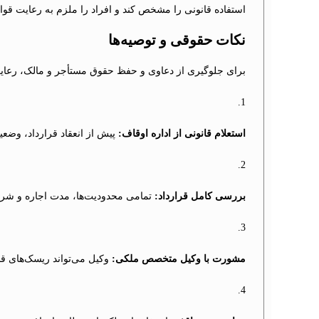
استفاده قانونی را مشخص کند و افراد را ملزم به رعایت قوا
نکات حقوقی و توصیه‌ها
برای جلوگیری از دعاوی و حفظ حقوق مستأجر و مالک، رعا
استعلام قانونی از اداره اوقاف:
پیش از انعقاد قرارداد، وضع
بررسی کامل قرارداد:
تمامی محدودیت‌ها، مدت اجاره و شرای
مشورت با وکیل متخصص ملکی:
وکیل می‌تواند ریسک‌های قا