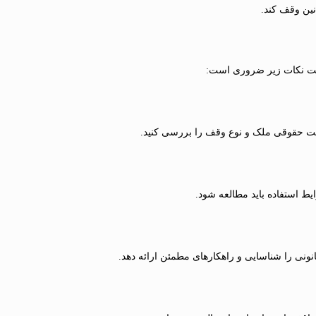
نین وقف کند.
یت نکات زیر ضروری است:
یت حقوقی ملک و نوع وقف را بررسی کنید.
ط استفاده باید مطالعه شود.
نونی را شناسایی و راهکارهای مطمئن ارائه دهد.