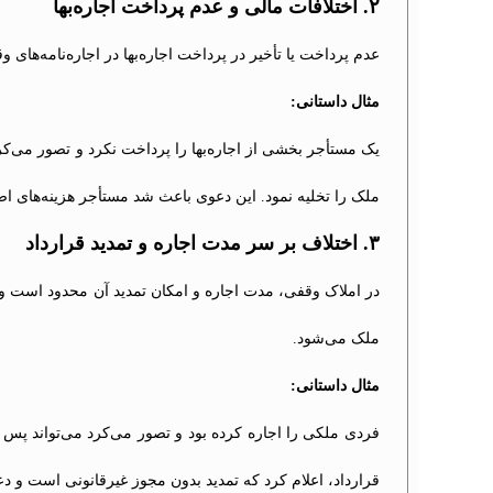
۲. اختلافات مالی و عدم پرداخت اجاره‌بها
عدم پرداخت یا تأخیر در پرداخت اجاره‌بها در اجاره‌نامه‌ها
مثال داستانی:
یک مستأجر بخشی از اجاره‌بها را پرداخت نکرد و تصور می‌کرد
ملک را تخلیه نمود. این دعوی باعث شد مستأجر هزینه‌های اضا
۳. اختلاف بر سر مدت اجاره و تمدید قرارداد
در املاک وقفی، مدت اجاره و امکان تمدید آن محدود است و م
ملک می‌شود.
مثال داستانی:
فردی ملکی را اجاره کرده بود و تصور می‌کرد می‌تواند پس ا
قرارداد، اعلام کرد که تمدید بدون مجوز غیرقانونی است و 