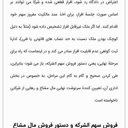
اعتراض در دادگاه رد شود، افراز قطعی شده و شرکا می توانند بر
اساس صورت جلسۀ افراز، برای اخذ سند مالکیت مفروز سهم خود
اقدام کنند. اما اگر ملک غیرقابل افراز تشخیص داده شود (مثلاً به دلیل
کوچک بودن ملک نسبت به حد نصاب های قانونی یا فنی)، ادارۀ
ثبت گواهی عدم قابلیت افراز صادر می کند و در اینجاست که راه برای
مرحلۀ نهایی، یعنی دستور فروش سهم الشرکه، باز می شود؛ بنابراین،
طی کردن صحیح و گام به گام این مراحل، به خصوص در بخش
اداری آن، تعیین کنندۀ سرنوشت نهایی مال مشاع و رهایی از شرکتی
ناخواسته است.
فروش سهم الشرکه و دستور فروش مال مشاع