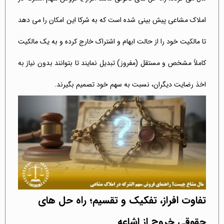
املاک مشاعی پیش بینی شده است که به شرکا این امکان را می دهد
تا مالکیت خود را از حالت ابهام و اشتراک خارج کرده و به یک مالکیت
کاملاً مشخص و مستقل (مفروز) تبدیل نمایند تا بتوانند بدون نیاز به
اخذ رضایت دیگران، نسبت به سهم خود تصمیم بگیرند.
تفاوت افراز، تفکیک و تقسیم؛ راه حل های
حقوقی خروج از اشاعه