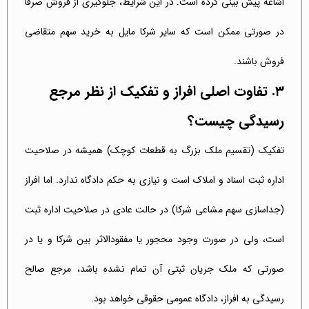
اشاعه پیش بینی کرده است. در این شرایط، جلوگیری از فروش صرفاً
در صورتی ممکن است که سایر شرکا مایل به خرید سهم متقاضی
فروش باشند.
۳. تفاوت اصلی افراز و تفکیک از نظر مرجع
رسیدگی چیست؟
تفکیک (تقسیم ملک بزرگ به قطعات کوچک) همیشه در صلاحیت
اداره ثبت اسناد و املاک است و نیازی به حکم دادگاه ندارد. اما افراز
(جداسازی سهم مشاعی شرکا) در حالت عادی در صلاحیت اداره ثبت
است، ولی در صورت وجود محجور یا مفقودالاثر بین شرکا و یا در
صورتی که ملک جریان ثبتی آن تمام نشده باشد، مرجع صالح
رسیدگی به افراز، دادگاه عمومی حقوقی خواهد بود.