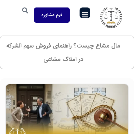
فرم مشاوره
مال مشاع چیست؟ راهنمای فروش سهم‌ الشرکه
در املاک مشاعی