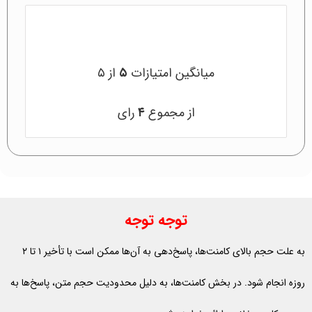
میانگین امتیازات
۵
از ۵
از مجموع
۴
رای
توجه توجه
به علت حجم بالای کامنت‌ها، پاسخ‌دهی به آن‌ها ممکن است با تأخیر ۱ تا ۲
روزه انجام شود. در بخش کامنت‌ها، به دلیل محدودیت حجم متن، پاسخ‌ها به