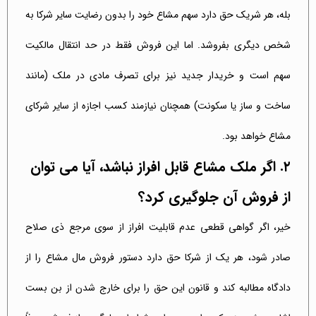
بله، هر شریک حق دارد سهم مشاع خود را بدون رضایت سایر شرکا به
شخص دیگری بفروشد. اما این فروش فقط در حد انتقال مالکیت
سهم است و خریدار جدید نیز برای تصرف مادی در ملک (مانند
ساخت و ساز یا سکونت) همچنان نیازمند کسب اجازه از سایر شرکای
مشاع خواهد بود.
۲. اگر ملک مشاع قابل افراز نباشد، آیا می توان
از فروش آن جلوگیری کرد؟
خیر، اگر گواهی قطعی عدم قابلیت افراز از سوی مرجع ذی صلاح
صادر شود، هر یک از شرکا حق دارد دستور فروش مال مشاع را از
دادگاه مطالبه کند و قانون این حق را برای خارج شدن از بن بست