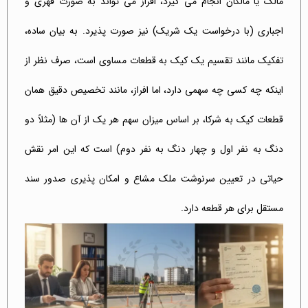
مالک یا مالکان انجام می گیرد، افراز می تواند به صورت قهری و
اجباری (با درخواست یک شریک) نیز صورت پذیرد. به بیان ساده،
تفکیک مانند تقسیم یک کیک به قطعات مساوی است، صرف نظر از
اینکه چه کسی چه سهمی دارد، اما افراز، مانند تخصیص دقیق همان
قطعات کیک به شرکا، بر اساس میزان سهم هر یک از آن ها (مثلاً دو
دنگ به نفر اول و چهار دنگ به نفر دوم) است که این امر نقش
حیاتی در تعیین سرنوشت ملک مشاع و امکان پذیری صدور سند
مستقل برای هر قطعه دارد.