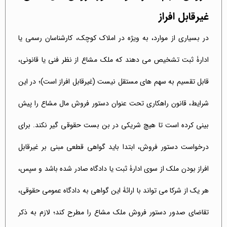
غیرقابل افراز
در بسیاری از موارد، به ویژه در املاک کوچک، کارشناسان رسمی یا
ادارۀ ثبت تشخیص می دهند که ملک مشاع از نظر فنی یا قانونی،
قابل تقسیم به سهم های مستقل نیست (غیرقابل افراز است)؛ در این
شرایط، قانون راهکاری تحت عنوان دستور فروش مال مشاع را پیش
بینی کرده است تا هیچ شریکی در بن بست حقوقی گیر نکند. برای
درخواست دستور فروش، ابتدا باید گواهی قطعی مبنی بر غیرقابل
افراز بودن ملک از سوی ادارۀ ثبت یا دادگاه صادر شده باشد و سپس،
هر یک از شرکا می تواند با ارائۀ این گواهی به دادگاه عمومی حقوقی،
تقاضای صدور دستور فروش ملک مشاع را مطرح کند؛ لازم به ذکر