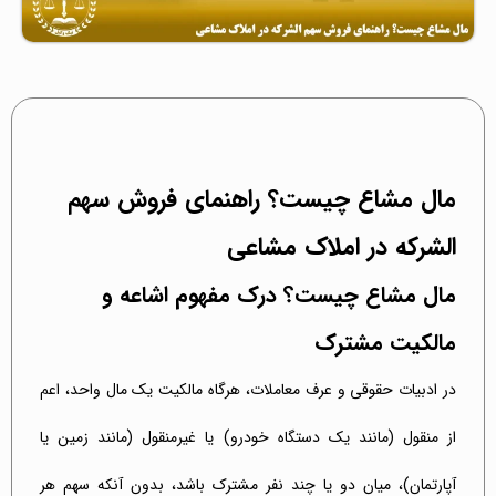
مال مشاع چیست؟ راهنمای فروش سهم‌
الشرکه در املاک مشاعی
مال مشاع چیست؟ درک مفهوم اشاعه و
مالکیت مشترک
در ادبیات حقوقی و عرف معاملات، هرگاه مالکیت یک مال واحد، اعم
از منقول (مانند یک دستگاه خودرو) یا غیرمنقول (مانند زمین یا
آپارتمان)، میان دو یا چند نفر مشترک باشد، بدون آنکه سهم هر