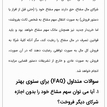
شرکای مال مشاع، حق دارند سهم مشاع خود را (حتی قبل از افراز یا
دستور فروش) به صورت انتقال سهم مشاع به شخص ثالث بفروشند؛
اما خریدار جدید نیز همچنان مالک سهم مشاع خواهد بود و باید
قوانین تصرف در مال مشاع را رعایت کند، مگر آنکه کلیۀ شرکا به
فروش کل مال به صورت توافقی رضایت دهند که در آن صورت،
فروش به صورت عادی و خارج از تشریفات دستور قضایی مزایده
انجام خواهد شد.
سوالات متداول (FAQ) برای سئوی بهتر
۱. آیا می توان سهم مشاع خود را بدون اجازه
شرکای دیگر فروخت؟