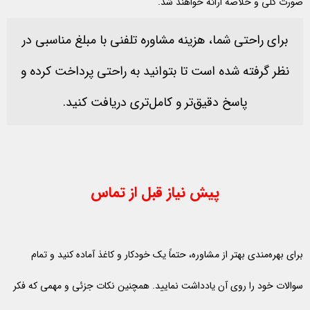
صورت کلی و خلاصه ارائه خواهند شد.
برای راحتی شما، هزینه مشاوره تلفنی با مبلغ مناسبی در
نظر گرفته شده است تا بتوانید به راحتی پرداخت کرده و
پاسخ دقیق‌تر و کامل‌تری دریافت کنید.
پیش نیاز قبل از تماس
برای بهره‌مندی بهتر از مشاوره، حتماً یک خودکار و کاغذ آماده کنید و تمام
سوالات خود را روی آن یادداشت نمایید. همچنین نکات جزئی و مهمی که فکر