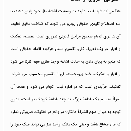
هنگامی که شرکا قصد دارند به وضعیت اشاعۀ مال خود پایان دهند، با
سه اصطلاح کلیدی حقوقی روبرو می شوند که شناخت دقیق تفاوت
آن ها برای انجام صحیح مراحل قانونی ضروری است: تقسیم، تفکیک
و افراز. در یک تعریف کلی، تقسیم شامل هرگونه اقدام حقوقی است
که منجر به پایان دادن به حالت اشاعه و جداسازی سهم شرکا می شود
و افراز و تفکیک، خود زیرمجموعه ای از تقسیم محسوب می شوند.
تفکیک، فرآیندی است که در اداره ثبت انجام می شود و هدف آن
صرفاً تقسیم یک قطعۀ بزرگ به چند قطعۀ کوچک تر است، بدون
توجه به میزان سهم الشرکۀ مالکان؛ در واقع در تفکیک، ضرورتی ندارد
که مال مشاع باشد و حتی یک مالک واحد نیز می تواند ملک خود را