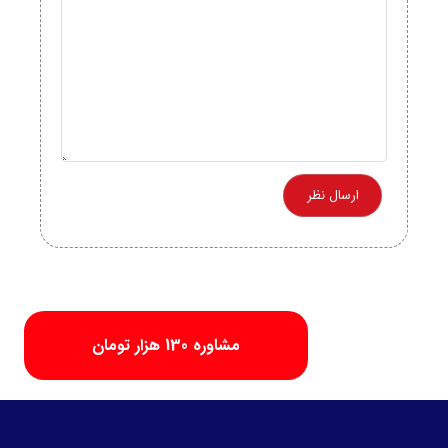
مشاوره 130 هزار تومان