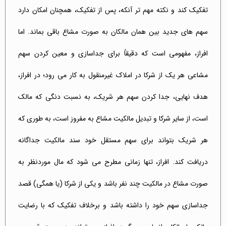
تفکیک کند و نکته مهم تر آنکه، پس از تفکیک، همچنان امکان دارد
سهم های جدید بین همان مالکان به صورت مشاع باقی بماند. اما
افراز، مفهومی است که دقیقاً برای جداسازی و معین کردن سهم
مشاعی هر یک از شرکا در املاک غیرمنقول به کار می رود؛ در افراز،
هدف نهایی، جدا کردن سهم هر شریک، به نسبت دنگی که مالک
است، از سایر شرکا و تبدیل مالکیت مشاع به مفروز است، به طوری که
هر شریک بتواند برای سهم مستقل خود سند مالکیت جداگانه
دریافت کند. افراز، تنها زمانی مطرح می شود که مال موردنظر به
صورت مشاع در مالکیت چند نفر باشد و یکی از شرکا (یا همگی) قصد
جداسازی سهم خود را داشته باشد و برخلاف تفکیک که با رضایت