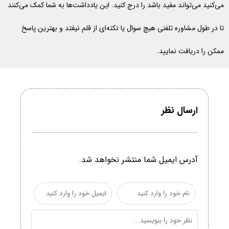
می‌کنید می‌تواند مفید باشد را درج کنید. این یادداشت‌ها به شما کمک می‌کنند
تا در طول مشاوره تلفنی هیچ سوال یا نکته‌ای از قلم نیفتد و بهترین پاسخ
ممکن را دریافت نمایید.
ارسال نظر
آدرس ایمیل شما منتشر نخواهد شد.