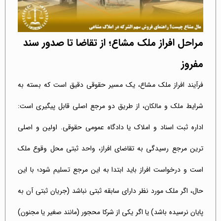
مراحل افراز ملک مشاع؛ از تقاضا تا صدور سند
مفروز
فرآیند افراز ملک مشاع، یک مسیر حقوقی دقیق است که بسته به
شرایط ملک و مالکان، از طریق دو مرجع اصلی قابل پیگیری است:
اداره ثبت اسناد و املاک یا دادگاه عمومی حقوقی. اولین و اصلی
ترین مرجع رسیدگی به تقاضای افراز، واحد ثبتی محل وقوع ملک
است و درخواست افراز باید ابتدا به این مرجع تسلیم شود؛ با این
حال، اگر ملک مورد نظر دارای سابقه ثبتی نباشد (جریان ثبتی آن به
پایان نرسیده باشد) یا اگر یکی از شرکا محجور (مانند صغیر یا مجنون)