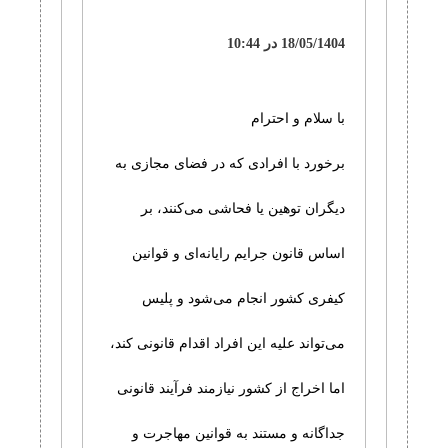
18/05/1404 در 10:44
با سلام و احترام
برخورد با افرادی که در فضای مجازی به
دیگران توهین یا فحاشی می‌کنند، بر
اساس قانون جرایم رایانه‌ای و قوانین
کیفری کشور انجام می‌شود و پلیس
می‌تواند علیه این افراد اقدام قانونی کند،
اما اخراج از کشور نیازمند فرآیند قانونی
جداگانه و مستند به قوانین مهاجرت و