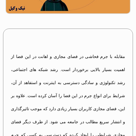
مقابله با جرم فحاشی در فضای مجازی و اهانت در این فضا از
اهمیت بسیار بالایی برخوردار است. رشد شبکه های اجتماعی،
رشد تکنولوژی و سادگی دسترسی به اینترنت و استفاهد از آن،
شرایط برای انواع جرم در این فضا را آسان کرده است. علاوه بر
این، فضای مجازی کاربران بسیار زیادی دارد که موجب تاثیرگذاری
و انتشار سریع مطالب در جامعه می شود. از طرف دیگر فضای
مجازی شرایطی را ایجاد کرده که دسترسی به کسی که جرم