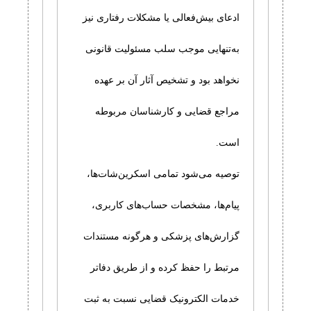
ادعای بیش‌فعالی یا مشکلات رفتاری نیز
به‌تنهایی موجب سلب مسئولیت قانونی
نخواهد بود و تشخیص آثار آن بر عهده
مراجع قضایی و کارشناسان مربوطه
است.
توصیه می‌شود تمامی اسکرین‌شات‌ها،
پیام‌ها، مشخصات حساب‌های کاربری،
گزارش‌های پزشکی و هرگونه مستندات
مرتبط را حفظ کرده و از طریق دفاتر
خدمات الکترونیک قضایی نسبت به ثبت