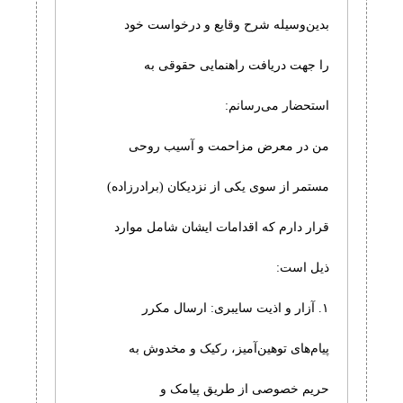
بدین‌وسیله شرح وقایع و درخواست خود
را جهت دریافت راهنمایی حقوقی به
استحضار می‌رسانم:
من در معرض مزاحمت و آسیب روحی
مستمر از سوی یکی از نزدیکان (برادرزاده)
قرار دارم که اقدامات ایشان شامل موارد
ذیل است:
۱. آزار و اذیت سایبری: ارسال مکرر
پیام‌های توهین‌آمیز، رکیک و مخدوش به
حریم خصوصی از طریق پیامک و