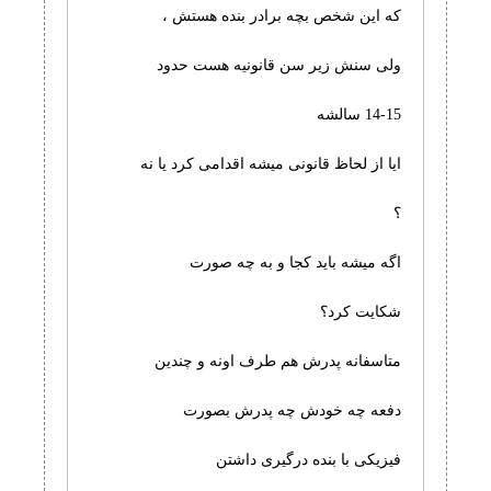
که این شخص بچه برادر بنده هستش ،
ولی سنش زیر سن قانونیه هست حدود
14-15 سالشه
ایا از لحاظ قانونی میشه اقدامی کرد یا نه
؟
اگه میشه باید کجا و به چه صورت
شکایت کرد؟
متاسفانه پدرش هم طرف اونه و چندین
دفعه چه خودش چه پدرش بصورت
فیزیکی با بنده درگیری داشتن