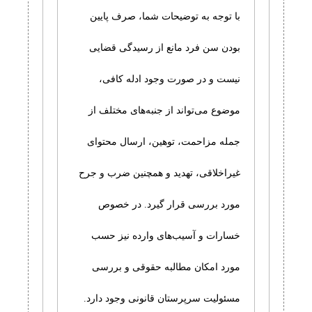
با توجه به توضیحات شما، صرف پایین
بودن سن فرد مانع از رسیدگی قضایی
نیست و در صورت وجود ادله کافی،
موضوع می‌تواند از جنبه‌های مختلف از
جمله مزاحمت، توهین، ارسال محتوای
غیراخلاقی، تهدید و همچنین ضرب و جرح
مورد بررسی قرار گیرد. در خصوص
خسارات و آسیب‌های وارده نیز حسب
مورد امکان مطالبه حقوقی و بررسی
مسئولیت سرپرستان قانونی وجود دارد.