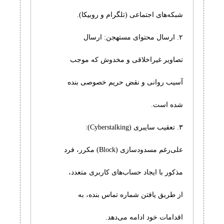
شبکه‌های اجتماعی (تلگرام و روبیکا).
۲. ارسال محتوای مستهجن: ارسال
تصاویر غیراخلاقی و مخدوش که موجب
آسیب روانی و نقض حریم خصوصی بنده
شده است.
۳. تعقیب سایبری (Cyberstalking):
علی‌رغم مسدودسازی (Block) مکرر، فرد
مذکور با ایجاد حساب‌های کاربری متعدد،
از طریق یافتن شماره تماس بنده، به
اقدامات خود ادامه می‌دهد.