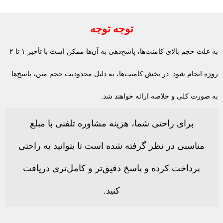
توجه توجه
به علت حجم بالای کامنت‌ها، پاسخ‌دهی به آن‌ها ممکن است با تأخیر ۱ تا ۲
روزه انجام شود. در بخش کامنت‌ها، به دلیل محدودیت حجم متن، پاسخ‌ها
به صورت کلی و خلاصه ارائه خواهند شد.
برای راحتی شما، هزینه مشاوره تلفنی با مبلغ
مناسبی در نظر گرفته شده است تا بتوانید به راحتی
پرداخت کرده و پاسخ دقیق‌تر و کامل‌تری دریافت
کنید.