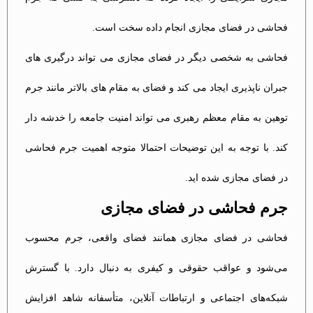
فحاشی در فضای مجازی انجام داده سخت است.
فحاشی به شخصی دیگر در فضای مجازی می تواند درگیری های
جبران ناپذیری ایجاد می کند و فضای به مقام های بالاتر مانند جرم
توهین به مقام معظم رهبری می تواند امنیت جامعه را خدشه دار
کند. با توجه به این توضیحات احتمالا متوجه اهمیت جرم فحاشی
در فضای مجازی شده اید.
جرم فحاشی در فضای مجازی
فحاشی در فضای مجازی همانند فضای واقعی، جرم محسوب
می‌شود و عواقب حقوقی و کیفری به دنبال دارد. با گسترش
شبکه‌های اجتماعی و ارتباطات آنلاین، متأسفانه شاهد افزایش