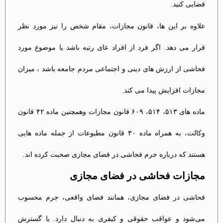
قضایی کنید.
علاوه بر این ها، قانون مجازات، مقام شخص را نیز مورد نظر
قرار می دهد. اگر فرد از افراد عای رتبه باشد یا موضوع مورد
فحاشی از ارزش های دینی و اجتماعی مردم جامعه باشد ، میزان
مجازات افزایش پیدا می کند.
ماده های ۵۱۳، ۵۱۴، ۶۰۹ قانون مجازات وهمچنین ماده ۴۲ قانون
وکالت، به همراه ماده ۳۰ قانون مطبوعات از جمله ماده هایی
هستند که درباره جرم فحاشی در فضای مجازی صحبت کرده اند.
مجازات فحاشی در فضای مجازی
فحاشی در فضای مجازی، همانند فضای واقعی، جرم محسوب
می‌شود و عواقب حقوقی و کیفری به دنبال دارد. با گسترش