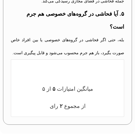
جمله فحاشی در فضای مجازی رسیدگی می‌کند.
۵. آیا فحاشی در گروه‌های خصوصی هم جرم
است؟
بله، حتی اگر فحاشی در گروه‌های خصوصی یا بین افراد خاص
صورت بگیرد، باز هم جرم محسوب می‌شود و قابل پیگیری است.
میانگین امتیازات
۵
از ۵
از مجموع
۲
رای