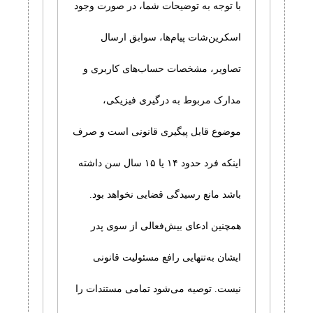
با توجه به توضیحات شما، در صورت وجود
اسکرین‌شات پیام‌ها، سوابق ارسال
تصاویر، مشخصات حساب‌های کاربری و
مدارک مربوط به درگیری فیزیکی،
موضوع قابل پیگیری قانونی است و صرف
اینکه فرد حدود ۱۴ یا ۱۵ سال سن داشته
باشد مانع رسیدگی قضایی نخواهد بود.
همچنین ادعای بیش‌فعالی از سوی پدر
ایشان به‌تنهایی رافع مسئولیت قانونی
نیست. توصیه می‌شود تمامی مستندات را