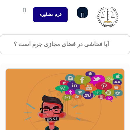
فرم مشاوره
آیا فحاشی در فضای مجازی جرم است ؟