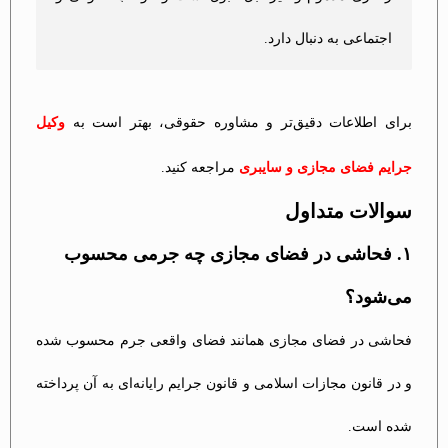
اجتماعی به دنبال دارد.
برای اطلاعات دقیق‌تر و مشاوره حقوقی، بهتر است به
وکیل
جرایم فضای مجازی و سایبری
مراجعه کنید.
سوالات متداول
۱. فحاشی در فضای مجازی چه جرمی محسوب
می‌شود؟
فحاشی در فضای مجازی همانند فضای واقعی جرم محسوب شده
و در قانون مجازات اسلامی و قانون جرایم رایانه‌ای به آن پرداخته
شده است.