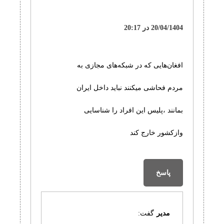
20/04/1404 در 20:17
افغان‌هایی که در شبکه‌های مجازی به
مردم فحاشی میکنند نباید داخل ایران
بمانند ،پلیس این افراد را شناسایی
وازکشور خارج کند
پاسخ
مدیر
گفت: