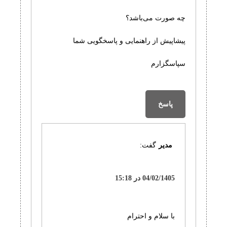
چه صورت می‌باشد؟
پیشاپیش از راهنمایی و پاسخگویی شما
سپاسگزارم
پاسخ
مدیر
گفت:
04/02/1405 در 15:18
با سلام و احترام