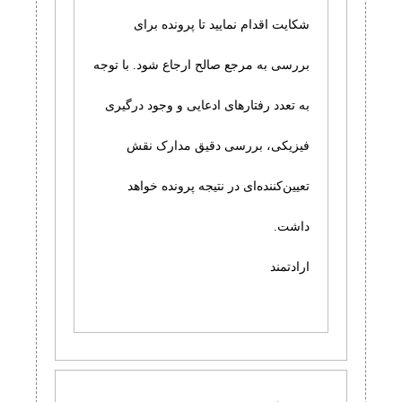
شکایت اقدام نمایید تا پرونده برای
بررسی به مرجع صالح ارجاع شود. با توجه
به تعدد رفتارهای ادعایی و وجود درگیری
فیزیکی، بررسی دقیق مدارک نقش
تعیین‌کننده‌ای در نتیجه پرونده خواهد
داشت.
ارادتمند