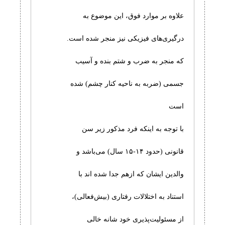
علاوه بر موارد فوق، این موضوع به
درگیری‌های فیزیکی نیز منجر شده است.
که منجر به ضرب و شتم بنده و آسیب
جسمی (ضربه به ناحیه کنار چشم) شده
است
با توجه به اینکه فرد مذکور زیر سن
قانونی (حدود ۱۴-۱۵ سال) می‌باشد و
والدین ایشان که ازهم جدا شده اند با
استناد به اختلالات رفتاری (بیش‌فعالی)،
از مسئولیت‌پذیری خود شانه خالی