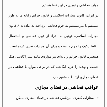
موارد فحاشی و توهین در این فضا هستیم.
در ایران، قانون مجازات اسلامی و قانون جرایم رایانه‌ای به طور
مستقیم یا غیرمستقیم به جرم فحاشی پرداخته‌اند. ماده ۶۰۸ قانون
مجازات اسلامی، توهین به افراد از قبیل فحاشی و استعمال
الفاظ رکیک را جرم دانسته و برای آن مجازات تعیین کرده است.
همچنین، قانون جرایم رایانه‌ای نیز مواردی مانند نشر اکاذیب، هتک
حیثیت و تهدید را جرم انگاشته که در برخی موارد با فحاشی در
فضای مجازی ارتباط مستقیم دارد.
عواقب فحاشی در فضای مجازی
مجازات کیفری: مرتکبین فحاشی در فضای مجازی ممکن