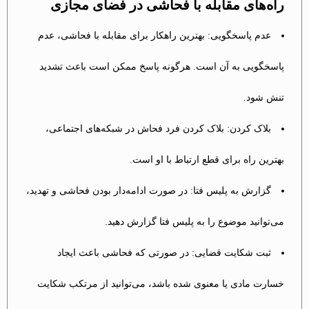
راه‌های مقابله با فحاشی در فضای مجازی
عدم پاسخگویی: بهترین راهکار برای مقابله با فحاشی، عدم
پاسخگویی به آن است. هرگونه پاسخ ممکن است باعث تشدید
تنش شود.
بلاک کردن: بلاک کردن فرد فحاش در شبکه‌های اجتماعی،
بهترین راه برای قطع ارتباط با او است.
گزارش به پلیس فتا: در صورت ادامه‌دار بودن فحاشی و تهدید،
می‌توانید موضوع را به پلیس فتا گزارش دهید.
ثبت شکایت قضایی: در صورتی که فحاشی باعث ایجاد
خسارت مادی یا معنوی شده باشد، می‌توانید از مرتکب شکایت