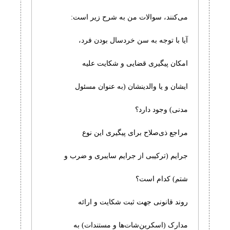
می‌کنند، سوالات من به شرح زیر است:
آیا با توجه به سن خردسال بودن فرد،
امکان پیگیری قضایی و شکایت علیه
ایشان و یا والدینشان (به عنوان مسئول
مدنی) وجود دارد؟
مراجع ذی‌صلاح برای پیگیری این نوع
جرایم (ترکیبی از جرایم سایبری و ضرب و
شتم) کدام است؟
روند قانونی جهت ثبت شکایت و ارائه
مدارک (اسکرین‌شات‌ها و مستندات) به