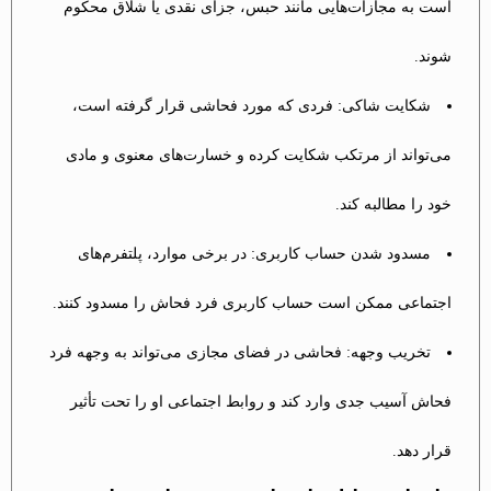
است به مجازات‌هایی مانند حبس، جزای نقدی یا شلاق محکوم
شوند.
شکایت شاکی: فردی که مورد فحاشی قرار گرفته است،
می‌تواند از مرتکب شکایت کرده و خسارت‌های معنوی و مادی
خود را مطالبه کند.
مسدود شدن حساب کاربری: در برخی موارد، پلتفرم‌های
اجتماعی ممکن است حساب کاربری فرد فحاش را مسدود کنند.
تخریب وجهه: فحاشی در فضای مجازی می‌تواند به وجهه فرد
فحاش آسیب جدی وارد کند و روابط اجتماعی او را تحت تأثیر
قرار دهد.