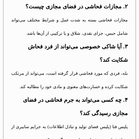
۲. مجازات فحاشی در فضای مجازی چیست؟
مجازات فحاشی بسته به شدت عمل و شرایط مختلف می‌تواند
شامل حبس، جزای نقدی، شلاق و یا ترکیبی از آن‌ها باشد.
۳. آیا شاکی خصوصی می‌تواند از فرد فحاش
شکایت کند؟
بله، فردی که مورد فحاشی قرار گرفته است، می‌تواند از مرتکب
شکایت کرده و خسارت‌های معنوی و مادی خود را مطالبه کند.
۴. چه کسی می‌تواند به جرم فحاشی در فضای
مجازی رسیدگی کند؟
پلیس فتا (پلیس فضای تولید و تبادل اطلاعات) به جرایم سایبری از