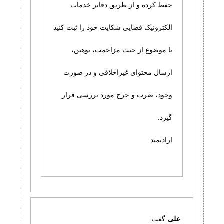
حفظ کرده و از طریق دفاتر خدمات
الکترونیک قضایی شکایت خود را ثبت کنید
تا موضوع از حیث مزاحمت، توهین،
ارسال محتوای غیراخلاقی و در صورت
وجود، ضرب و جرح مورد بررسی قرار
گیرد.
ارادتمند
علی
گفت: