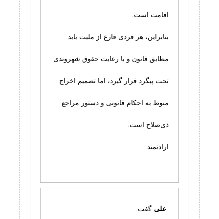
اقامت است.
بنابراین، هر فردی فارغ از ملیت باید
مطابق قانون و با رعایت حقوق شهروندی
تحت پیگرد قرار گیرد، اما تصمیم اخراج
منوط به احکام قانونی و دستور مراجع
ذی‌صلاح است.
ارادتمند
علی
گفت: