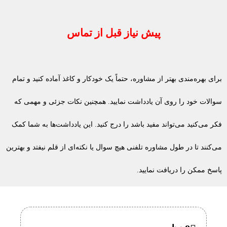
پیش نیاز قبل از تماس
برای بهره‌مندی بهتر از مشاوره، حتماً یک خودکار و کاغذ آماده کنید و تمام
سوالات خود را روی آن یادداشت نمایید. همچنین نکات جزئی و مهمی که
فکر می‌کنید می‌تواند مفید باشد را درج کنید. این یادداشت‌ها به شما کمک
می‌کنند تا در طول مشاوره تلفنی هیچ سوال یا نکته‌ای از قلم نیفتد و بهترین
پاسخ ممکن را دریافت نمایید.