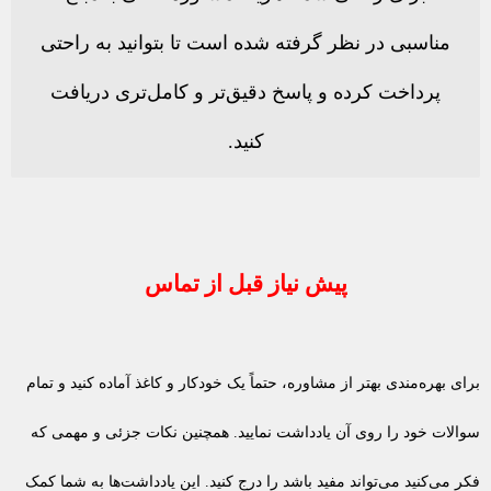
مناسبی در نظر گرفته شده است تا بتوانید به راحتی
پرداخت کرده و پاسخ دقیق‌تر و کامل‌تری دریافت
کنید.
پیش نیاز قبل از تماس
برای بهره‌مندی بهتر از مشاوره، حتماً یک خودکار و کاغذ آماده کنید و تمام
سوالات خود را روی آن یادداشت نمایید. همچنین نکات جزئی و مهمی که
فکر می‌کنید می‌تواند مفید باشد را درج کنید. این یادداشت‌ها به شما کمک