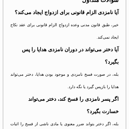
آیا نامزدی الزام قانونی برای ازدواج ایجاد می‌کند؟
خیر، طبق قانون مدنی وعده ازدواج الزام قانونی برای عقد نکاح
ایجاد نمی‌کند.
آیا دختر می‌تواند در دوران نامزدی هدایا را پس
بگیرد؟
بله، در صورت فسخ نامزدی و موجود بودن هدایا، دختر می‌تواند
هدایا را بازپس گیرد یا نگه دارد.
اگر پسر نامزدی را فسخ کند، دختر می‌تواند
خسارت بگیرد؟
بله، اگر دختر بتواند ضرر معنوی یا مادی ناشی از فسخ را اثبات