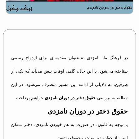
در فرهنگ ما، نامزدی به عنوان مقدمه‌ای برای ازدواج رسمی
شناخته می‌شود. با این حال، گاهی اوقات پیش می‌آید که یکی از
طرفین، به دلایلی از ادامه این مسیر منصرف می‌شود. در این
مقاله، به بررسی
حقوق دختر در دوران نامزدی
خواهیم پرداخت.
حقوق دختر در دوران نامزدی
با توجه به قانون، در صورت به هم خوردن نامزدی، دختر ممکن
است از جهات زیر صاحب حقوقی شود: