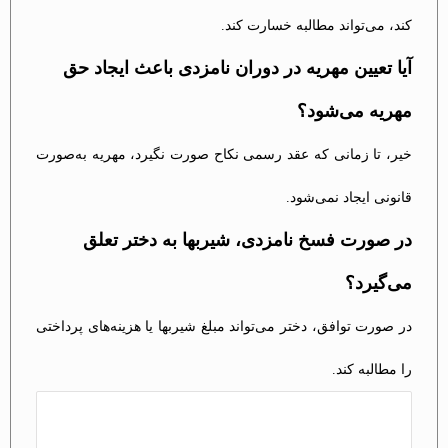
کند، می‌تواند مطالبه خسارت کند.
آیا تعیین مهریه در دوران نامزدی باعث ایجاد حق
مهریه می‌شود؟
خیر، تا زمانی که عقد رسمی نکاح صورت نگیرد، مهریه به‌صورت
قانونی ایجاد نمی‌شود.
در صورت فسخ نامزدی، شیربها به دختر تعلق
می‌گیرد؟
در صورت توافق، دختر می‌تواند مبلغ شیربها یا هزینه‌های پرداختی
را مطالبه کند.