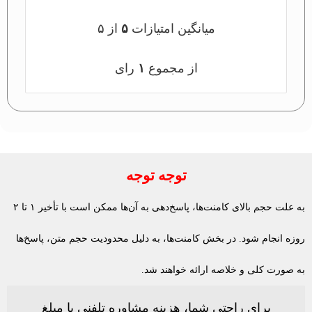
میانگین امتیازات
۵
از ۵
از مجموع
۱
رای
توجه توجه
به علت حجم بالای کامنت‌ها، پاسخ‌دهی به آن‌ها ممکن است با تأخیر ۱ تا ۲
روزه انجام شود. در بخش کامنت‌ها، به دلیل محدودیت حجم متن، پاسخ‌ها
به صورت کلی و خلاصه ارائه خواهند شد.
برای راحتی شما، هزینه مشاوره تلفنی با مبلغ