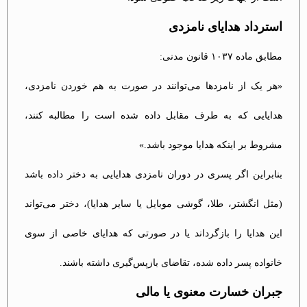
استرداد هدایای نامزدی
مطابق ماده ۱۰۳۷ قانون مدنی:
«هر یک از نامزدها می‌توانند در صورت به هم خوردن نامزدی،
هدایایی که به طرف مقابل داده شده است را مطالبه کنند،
مشروط بر اینکه هدایا موجود باشد.»
بنابراین اگر پسری در دوران نامزدی هدایایی به دختر داده باشد
(مثل انگشتر، طلا، گوشی موبایل یا سایر هدایا)، دختر می‌تواند
این هدایا را بازگرداند یا در صورتی که هدایای خاصی از سوی
خانواده پسر داده شده، تقاضای بازپس‌گیری داشته باشند.
جبران خسارت معنوی یا مالی