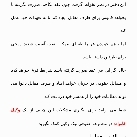
این دختر در نظر نخواهد گرفت چون عقد نکاحی صورت نگرفته تا
بخواهد قانونی برای طرف مقابل ایجاد کند تا به تعهدات خود عمل
کند.
اما برهم خوردن هر رابطه ای ممکن است آسیب شدید روحی
برای طرفین داشته باشد.
حال اگر این بین عقد صورت گرفته باشد شرایط فرق خواهد کرد
و مسائل حقوقی در جریان خواهد افتاد و طرف مقابل دعوا می
تواند مطالبات خود را از همسر خود دریافت کند.
شما می توانید برای پیگیری مشکلات این چنینی از یک
وکیل
خانواده
در مجموعه حقوقی نیک وکیل کمک بگیرید.
سوالات متداول