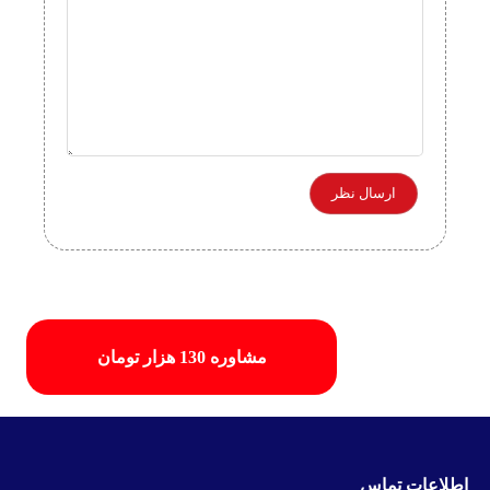
مشاوره 130 هزار تومان
اطلاعات تماس