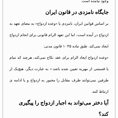
وجود نیامده است.
جایگاه نامزدی در قانون ایران
بر اساس قوانین ایران، نامزدی یا «وعده ازدواج» به معنای تعهد به
ازدواج در آینده است، اما این تعهد الزام قانونی برای انجام ازدواج
ایجاد نمی‌کند. طبق ماده ۱۰۳۵ قانون مدنی:
«وعده ازدواج ایجاد الزام برای عقد نکاح نمی‌کند، هرچند که تمام
یا قسمتی از مهریه تعیین شده باشد.» به عبارت دیگر، هیچ‌یک از
طرفین نمی‌توانند طرف مقابل را مجبور به ازدواج و یا ادامه ی
ارتباط کنند.
آیا دختر می‌تواند به اجبار ازدواج را پیگیری
کند؟