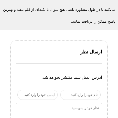
می‌کنند تا در طول مشاوره تلفنی هیچ سوال یا نکته‌ای از قلم نیفتد و بهترین
پاسخ ممکن را دریافت نمایید.
ارسال نظر
آدرس ایمیل شما منتشر نخواهد شد.