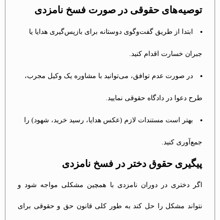
توصیه‌های حقوقی در صورت فسخ نامزدی
ابتدا از طریق گفت‌وگوی دوستانه برای بازپس‌گیری هدایا یا
جبران خسارت اقدام کنید.
در صورت عدم توافق، می‌توانید با مشاوره یک وکیل مجرب،
طرح دعوا در دادگاه حقوقی نمایید.
بهتر است مستندات لازم (عکس هدایا، رسید خرید، شهود) را
جمع‌آوری کنید.
پیگیری حقوق دختر در فسخ نامزدی ‎
اگر دختری در دوران نامزدی با همچین مشکلی مواجه شود و
نتواند مشکل را حل کند به طور کلی قانون حق و حقوقی برای