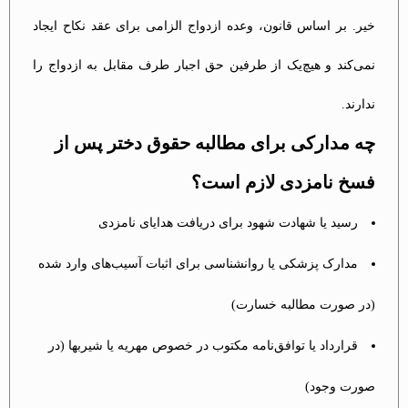
خیر. بر اساس قانون، وعده ازدواج الزامی برای عقد نکاح ایجاد
نمی‌کند و هیچ‌یک از طرفین حق اجبار طرف مقابل به ازدواج را
ندارند.
چه مدارکی برای مطالبه حقوق دختر پس از
فسخ نامزدی لازم است؟
رسید یا شهادت شهود برای دریافت هدایای نامزدی
مدارک پزشکی یا روانشناسی برای اثبات آسیب‌های وارد شده
(در صورت مطالبه خسارت)
قرارداد یا توافق‌نامه مکتوب در خصوص مهریه یا شیربها (در
صورت وجود)