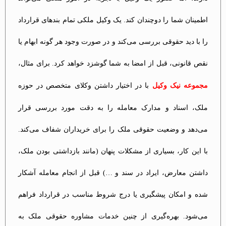
اطمینان شما را دوچندان کند. یک وکیل ملکی تمام بندهای قرارداد
را با دید حقوقی بررسی می‌کند و در صورت وجود هر گونه ابهام یا
نقص قانونی، قبل از امضا به شما گوشزد خواهد کرد. برای مثال،
مجموعه نیک وکیل
با در اختیار داشتن وکلای متخصص در حوزه
ملک، اسناد و مدارک معامله را به دقت مورد بررسی قرار
می‌دهد و وضعیت حقوقی ملک را برای خریداران شفاف می‌کند.
با این کار، بسیاری از مشکلات پنهان (مانند بازداشتی بودن ملک،
داشتن معارض، ایراد در سند و …) قبل از انجام معامله آشکار
شده و امکان پیشگیری یا درج شروط مناسب در قرارداد فراهم
می‌شود. بهره‌گیری از چنین خدمات مشاوره حقوقی ملک به