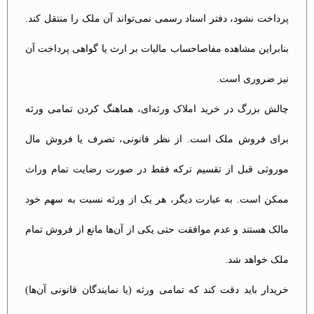
پرداخت نشود، دفتر اسناد رسمی نمی‌تواند آن ملک را منتقل کند.
بنابراین مشاهده مفاصاحساب مالیات بر ارث یا گواهی پرداخت آن
نیز ضروری است​.
چالش بزرگ در خرید املاک ورثه‌ای، هماهنگ کردن تمامی ورثه
برای فروش ملک است. از نظر قانونی، تصرف یا فروش مال
موروثی قبل از تقسیم ترکه فقط در صورت رضایت تمام وراث
ممکن است. به عبارت دیگر، هر یک از ورثه نسبت به سهم خود
مالک هستند و عدم موافقت حتی یکی از آن‌ها مانع از فروش تمام
ملک خواهد شد​.
خریدار باید دقت کند که تمامی ورثه (یا نمایندگان قانونی آن‌ها)