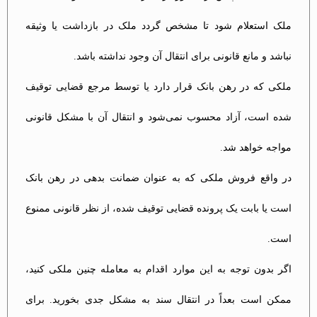
ملک استعلام شود تا مشخص گردد ملک در بازداشت یا وثیقه
نباشد و مانع قانونی برای انتقال آن وجود نداشته باشد​.
ملکی که در رهن بانک قرار دارد یا توسط مرجع قضایی توقیف
شده است، آزاد محسوب نمی‌شود و انتقال آن با مشکل قانونی
مواجه خواهد شد​.
در واقع فروش ملکی که به عنوان ضمانت بدهی در رهن بانک
است یا بابت یک پرونده قضایی توقیف شده، از نظر قانونی ممنوع
است​.
اگر بدون توجه به این موارد اقدام به معامله چنین ملکی کنید،
ممکن است بعداً در انتقال سند به مشکل جدی بخورید. برای