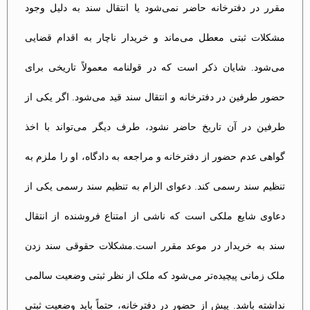
مقرر در دفترخانه حاضر نمی‌شود یا انتقال سند به دلیل وجود
مشکلات ثبتی معطل می‌ماند و خریدار ناچار به اقدام قضایی
می‌شود. شایان ذکر است که در قولنامه معمولاً تاریخی برای
حضور طرفین در دفترخانه و انتقال سند قید می‌شود. اگر یکی از
طرفین در آن تاریخ حاضر نشود، طرف دیگر می‌تواند با اخذ
گواهی عدم حضور از دفترخانه و مراجعه به دادگاه، او را ملزم به
تنظیم سند رسمی کند. دعوای الزام به تنظیم سند رسمی یکی از
دعاوی شایع ملکی است که ناشی از امتناع فروشنده از انتقال
سند به خریدار در موعد مقرر است.مشکلات حقوقی سند زدن
ملک زمانی پیچیده‌تر می‌شود که ملک از نظر ثبتی وضعیت سالمی
نداشته باشد. پیش از حضور در دفترخانه، حتماً باید وضعیت ثبتی