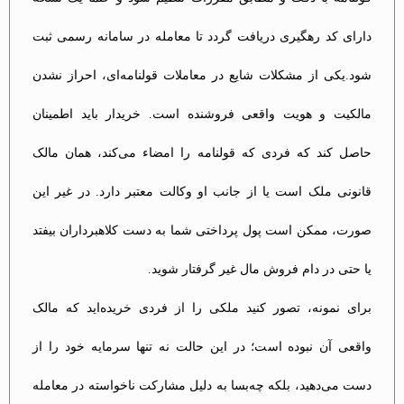
دارای کد رهگیری دریافت گردد تا معامله در سامانه رسمی ثبت
شود.یکی از مشکلات شایع در معاملات قولنامه‌ای، احراز نشدن
مالکیت و هویت واقعی فروشنده است. خریدار باید اطمینان
حاصل کند که فردی که قولنامه را امضاء می‌کند، همان مالک
قانونی ملک است یا از جانب او وکالت معتبر دارد. در غیر این
صورت، ممکن است پول پرداختی شما به دست کلاهبرداران بیفتد
یا حتی در دام فروش مال غیر گرفتار شوید.​
برای نمونه، تصور کنید ملکی را از فردی خریده‌اید که مالک
واقعی آن نبوده است؛ در این حالت نه تنها سرمایه خود را از
دست می‌دهید، بلکه چه‌بسا به دلیل مشارکت ناخواسته در معامله