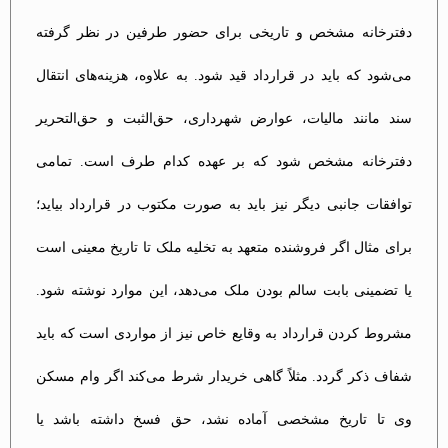
دفترخانه مشخص و تاریخی برای حضور طرفین در نظر گرفته
می‌شود که باید در قرارداد قید شود. به علاوه، هزینه‌های انتقال
سند مانند مالیات، عوارض شهرداری، حق‌الثبت و حق‌التحریر
دفترخانه مشخص شود که بر عهده کدام طرف است. تمامی
توافقات جانبی دیگر نیز باید به صورت مکتوب در قرارداد بیاید؛
برای مثال اگر فروشنده متعهد به تخلیه ملک تا تاریخ معینی است
یا تضمینی بابت سالم بودن ملک می‌دهد، این موارد نوشته شود.
مشروط کردن قرارداد به وقایع خاص نیز از مواردی است که باید
شفاف ذکر گردد. مثلاً گاهی خریدار شرط می‌کند اگر وام مسکن
وی تا تاریخ مشخصی آماده نشد، حق فسخ داشته باشد یا