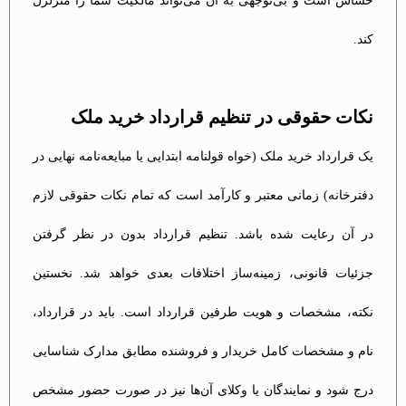
حساس است و بی‌توجهی به آن می‌تواند مالکیت شما را متزلزل
کند.
نکات حقوقی در تنظیم قرارداد خرید ملک
یک قرارداد خرید ملک (خواه قولنامه ابتدایی یا مبایعه‌نامه نهایی در
دفترخانه) زمانی معتبر و کارآمد است که تمام نکات حقوقی لازم
در آن رعایت شده باشد. تنظیم قرارداد بدون در نظر گرفتن
جزئیات قانونی، زمینه‌ساز اختلافات بعدی خواهد شد. نخستین
نکته، مشخصات و هویت طرفین قرارداد است. باید در قرارداد،
نام و مشخصات کامل خریدار و فروشنده مطابق مدارک شناسایی
درج شود و نمایندگان یا وکلای آن‌ها نیز در صورت حضور مشخص