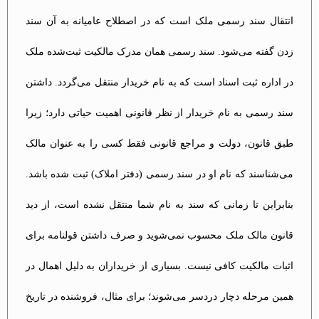
انتقال سند رسمی ملک است که در اصطلاح عامیانه به آن سند
زدن گفته می‌شود. سند رسمی همان مدرک مالکیت ثبت‌شده ملک
در اداره ثبت اسناد است که به نام خریدار منتقل می‌گردد. داشتن
سند رسمی به نام خریدار از نظر قانونی اهمیت حیاتی دارد؛ زیرا
طبق قانون، دولت و مراجع قانونی فقط کسی را به عنوان مالک
می‌شناسند که نام او در سند رسمی (دفتر املاک) ثبت شده باشد.
بنابراین تا زمانی که سند به نام شما منتقل نشده است، از دید
قانون مالک ملک محسوب نمی‌شوید و صرف داشتن قولنامه برای
اثبات مالکیت کافی نیست. بسیاری از خریداران به دلیل اهمال در
همین مرحله دچار دردسر می‌شوند؛ برای مثال، فروشنده در تاریخ