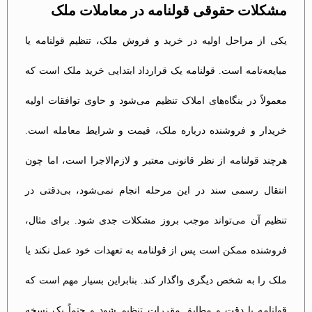
مشکلات حقوقی قولنامه در معاملات ملک
یکی از مراحل اولیه در خرید و فروش ملک، تنظیم قولنامه یا
مبایعه‌نامه است. قولنامه یک قرارداد ابتدایی خرید ملک است که
معمولاً در بنگاه‌های املاک تنظیم می‌شود و حاوی توافقات اولیه
خریدار و فروشنده درباره ملک، قیمت و شرایط معامله است.
هرچند قولنامه از نظر قانونی معتبر و لازم‌الاجرا است، اما چون
انتقال رسمی سند در این مرحله انجام نمی‌شود، بی‌دقتی در
تنظیم آن می‌تواند موجب بروز مشکلات جدی شود. برای مثال،
فروشنده ممکن است پس از قولنامه به تعهدات خود عمل نکند یا
ملک را به شخص دیگری واگذار کند. بنابراین بسیار مهم است که
قولنامه با دقت و مطابق مقررات تنظیم شود و حتماً یک نسخه