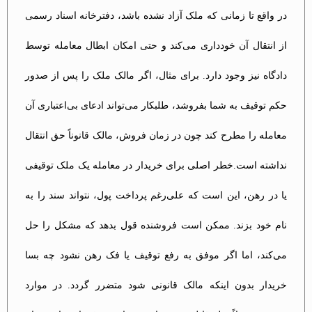
در واقع تا زمانی که ملک آزاد نشده باشد، دفترخانه اسناد رسمی
از انتقال آن خودداری می‌کند و حتی امکان ابطال معامله توسط
دادگاه نیز وجود دارد. برای مثال، اگر مالک ملک را پس از صدور
حکم توقیف به شما بفروشد، طلبکار می‌تواند ادعای بی‌اعتباری آن
معامله را مطرح کند چون در زمان فروش، مالک قانوناً حق انتقال
نداشته است.خطر اصلی برای خریدار در معامله یک ملک توقیفی
یا در رهن، این است که علی‌رغم پرداخت پول، نتواند سند را به
نام خود بزند. ممکن است فروشنده قول بدهد که مشکل را حل
می‌کند، اما اگر موفق به رفع توقیف یا فک رهن نشود چه بسا
خریدار بدون اینکه مالک قانونی شود متضرر گردد. در موارد