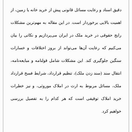
دقیق اسناد و رعایت مسائل قانونی پیش از خرید خانه یا زمین، از
اهمیت بالایی برخوردار است. در این مقاله به مهم‌ترین مشکلات
رایج حقوقی در خرید ملک در ایران می‌پردازیم و نکاتی را بیان
می‌کنیم که رعایت آن‌ها می‌تواند از بروز اختلافات و خسارات
سنگین جلوگیری کند. این مشکلات شامل قولنامه و مبایعه‌نامه،
انتقال سند (سند زدن ملک)، تنظیم قرارداد، شرایط فسخ قرارداد
ملک، مسائل مربوط به ارث در املاک موروثی، و نیز خطرات
خرید املاک توقیفی است که هر کدام را به تفصیل بررسی
خواهیم کرد.