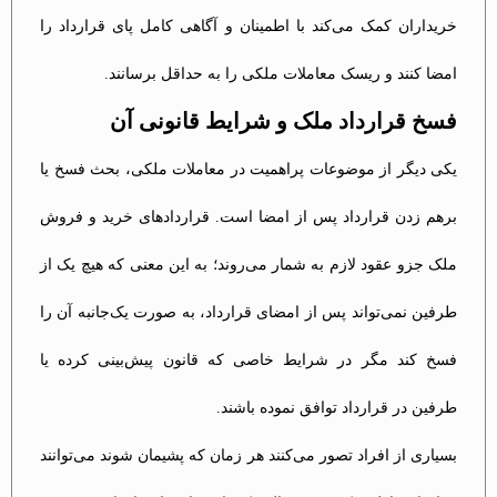
خریداران کمک می‌کند با اطمینان و آگاهی کامل پای قرارداد را
امضا کنند و ریسک معاملات ملکی را به حداقل برسانند.
فسخ قرارداد ملک و شرایط قانونی آن
یکی دیگر از موضوعات پراهمیت در معاملات ملکی، بحث فسخ یا
برهم زدن قرارداد پس از امضا است. قراردادهای خرید و فروش
ملک جزو عقود لازم به شمار می‌روند؛ به این معنی که هیچ یک از
طرفین نمی‌تواند پس از امضای قرارداد، به صورت یک‌جانبه آن را
فسخ کند مگر در شرایط خاصی که قانون پیش‌بینی کرده یا
طرفین در قرارداد توافق نموده باشند​.
بسیاری از افراد تصور می‌کنند هر زمان که پشیمان شوند می‌توانند