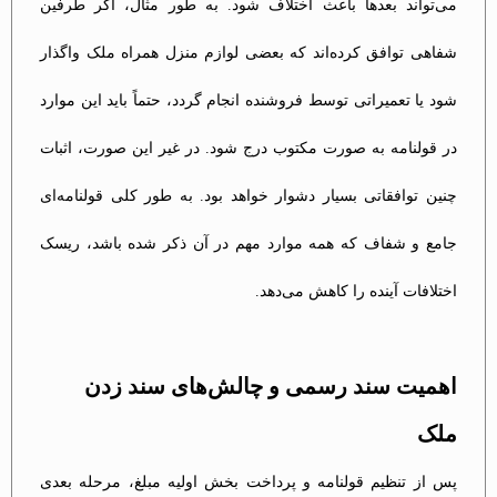
می‌تواند بعدها باعث اختلاف شود. به طور مثال، اگر طرفین
شفاهی توافق کرده‌اند که بعضی لوازم منزل همراه ملک واگذار
شود یا تعمیراتی توسط فروشنده انجام گردد، حتماً باید این موارد
در قولنامه به صورت مکتوب درج شود. در غیر این صورت، اثبات
چنین توافقاتی بسیار دشوار خواهد بود. به طور کلی قولنامه‌ای
جامع و شفاف که همه موارد مهم در آن ذکر شده باشد، ریسک
اختلافات آینده را کاهش می‌دهد.
اهمیت سند رسمی و چالش‌های سند زدن
ملک
پس از تنظیم قولنامه و پرداخت بخش اولیه مبلغ، مرحله بعدی