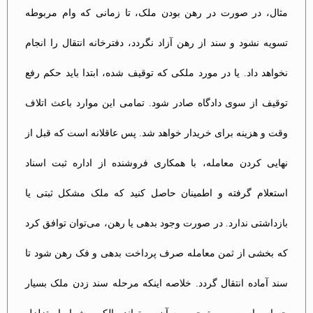
مثال، در صورت در رهن بودن ملک، تا زمانی که وام مربوطه
تسویه نشود و سند از رهن آزاد نگردد، دفترخانه انتقال را انجام
نخواهد داد. یا در مورد ملکی که توقیف شده، ابتدا باید حکم رفع
توقیف از سوی دادگاه صادر شود. تمامی این موارد باعث اتلاف
وقت و هزینه برای خریدار خواهد شد. پس عاقلانه است که قبل از
نهایی کردن معامله، با همکاری فروشنده از اداره ثبت اسناد
استعلام گرفته و اطمینان حاصل کنید که ملک مشکل ثبتی یا
بازداشتی ندارد. در صورت وجود بدهی یا رهن، می‌توان توافق کرد
که بخشی از ثمن معامله صرف پرداخت بدهی و فک رهن شود تا
سند آماده انتقال گردد. خلاصه اینکه مرحله سند زدن ملک بسیار