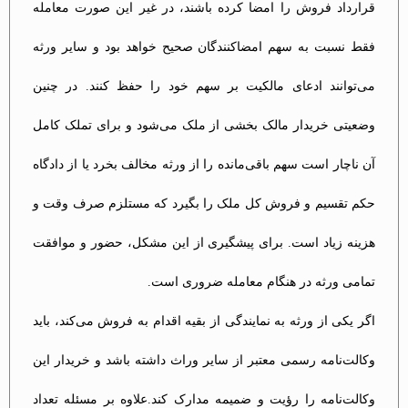
قرارداد فروش را امضا کرده باشند، در غیر این صورت معامله
فقط نسبت به سهم امضاکنندگان صحیح خواهد بود و سایر ورثه
می‌توانند ادعای مالکیت بر سهم خود را حفظ کنند. در چنین
وضعیتی خریدار مالک بخشی از ملک می‌شود و برای تملک کامل
آن ناچار است سهم باقی‌مانده را از ورثه مخالف بخرد یا از دادگاه
حکم تقسیم و فروش کل ملک را بگیرد که مستلزم صرف وقت و
هزینه زیاد است. برای پیشگیری از این مشکل، حضور و موافقت
تمامی ورثه در هنگام معامله ضروری است​.
اگر یکی از ورثه به نمایندگی از بقیه اقدام به فروش می‌کند، باید
وکالت‌نامه رسمی معتبر از سایر وراث داشته باشد و خریدار این
وکالت‌نامه را رؤیت و ضمیمه مدارک کند.علاوه بر مسئله تعداد