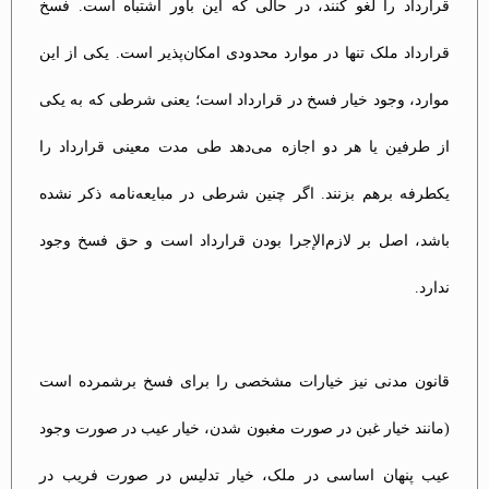
قرارداد را لغو کنند، در حالی که این باور اشتباه است. فسخ
قرارداد ملک تنها در موارد محدودی امکان‌پذیر است. یکی از این
موارد، وجود خیار فسخ در قرارداد است؛ یعنی شرطی که به یکی
از طرفین یا هر دو اجازه می‌دهد طی مدت معینی قرارداد را
یکطرفه برهم بزنند. اگر چنین شرطی در مبایعه‌نامه ذکر نشده
باشد، اصل بر لازم‌الإجرا بودن قرارداد است و حق فسخ وجود
ندارد​.
قانون مدنی نیز خیارات مشخصی را برای فسخ برشمرده است
(مانند خیار غبن در صورت مغبون شدن، خیار عیب در صورت وجود
عیب پنهان اساسی در ملک، خیار تدلیس در صورت فریب در