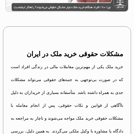
مشکلات حقوقی خرید ملک در ایران
خرید ملک یکی از مهم‌ترین معاملات مالی در زندگی افراد است
که در صورت بی‌توجهی به جنبه‌های حقوقی می‌تواند مشکلات
جدی به همراه داشته باشد. متأسفانه بسیاری از خریداران به دلیل
ناآگاهی از قوانین و نکات حقوقی، پس از انجام معامله با
مشکلات حقوقی خرید ملک مواجه می‌شوند و ناچار به مراجعه به
دادگاه یا مشاوره با وکیل ملکی می‌گردند. به همین دلیل، بررسی