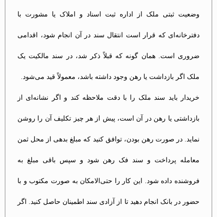
وضعیت ثبتی ملک از اداره ثبت اسناد و املاک یا مشورت با
دفترخانه‌ای که قرار است انتقال سند در آن انجام شود، اقدامی
ضروری است. همان گونه که قبلاً ذکر شد، در سند مالکیت یک
ملک اگر بازداشت یا رهن وجود داشته باشد، معمولاً قید می‌شود​.
خریدار باید سند ملک را با دقت ملاحظه کند و اگر نشانه‌ای از
بازداشتی یا رهن در آن است، پیش از هر چیز تکلیف آن را روشن
نماید. در صورت رهن بودن، توافق کنید که مبلغ بدهی از محل ثمن
معامله پرداخت و سند فک رهن شود و سپس باقی مبلغ به
فروشنده داده شود. این کار را حتی‌الامکان به صورت مکتوب و با
حضور در بانک انجام دهید تا از آزادی سند اطمینان حاصل کنید. اگر