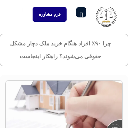
فرم مشاوره
چرا ۹۰٪ افراد هنگام خرید ملک دچار مشکل
حقوقی می‌شوند؟ راهکار اینجاست