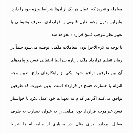
معامله و غیره) که اعمال هر یک از آن‌ها شرایط ویژه خود را دارد.
بنابراین بدون وجود دلیل قانونی یا قراردادی، صرف پشیمانی یا
تغییر نظر موجب فسخ قرارداد نخواهد شد​.
با توجه به لازم‌الاجرا بودن معاملات ملکی، توصیه می‌شود حتماً در
زمان تنظیم قرارداد ملک درباره شرایط احتمالی فسخ و پیامدهای
آن بین طرفین توافق شود. یکی از راهکارهای رایج، تعیین وجه
التزام یا خسارت فسخ در قرارداد است. بدین صورت که طرفین
توافق می‌کنند اگر هر کدام به تعهدات خود عمل نکرد یا خواستار
فسخ غیرموجه قرارداد بود، مبلغی را به عنوان خسارت به طرف
مقابل بپردازد. برای مثال، در بسیاری از مبایعه‌نامه‌ها شرط