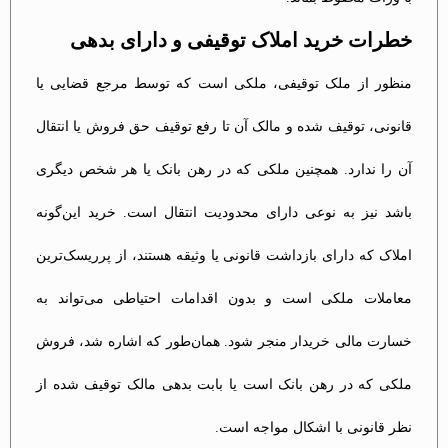
خطرات خرید املاک توقیفی و دارای بدهی
منظور از ملک توقیفی، ملکی است که توسط مرجع قضایی یا
قانونی، توقیف شده و مالک آن تا رفع توقیف حق فروش یا انتقال
آن را ندارد. همچنین ملکی که در رهن بانک یا هر شخص دیگری
باشد نیز به نوعی دارای محدودیت انتقال است. خرید این‌گونه
املاک که دارای بازداشت قانونی یا وثیقه هستند، از پرریسک‌ترین
معاملات ملکی است و بدون اقدامات احتیاطی می‌تواند به
خسارت مالی خریدار منجر شود. همان‌طور که اشاره شد، فروش
ملکی که در رهن بانک است یا بابت بدهی مالک توقیف شده از
نظر قانونی با اشکال مواجه است​.