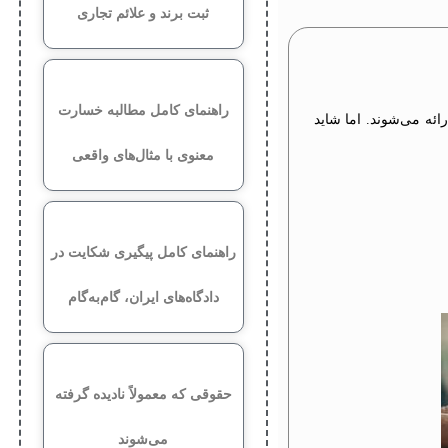
ثبت برند و علائم تجاری
راهنمای کامل مطالبه خسارت
ئه می‌شوند. اما شاید
معنوی با مثال‌های واقعی
راهنمای کامل پیگیری شکایت در
دادگاه‌های ایران، گام‌به‌گام
حقوقی که معمولاً نادیده گرفته
می‌شوند