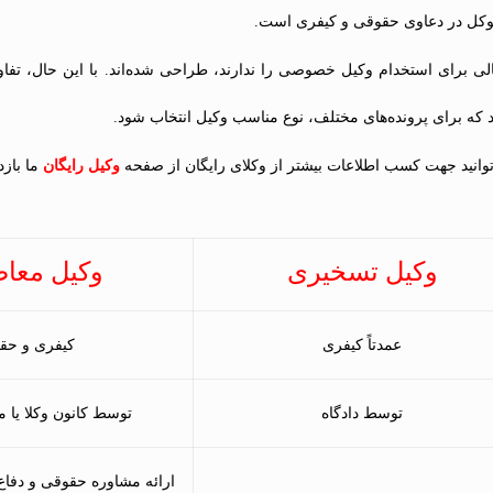
موکل در دعاوی حقوقی و کیفری است.
لی برای استخدام وکیل خصوصی را ندارند، طراحی شده‌اند. با این حال، تفاو
د که برای پرونده‌های مختلف، نوع مناسب وکیل انتخاب شود.
انید جهت کسب اطلاعات بیشتر از وکلای رایگان از صفحه
وکیل رایگان
ما بازدی
وکیل تسخیری
وکیل معا
عمدتاً کیفری
کیفری و حق
توسط دادگاه
توسط کانون وکلا یا 
ارائه مشاوره حقوقی و دفاع