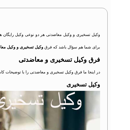
وکیل تسخیری و وکیل معاضدتی هر دو نوعی وکیل رایگان هستن
برای شما هم سؤال باشد که فرق
وکیل تسخیری و وکیل مع
فرق وکیل تسخیری و معاضدتی
در اینجا ما فرق وکیل تسخیری و معاضدتی را با توضیحات کام
وکیل تسخیری