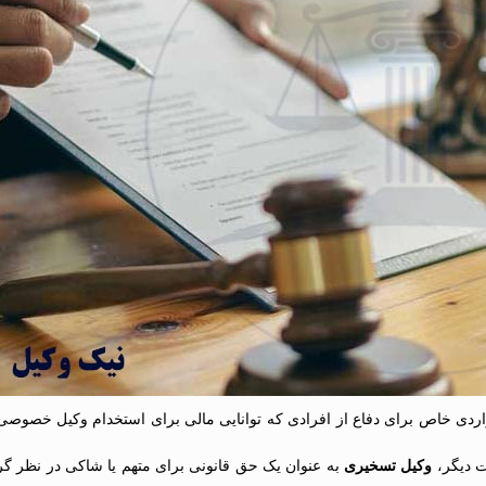
دی خاص برای دفاع از افرادی که توانایی مالی برای استخدام وکیل خصوصی ندا
رت دیگر،
وکیل تسخیری
به عنوان یک حق قانونی برای متهم یا شاکی در نظر گرف