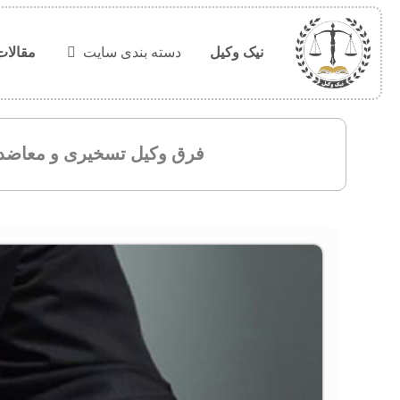
نیک وکیل
دسته بندی سایت
مقالات
فرق وکیل تسخیری و معاضد