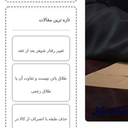
تازه ترین مقالات
تغییر رفتار شوهر بعد از عقد
طلاق بائن چیست و تفاوت آن با
طلاق رجعی
حذف طبقه یا انصراف از کالا در