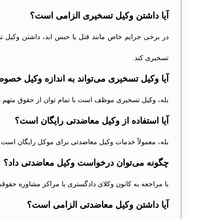
آیا داشتن وکیل تسخیری الزامی است؟
در برخی جرایم خاص مانند قتل یا حبس ابد، داشتن وکیل تس
تسخیری کند.
آیا وکیل تسخیری می‌تواند به اندازه وکیل خصوص
بله، وکیل تسخیری موظف است با تمام توان از حقوق متهم دفا
آیا استفاده از وکیل معاضدتی رایگان است؟
بله، معمولاً خدمات وکیل معاضدتی برای موکل رایگان است.
چگونه می‌توان درخواست وکیل معاضدتی داد؟
با مراجعه به کانون وکلای دادگستری یا مراکز مشاوره حقوق
آیا داشتن وکیل معاضدتی الزامی است؟