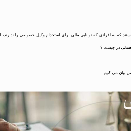
د که به افرادی که توانایی مالی برای استخدام وکیل خصوصی را ندارند، ارا
اضدتی
در چیست ؟
ل بیان می کنیم.