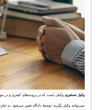
وکیل تسخیری
وکیلی است که در پرونده‌های کیفری و در موار
نمی‌توانند وکیل بگیرند، توسط دادگاه تعیین می‌شود. به عبا