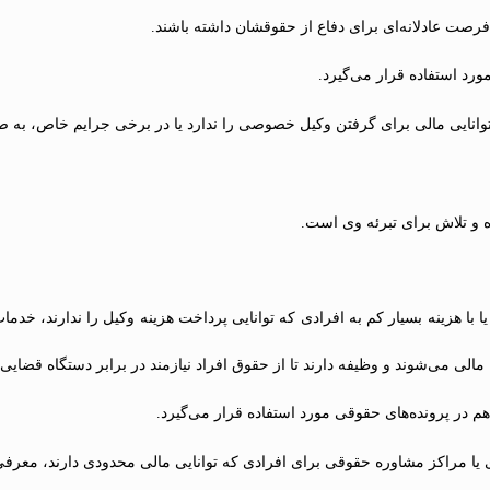
ت عادلانه‌ای برای دفاع از حقوقشان داشته باشند.
مورد استفاده قرار می‌گیرد.
توانایی مالی برای گرفتن وکیل خصوصی را ندارد یا در برخی جرایم خاص، به
ده و تلاش برای تبرئه وی است.
با هزینه بسیار کم به افرادی که توانایی پرداخت هزینه وکیل را ندارند، خدما
مالی می‌شوند و وظیفه دارند تا از حقوق افراد نیازمند در برابر دستگاه قضایی د
هم در پرونده‌های حقوقی مورد استفاده قرار می‌گیرد.
 یا مراکز مشاوره حقوقی برای افرادی که توانایی مالی محدودی دارند، معرف