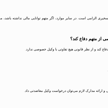
خیری الزامی است. در سایر موارد، اگر متهم توانایی مالی نداشته باشد، م
ی از متهم دفاع کند؟
ع کند و از نظر قانونی هیچ تفاوتی با وکیل خصوصی ندارد.
ی و ارائه مدارک لازم می‌توان درخواست وکیل معاضدتی داد.