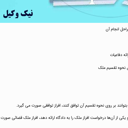
احل انجام آن
ئه دفاعیات
ص نحوه تقسیم ملک
بتوانند بر روی نحوه تقسیم آن توافق کنند، افراز توافقی صورت می گیرد.
 یکی از آن‌ها درخواست افراز ملک را به دادگاه ارائه دهد، افراز ملک قضائی صورت 