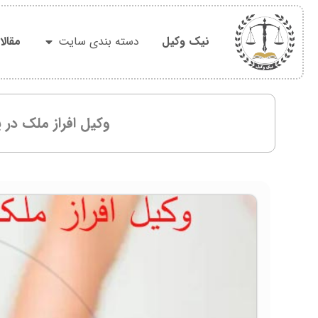
نیک وکیل
دسته بندی سایت
مقال
وکیل افراز ملک در پ