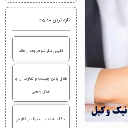
تازه ترین مقالات
تغییر رفتار شوهر بعد از عقد
طلاق بائن چیست و تفاوت آن با
طلاق رجعی
حذف طبقه یا انصراف از کالا در