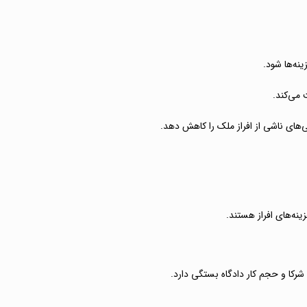
نه‌ها شود.
 می‌کند.
‌های ناشی از افراز ملک را کاهش دهد.
ینه‌های افراز هستند.
شرکا و حجم کار دادگاه بستگی دارد.