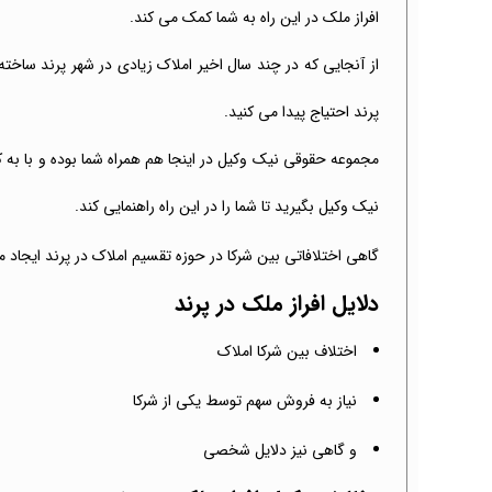
افراز ملک در این راه به شما کمک می کند.
از آنجایی که در چند سال اخیر املاک زیادی در شهر پرند ساخته
پرند احتیاج پیدا می کنید.
مجموعه حقوقی نیک وکیل در اینجا هم همراه شما بوده و با به ک
نیک وکیل بگیرید تا شما را در این راه راهنمایی کند.
گاهی اختلافاتی بین شرکا در حوزه تقسیم املاک در پرند ایجاد 
دلایل افراز ملک در پرند
اختلاف بین شرکا املاک
نیاز به فروش سهم توسط یکی از شرکا
و گاهی نیز دلایل شخصی