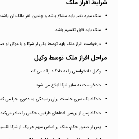
شرایط افراز ملک
ملک مورد نضر باید مشاع باشد و چندین نفر مالک آن باشند
ملک باید قابل تقسیم باشد.
درخواست افراز ملک باید توسط یکی از شرکا و یا موکل او صو
مراحل افراز ملک توسط وکیل
وکیل دادخواستی را به دادگاه ارائه می کند.
دادخواست به سایر شرکا ابلاغ می شود.
دادگاه یک سری جلسات برای رسیدگی به دعوی اجرا می کند
دادگاه پس از بررسی ادعاهای طرفین، حکمی را صادر می‌کند.
پس از صدور حکم، ملک بر اساس سهم هر یک از شرکا تقسیم