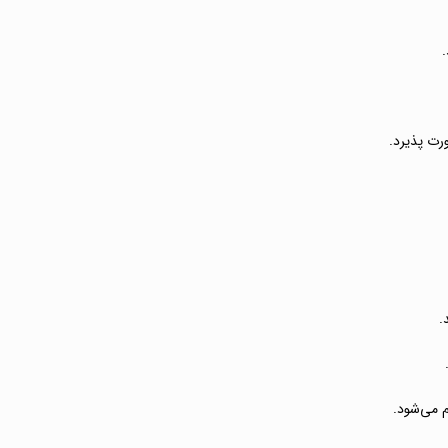
.
رت پذیرد.
.
 می‌شود.