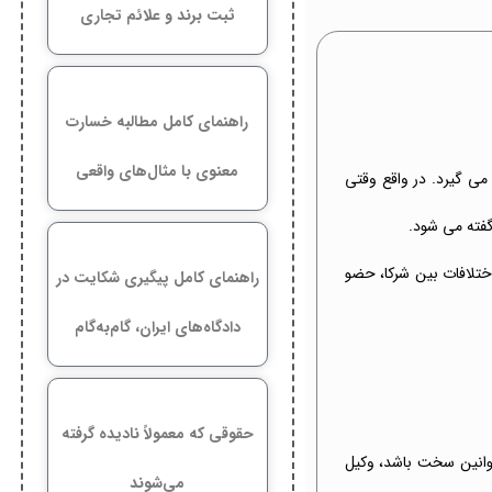
ثبت برند و علائم تجاری
راهنمای کامل مطالبه خسارت
معنوی با مثال‌های واقعی
ی گیرد. در واقع وقتی
فته می شود.
اختلافات بین شرکا، حضو
راهنمای کامل پیگیری شکایت در
دادگاه‌های ایران، گام‌به‌گام
حقوقی که معمولاً نادیده گرفته
قوانین سخت باشد، وکیل
می‌شوند