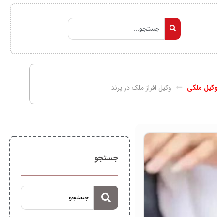
کیل ملکی
وکیل افراز ملک در پرند
جستجو