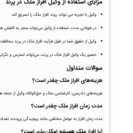
مزایای استفاده از وکیل افراز ملک در پرند
وکیل با تجربه می تواند روند افراز ملک را تسریع کند.
در طولانی مدت، استفاده از وکیل می‌تواند منجر به کاهش هزی
وکیل از حقوق شما در طول فرآیند افراز ملک در پرند محافظت
حضور یک وکیل افراز ملک در پرند، می‌تواند استرس و نگرانی
سوالات متداول
هزینه‌های افراز ملک چقدر است؟
هزینه‌های دادرسی، کارشناسی ملک و حق‌الوکاله وکیل از جمله هز
مدت زمان افراز ملک چقدر است؟
مدت زمان افراز به عوامل مختلفی مانند پیچیدگی پرونده، تعداد 
آیا افراز ملک همیشه امکان‌پذیر است؟