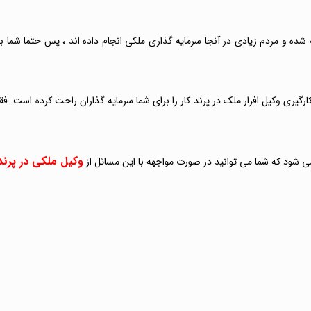
 شده و مردم زیادی در آنجا سرمایه گذاری ملکی انجام داده اند ، پس حتما شما ب
ارگیری وکیل افرار ملک در پرند کار را برای شما سرمایه گذاران راحت کرده است.
وکیل ملکی در پرند
می شود که شما می توانید در صورت مواجهه با این مسائل از