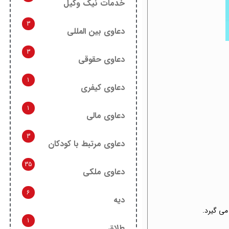
خدمات نیک وکیل
3
دعاوی بین المللی
3
دعاوی حقوقی
1
دعاوی کیفری
1
دعاوی مالی
3
دعاوی مرتبط با کودکان
35
دعاوی ملکی
6
دیه
می گیرد.
1
طلاق