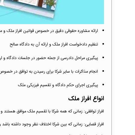
ارائه مشاوره حقوقی دقیق در خصوص قوانین افراز ملک و مر
تنظیم دادخواست افراز ملک و ارائه آن به دادگاه صالح
پیگیری مراحل دادرسی از جمله حضور در جلسات دادگاه و ارا
انجام مذاکرات با سایر شرکا برای رسیدن به توافق در خصو
پیگیری اجرای حکم دادگاه و تقسیم فیزیکی ملک
انواع افراز ملک
افراز توافقی: زمانی که همه شرکا با تقسیم ملک موافق هستند و 
افراز قضایی: زمانی که بین شرکا اختلاف نظر وجود داشته باشد و