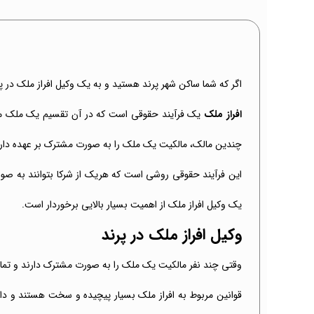
اگر که شما ساکن شهر پرند هستید و به یک وکیل افراز ملک در پرن
افراز ملک
یک فرآیند حقوقی است که در آن تقسیم یک ملک مشت
چندین مالک، مالکیت یک ملک را به صورت مشترک بر عهده دارند 
این فرآیند حقوقی روشی است که هریک از شرکا بتوانند به صورت
یک وکیل افراز ملک از اهمیت بسیار بالایی برخوردار است.
وکیل افراز ملک در پرند
وقتی چند نفر مالکیت یک ملک را به صورت مشترک دارند و تمایل
قوانین مربوط به افراز ملک بسیار پیچیده و سخت هستند و دا