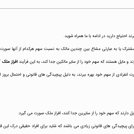
د احتیاج دارید در ادامه با ما همراه شوید.
رک یا به عبارتی مشاع بین چندین مالک به نسبت سهم هرکدام از آنها صورت م
و مایل هستند که سهم خود را از سایر مالکین جدا کند، به این فرآیند
افراز ملک
گ
 انفرادی از سهم خود بهره ببرند، به دلیل پیچیدگی های قانونی و احتمال بروز 
 دارند که سهم خود را از سایرین جدا کنند، افراز ملک صورت می گیرد.
رای پیچیدگی های قانونی زیادی می باشند که شاید برای افراد حقیقی درک این 