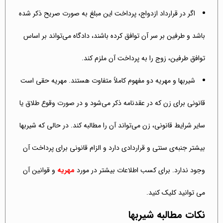
اگر در قرارداد ازدواج، پرداخت این مبلغ به صورت صریح ذکر شده
باشد و طرفین بر سر آن توافق کرده باشند، دادگاه می‌تواند بر اساس
توافق طرفین، زوج را به پرداخت آن ملزم کند.
شیربها و مهریه دو مفهوم کاملاً متفاوت هستند. مهریه حقی است
قانونی برای زن که در عقدنامه ذکر می‌شود و در صورت وقوع طلاق یا
سایر شرایط قانونی، زن می‌تواند آن را مطالبه کند. در حالی که شیربها
بیشتر جنبه‌ی سنتی و قراردادی دارد و الزام قانونی برای پرداخت آن
وجود ندارد. برای کسب اطلاعات بیشتر در مورد
مهریه
و قوانین آن
می توانید کلیک کنید.
نکات مطالبه شیربها