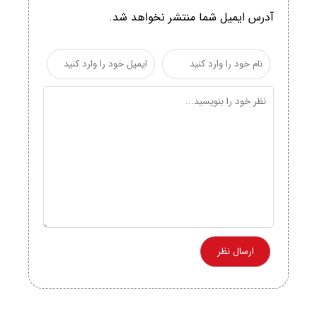
آدرس ایمیل شما منتشر نخواهد شد.