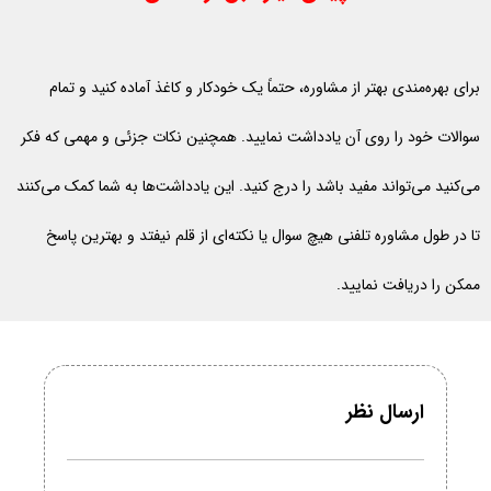
برای بهره‌مندی بهتر از مشاوره، حتماً یک خودکار و کاغذ آماده کنید و تمام
سوالات خود را روی آن یادداشت نمایید. همچنین نکات جزئی و مهمی که فکر
می‌کنید می‌تواند مفید باشد را درج کنید. این یادداشت‌ها به شما کمک می‌کنند
تا در طول مشاوره تلفنی هیچ سوال یا نکته‌ای از قلم نیفتد و بهترین پاسخ
ممکن را دریافت نمایید.
ارسال نظر