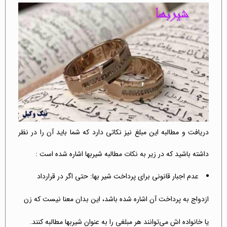
دریافت و مطالبه این مبلغ نیز نکاتی دارد که شما باید آن را در نظر
داشته باشید که در زیر به نکات مطالبه شیربها اشاره شده است :
عدم اجبار قانونی برای پرداخت شیر بها: حتی اگر در قرارداد
ازدواج به پرداخت آن اشاره شده باشد، این بدان معنا نیست که زن
یا خانواده اش می‌توانند هر مبلغی را به عنوان شیربها مطالبه کنند.