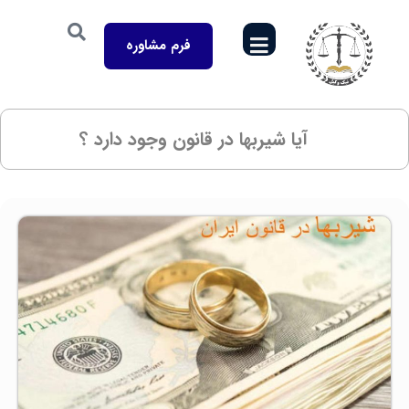
فرم مشاوره
آیا شیربها در قانون وجود دارد ؟