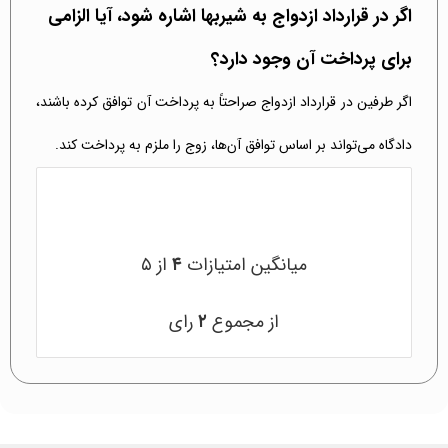
اگر در قرارداد ازدواج به شیربها اشاره شود، آیا الزامی
برای پرداخت آن وجود دارد؟
اگر طرفین در قرارداد ازدواج صراحتاً به پرداخت آن توافق کرده باشند،
دادگاه می‌تواند بر اساس توافق آن‌ها، زوج را ملزم به پرداخت کند.
میانگین امتیازات
۴
از ۵
از مجموع
۲
رای