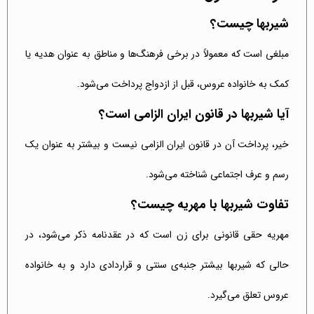
شیربها چیست؟
مبلغی است که معمولاً در برخی فرهنگ‌ها و مناطق به عنوان هدیه یا
کمک به خانواده عروس، قبل از ازدواج پرداخت می‌شود.
آیا شیربها در قانون ایران الزامی است؟
خیر، پرداخت آن در قانون ایران الزامی نیست و بیشتر به عنوان یک
رسم و عرف اجتماعی شناخته می‌شود.
تفاوت شیربها با مهریه چیست؟
مهریه حقی قانونی برای زن است که در عقدنامه ذکر می‌شود، در
حالی که شیربها بیشتر جنبه‌ی سنتی و قراردادی دارد و به خانواده
عروس تعلق می‌گیرد.