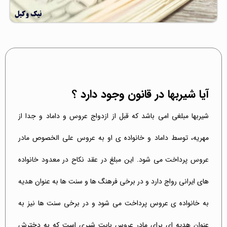
آیا شیربها در قانون وجود دارد ؟
شیربها مبلغی امی باشد که قبل از ازدواج عروس و داماد و جدا از
مهریه، توسط داماد و خانواده ی او به عروس علی الخصوص مادر
عروس پرداخت می شود. این مبلغ در عقد نکاح در معدود خانواده
های ایرانی رواج دارد و در برخی فرهنگ ها و سنت ها به عنوان هدیه
به خانواده ی عروس پرداخت می شود و در برخی سنت ها نیز به
عنوان هدیه ای برای مادر عروس بابت شیری است که به دخترش