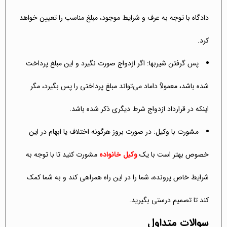
دادگاه با توجه به عرف و شرایط موجود، مبلغ مناسب را تعیین خواهد
کرد.
پس گرفتن شیربها: اگر ازدواج صورت نگیرد و این مبلغ پرداخت
شده باشد، معمولاً داماد می‌تواند مبلغ پرداختی را پس بگیرد، مگر
اینکه در قرارداد ازدواج شرط دیگری ذکر شده باشد.
مشورت با وکیل: در صورت بروز هرگونه اختلاف یا ابهام در این
خصوص بهتر است با یک
وکیل خانواده
مشورت کنید تا با توجه به
شرایط خاص پرونده، شما را در این راه همراهی کند و به شما کمک
کند تا تصمیم درستی بگیرید.
سوالات متداول