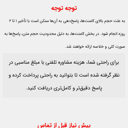
توجه توجه
به علت حجم بالای کامنت‌ها، پاسخ‌دهی به آن‌ها ممکن است با تأخیر ۱ تا ۲
روزه انجام شود. در بخش کامنت‌ها، به دلیل محدودیت حجم متن، پاسخ‌ها به
صورت کلی و خلاصه ارائه خواهند شد.
برای راحتی شما، هزینه مشاوره تلفنی با مبلغ مناسبی در
نظر گرفته شده است تا بتوانید به راحتی پرداخت کرده و
پاسخ دقیق‌تر و کامل‌تری دریافت کنید.
پیش نیاز قبل از تماس