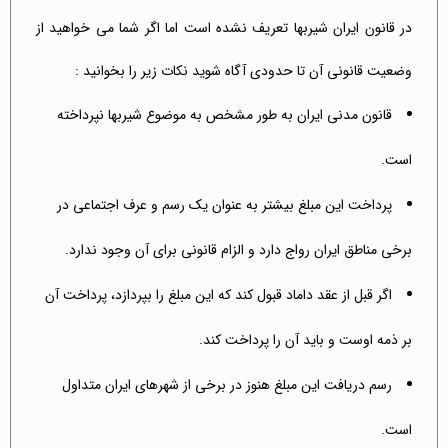
در قانون ایران شیربها تعریف نشده است اما اگر شما می خواهید از
وضعیت قانونی آن تا حدودی آگاه شوید نکات زیر را بخوانید :
قانون مدنی ایران به طور مشخص به موضوع شیربها نپرداخته
است.
پرداخت این مبلغ بیشتر به عنوان یک رسم و عرف اجتماعی در
برخی مناطق ایران رواج دارد و الزام قانونی برای آن وجود ندارد.
اگر قبل از عقد داماد قبول کند که این مبلغ را بپردازد، پرداخت آن
بر ذمه اوست و باید آن را پرداخت کند.
رسم دریافت این مبلغ هنوز در برخی از شهرهای ایران متداول
است.