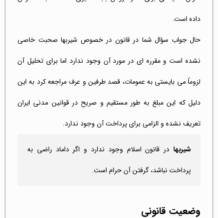
داده است.
حال جواب سؤال شما در قانون در خصوص شیربها صحبت خاصی
نشده است و مقرره ای در مورد آن وجود ندارد اما برای تحلیل آن
لزوماً می بایستی به عمومات، قصد طرفین و عرف مراجعه کرد به این
دلیل که این مبلغ به طور مستقیم و صریح در قوانین مدنی ایران
تعریف نشده و الزامی برای پرداخت آن وجود ندارد.
شیربها
در قانون اسلام وجود ندارد و اگر داماد راضی به
پرداخت نباشد، گرفتن آن حرام است.
وضعیت قانونی