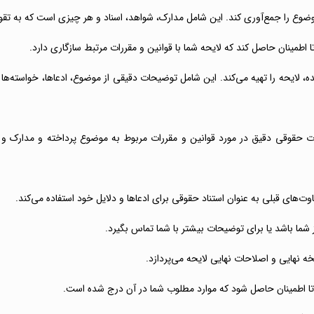
وضوع را جمع‌آوری کند. این شامل مدارک، شواهد، اسناد و هر چیزی است که به تق
اطمینان حاصل کند که لایحه شما با قوانین و مقررات مرتبط سازگاری دارد.
، لایحه را تهیه می‌کند. این شامل توضیحات دقیقی از موضوع، ادعاها، خواسته‌ه
قوقی دقیق در مورد قوانین و مقررات مربوط به موضوع پرداخته و مدارک و شو
اوت‌های قبلی به عنوان استناد حقوقی برای ادعاها و دلایل خود استفاده می‌کند.
 شما باشد یا برای توضیحات بیشتر با شما تماس بگیرد.
ه نهایی و اصلاحات نهایی لایحه می‌پردازد.
هد تا اطمینان حاصل شود که موارد مطلوب شما در آن درج شده است.