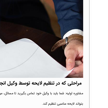
مراحلی که در تنظیم لایحه توسط وکیل انج
مشاوره اولیه: شما باید با وکیل خود تماس بگیرید تا مسائل، م
بتواند لایحه مناسبی تنظیم کند.