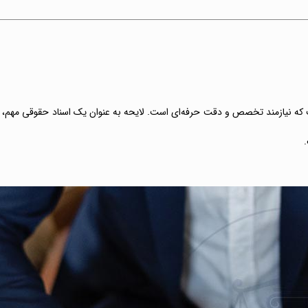
 که نیازمند تخصص و دقت حرفه‌ای است. لایحه به عنوان یک اسناد حقوقی مهم،
.