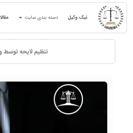
نیک وکیل
دسته بندی سایت
مقال
تنظیم لایحه توسط و