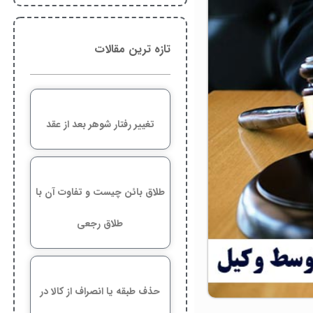
تازه ترین مقالات
تغییر رفتار شوهر بعد از عقد
طلاق بائن چیست و تفاوت آن با
طلاق رجعی
حذف طبقه یا انصراف از کالا در