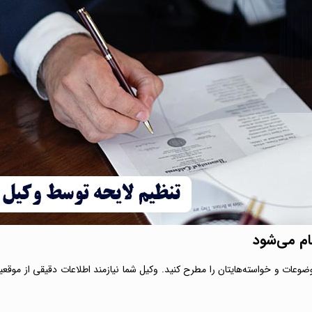
ام می‌شود
وضوعات و خواسته‌هایتان را مطرح کنید. وکیل شما نیازمند اطلاعات دقیقی از موق