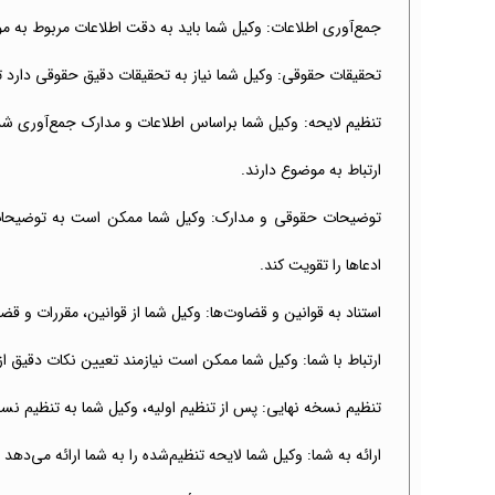
جمع‌آوری اطلاعات: وکیل شما باید به دقت اطلاعات مربوط به م
تحقیقات حقوقی: وکیل شما نیاز به تحقیقات دقیق حقوقی دارد تا 
تنظیم لایحه: وکیل شما براساس اطلاعات و مدارک جمع‌آوری شده
ارتباط به موضوع دارند.
توضیحات حقوقی و مدارک: وکیل شما ممکن است به توضیحات ح
ادعاها را تقویت کند.
استناد به قوانین و قضاوت‌ها: وکیل شما از قوانین، مقررات و قض
ارتباط با شما: وکیل شما ممکن است نیازمند تعیین نکات دقیق از
تنظیم نسخه نهایی: پس از تنظیم اولیه، وکیل شما به تنظیم نسخ
ارائه به شما: وکیل شما لایحه تنظیم‌شده را به شما ارائه می‌د