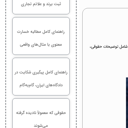
ثبت برند و علائم تجاری
راهنمای کامل مطالبه خسارت
معنوی با مثال‌های واقعی
 شامل توضیحات حقوقی،
راهنمای کامل پیگیری شکایت در
دادگاه‌های ایران، گام‌به‌گام
حقوقی که معمولاً نادیده گرفته
می‌شوند