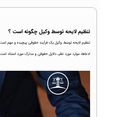
تنظیم لایحه توسط وکیل چگونه است ؟
تنظیم لایحه توسط وکیل یک فرآیند حقوقی پیچیده و مهم است
ادعاها، موارد مورد نظر، دلایل حقوقی و مدارک مورد استناد است