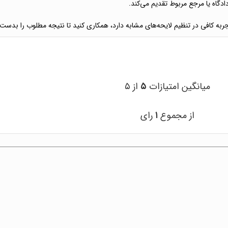
ادگاه یا مرجع مربوط تقدیم می‌کند.
ربه کافی در تنظیم لایحه‌های مشابه دارد، همکاری کنید تا نتیجه مطلوب را بدست 
میانگین امتیازات
۵
از ۵
از مجموع
۱
رای