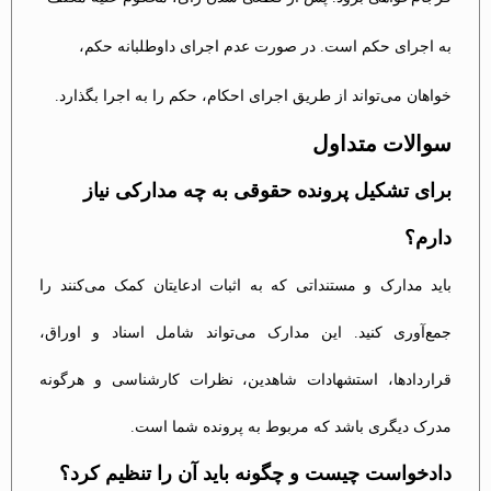
به اجرای حکم است. در صورت عدم اجرای داوطلبانه حکم،
خواهان می‌تواند از طریق اجرای احکام، حکم را به اجرا بگذارد.
سوالات متداول
برای تشکیل پرونده حقوقی به چه مدارکی نیاز
دارم؟
باید مدارک و مستنداتی که به اثبات ادعایتان کمک می‌کنند را
جمع‌آوری کنید. این مدارک می‌تواند شامل اسناد و اوراق،
قراردادها، استشهادات شاهدین، نظرات کارشناسی و هرگونه
مدرک دیگری باشد که مربوط به پرونده شما است.
دادخواست چیست و چگونه باید آن را تنظیم کرد؟