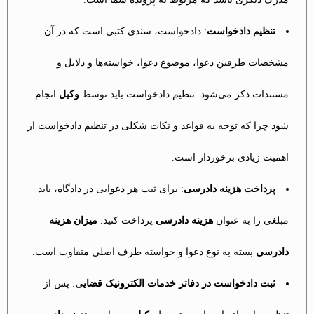
تنظیم دادخواست
: دادخواست، سندی کتبی است که در آن
مشخصات طرفین دعوا، موضوع دعوا، خواسته‌ها و دلایل و
مستندات ذکر می‌شود. تنظیم دادخواست باید توسط
وکیل
انجام
شود چرا که توجه به قواعد و نکات شکلی در تنظیم دادخواست از
اهمیت زیادی برخوردار است.
پرداخت هزینه دادرسی
: برای ثبت هر دعوایی در دادگاه، باید
مبلغی را به عنوان
هزینه دادرسی
پرداخت کنید.
میزان هزینه
دادرسی
بسته به نوع دعوا و خواسته طرف اصلی متفاوت است.
ثبت دادخواست در دفاتر خدمات الکترونیک قضایی
: پس از