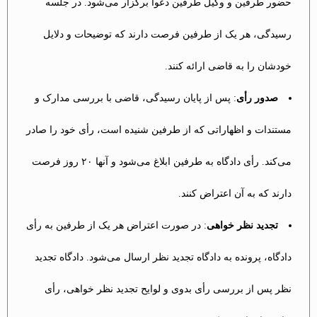
حضور طرفین و وکیل طرفین دعوا برگزار می‌شود. در جلسه
رسیدگی، هر یک از طرفین فرصت دارند که توضیحات و دلایل
خودشان را به قاضی ارائه کنند.
صدور رأی
: پس از پایان رسیدگی، قاضی با بررسی مدارک و
مستندات و اظهاراتی که از طرفین شنیده است، رأی خود را صادر
می‌کند. رأی دادگاه به طرفین ابلاغ می‌شود و آنها ۲۰ روز فرصت
دارند که به آن اعتراض کنند.
تجدید نظر خواهی
: در صورت اعتراض هر یک از طرفین به رأی
دادگاه، پرونده به دادگاه تجدید نظر ارسال می‌شود. دادگاه تجدید
نظر پس از بررسی رأی بدوی و لوایح تجدید نظر خواهی، رأی