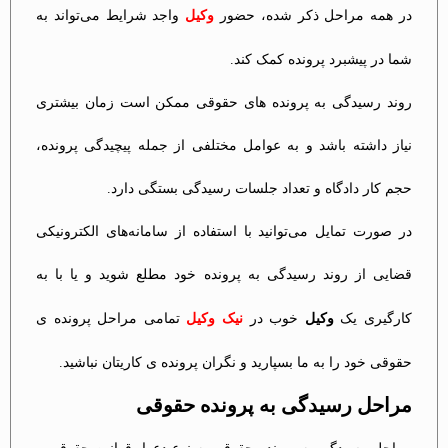
در همه مراحل ذکر شده، حضور
وکیل
واجد شرایط می‌تواند به
شما در پیشبرد پرونده کمک کند.
روند رسیدگی به پرونده های حقوقی ممکن است زمان بیشتری
نیاز داشته باشد و به عوامل مختلفی از جمله پیچیدگی پرونده،
حجم کار دادگاه و تعداد جلسات رسیدگی بستگی دارد.
در صورت تمایل می‌توانید با استفاده از سامانه‌های الکترونیکی
قضایی از روند رسیدگی به پرونده خود مطلع شوید و یا با به
کارگیری یک
وکیل
خوب در
نیک وکیل
تمامی مراحل پرونده ی
حقوقی خود را به ما بسپارید و نگران پرونده ی کاریتان نباشید.
مراحل رسیدگی به پرونده حقوقی