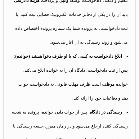
تنظیم و امضاء دادخواست توسط
وکیل
و پرداخت
هزینه دادرسی
،
باید آن را در یکی از دفاتر خدمات الکترونیک قضایی ثبت کنید. با
ثبت دادخواست، به پرونده شما یک شماره پرونده اختصاص داده
می‌شود و روند رسیدگی به آن آغاز می‌شود.
ابلاغ دادخواست به کسی که با او طرف دعوا هستید (خوانده)
:
پس از ثبت دادخواست، دادگاه آن را به خوانده ابلاغ می‌کند.
خوانده موظف است ظرف مهلت قانونی به دادخواست جواب
دهد و دفاعیات خود را ارائه کند.
رسیدگی در دادگاه
: پس از جواب دادن خوانده، پرونده به شعبه
رسیدگی کننده ارجاع می‌شود و در زمان مقرر، جلسه رسیدگی با