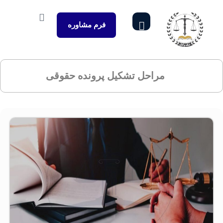
فرم مشاوره
مراحل تشکیل پرونده حقوقی