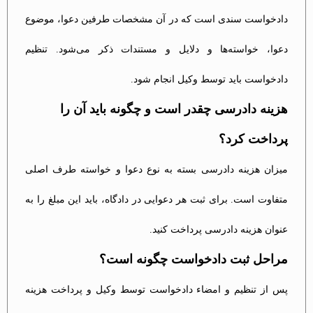
دادخواست سندی است که در آن مشخصات طرفین دعوا، موضوع
دعوا، خواسته‌ها و دلایل و مستندات ذکر می‌شود. تنظیم
دادخواست باید توسط وکیل انجام شود.
هزینه دادرسی چقدر است و چگونه باید آن را
پرداخت کرد؟
میزان هزینه دادرسی بسته به نوع دعوا و خواسته طرف اصلی
متفاوت است. برای ثبت هر دعوایی در دادگاه، باید این مبلغ را به
عنوان هزینه دادرسی پرداخت کنید.
مراحل ثبت دادخواست چگونه است؟
پس از تنظیم و امضاء دادخواست توسط وکیل و پرداخت هزینه