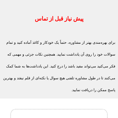
پیش نیاز قبل از تماس
برای بهره‌مندی بهتر از مشاوره، حتماً یک خودکار و کاغذ آماده کنید و تمام
سوالات خود را روی آن یادداشت نمایید. همچنین نکات جزئی و مهمی که
فکر می‌کنید می‌تواند مفید باشد را درج کنید. این یادداشت‌ها به شما کمک
می‌کنند تا در طول مشاوره تلفنی هیچ سوال یا نکته‌ای از قلم نیفتد و بهترین
پاسخ ممکن را دریافت نمایید.