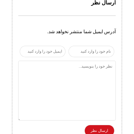
ارسال نظر
آدرس ایمیل شما منتشر نخواهد شد.