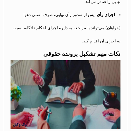
نهایی را صادر می‌کند.
اجرای رأی
: پس از صدور رأی نهایی، طرف اصلی دعوا
(خواهان) می‌تواند با مراجعه به دایره اجرای احکام دادگاه، نسبت
به اجرای آن اقدام کند.
نکات مهم تشکیل پرونده حقوقی