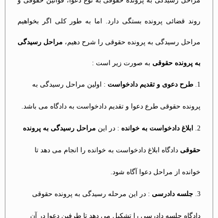
مراحل رسیدگی به پرونده حقوقی به نوع دعوا، قوانین حقوقی و
روند قضائی پرونده بستگی دارد. اما به طور کلی اگر بخواهیم
مراحل رسیدگی به پرونده حقوقی را شرح دهیم،
مراحل رسیدگی
به پرونده حقوقی
به صورت زیر است :
طرح دعوی و تقدیم دادخواست
: اولین مراحل رسیدگی به
پرونده حقوقی طرع دعوا و تقدیم دادخواست به دادگاه می باشد.
ابلاغ دادخواست به خوانده
: در این
مراحل رسیدگی به پرونده
حقوقی
دادگاه ابلاغ دادخواست به خوانده را انجام می دهد تا
خوانده از مراحل دعوا آگاه شود.
جلسه دادرسی
: در این مرحله رسیدگی به پرونده حقوقی
دادگاه جلسه دادرسی را تشکیل می دهد تا طرفین دعوا در آن