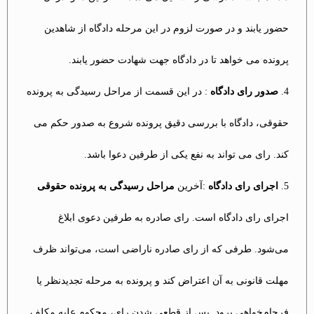
حضور یابند و در صورت لزوم در این مرحله دادگاه از شاهدین
پرونده می خواهد تا در دادگاه جهت شهادت حضور یابند.
صدور رای دادگاه
: در این قسمت از مراحل رسیدگی به پرونده
حقوقی، دادگاه با بررسی دقیق پرونده شروع به صدور حکم می
کند. رای می تواند به نفع یکی از طرفین دعوا باشد.
اجرای رای دادگاه
:آخرین
مراحل رسیدگی به پرونده حقوقی
اجرای رای دادگاه است. رای صادره به طرفین دعوی ابلاغ
می‌شود. طرفی که از رای صادره ناراضی است، می‌تواند ظرف
مهلت قانونی به آن اعتراض کند و پرونده به مرحله تجدیدنظر یا
فرجام‌خواهی برود. پس از قطعی شدن رای، محکوم علیه مکلف