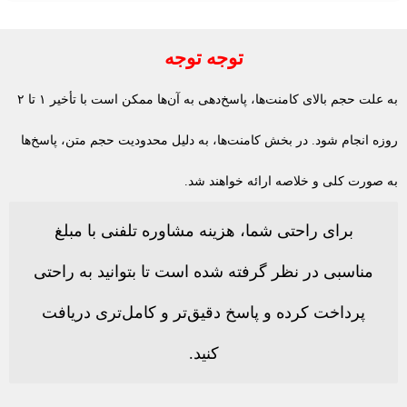
توجه توجه
به علت حجم بالای کامنت‌ها، پاسخ‌دهی به آن‌ها ممکن است با تأخیر ۱ تا ۲
روزه انجام شود. در بخش کامنت‌ها، به دلیل محدودیت حجم متن، پاسخ‌ها
به صورت کلی و خلاصه ارائه خواهند شد.
برای راحتی شما، هزینه مشاوره تلفنی با مبلغ
مناسبی در نظر گرفته شده است تا بتوانید به راحتی
پرداخت کرده و پاسخ دقیق‌تر و کامل‌تری دریافت
کنید.