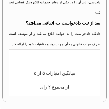
دادرسی، باید آن را در یکی از دفاتر خدمات الکترونیک قضایی ثبت
کنید.
بعد از ثبت دادخواست چه اتفاقی می‌افتد؟
دادگاه دادخواست را به خوانده ابلاغ می‌کند و او موظف است
ظرف مهلت قانونی به آن جواب دهد و دفاعیات خود را ارائه کند.
میانگین امتیازات
۵
از ۵
از مجموع
۲
رای