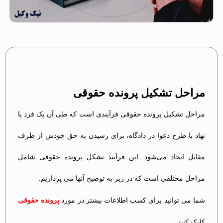
مراحل تشکیل پرونده حقوقی
مراحل تشکیل پرونده حقوقی فرآیندی است که طی آن یک فرد یا
نهاد با طرح دعوا در دادگاه، برای رسیدن به حق خودش از طرف
مقابل ایجاد می‌شود. این فرآیند تشکل پرونده حقوقی شامل
مراحل مختلفی است که در زیر به توضیح آنها می پردازیم.
شما می توانید برای کسب اطلاعات بیشتر در مورد
پرونده حقوقی
کلیک کنید.