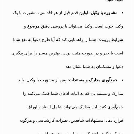
مشاوره با وکیل
: اولین قدم قبل از هر اقدامی، مشورت با یک
وکیل خوب است. وکیل می‌تواند با بررسی دقیق موضوع و
شرایط پرونده، شما را راهنمایی کند که آیا طرح دعوا به نفع شما
است یا خیر و در صورت مثبت بودن، بهترین مسیر را برای پیگیری
دعوا و مشکلتان به شما نشان دهد.
جمع‌آوری مدارک و مستندات
: پس از مشورت با وکیل، باید
مدارک و مستنداتی که به اثبات ادعای شما کمک می‌کنند را
جمع‌آوری کنید. این مدارک می‌تواند شامل اسناد و اوراق،
قراردادها، استشهادات شاهدین، نظرات کارشناسی و هرگونه
مدرک دیگری باشد که مربوط به پرونده شما است.