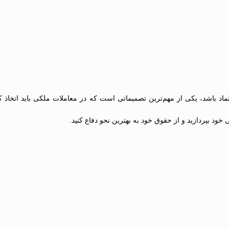
ماد باشد، یکی از مهم‌ترین تصمیماتی است که در معاملات ملکی باید اتخاذ کن
خود بپردازید و از حقوق خود به بهترین نحو دفاع کنید.