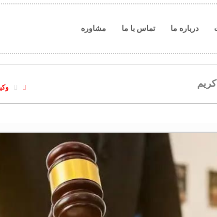
درباره ما
تماس با ما
مشاوره
کریم
وکی