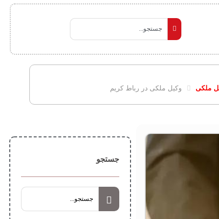
ل ملکی
وکیل ملکی در رباط کریم
جستجو