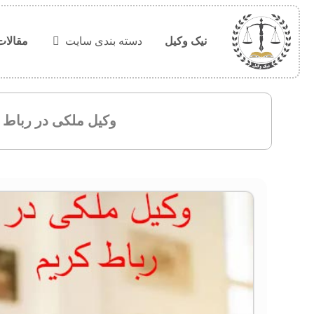
نیک وکیل
دسته بندی سایت
مقالات
وکیل ملکی در رباط 