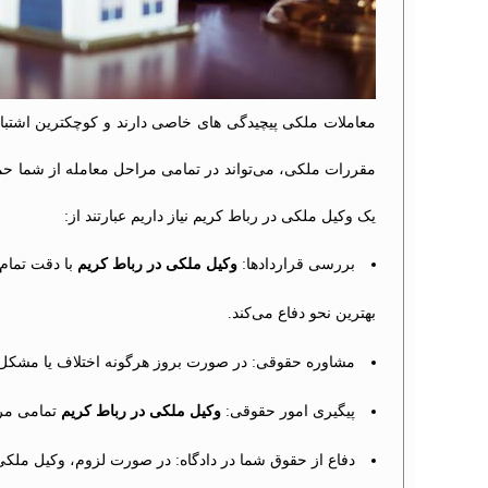
معاملات ملکی پیچیدگی های خاصی دارند و کوچکترین اشتباه 
مقررات ملکی، می‌تواند در تمامی مراحل معامله از شما حمای
یک وکیل ملکی در رباط کریم نیاز داریم عبارتند از:
بررسی قراردادها:
وکیل ملکی در رباط کریم
با دقت تمام
بهترین نحو دفاع می‌کند.
مشاوره حقوقی: در صورت بروز هرگونه اختلاف یا مشکل ح
پیگیری امور حقوقی:
وکیل ملکی در رباط کریم
تمامی مرا
دفاع از حقوق شما در دادگاه: در صورت لزوم، وکیل ملکی 