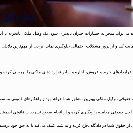
می‌تواند منجر به خسارات جبران ناپذیری شود. یک وکیل ملکی باتجربه با آشن
ت کند و از بروز مشکلات احتمالی جلوگیری نماید. برخی از مهم‌ترین دلایلی 
 قراردادهای خرید و فروش، اجاره و سایر قراردادهای ملکی را بررسی کرده و 
قوقی، وکیل ملکی بهترین مشاور شما خواهد بود و راهکارهای قانونی مناسب ر
حل حقوقی معامله را پیگیری کرده و از انجام صحیح تشریفات قانونی اطمینان
از حقوق شما در دادگاه دفاع کرده و به شما کمک می‌کند تا به حق خود برسید.