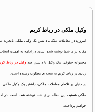
وکیل ملکی در رباط کریم
امروزه در معاملات ملکی، داشتن یک وکیل ملکی باتجربه مان
مقاله برای شما نوشته شده است. در ادامه به اهمیت انتخا
مجموعه حقوقی نیک وکیل با داشتن چند
وکیل در رباط کری
زیادی در رباط کریم به نتیجه ی مطلوب رسیده است.
در دنیای پر تلاطم معاملات ملکی، داشتن یک وکیل ملکی قا
ملکی هستید، این مقاله برای شما نوشته شده است. در اد
خواهیم پرداخت.