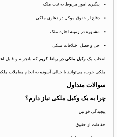
پیگیری امور مربوط به ثبت ملک
دفاع از حقوق موکل در دعاوی ملکی
مشاوره در زمینه اجاره ملک
حل و فصل اختلافات ملکی
انتخاب یک
وکیل ملکی در رباط کریم
که باتجربه و قابل اعت
ملکی خوب، می‌توانید با خیالی آسوده به انجام معاملات ملکی 
سوالات متداول
چرا به یک وکیل ملکی نیاز دارم؟
پیچیدگی قوانین
حفاظت از حقوق