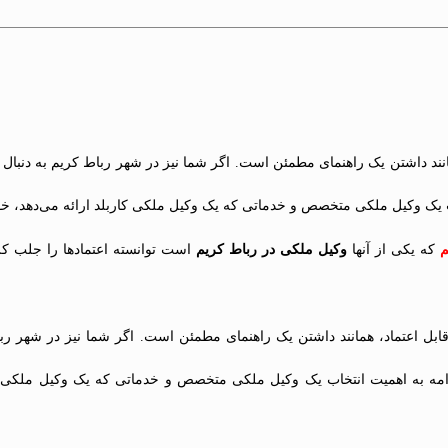
ند داشتن یک راهنمای مطمئن است. اگر شما نیز در شهر رباط کریم به دنبال 
ب یک وکیل ملکی متخصص و خدماتی که یک وکیل ملکی کاربلد ارائه می‌دهد، خو
م
که یکی از آنها
وکیل ملکی در رباط کریم
است توانسته اعتمادها را جلب کرد
بل اعتماد، همانند داشتن یک راهنمای مطمئن است. اگر شما نیز در شهر ربا
امه به اهمیت انتخاب یک وکیل ملکی متخصص و خدماتی که یک وکیل ملکی حر