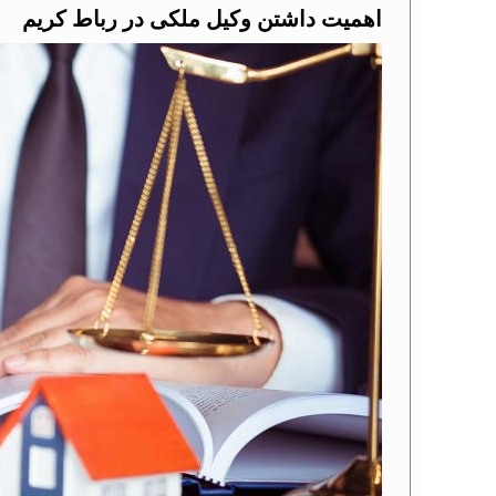
اهمیت داشتن وکیل ملکی در رباط کریم