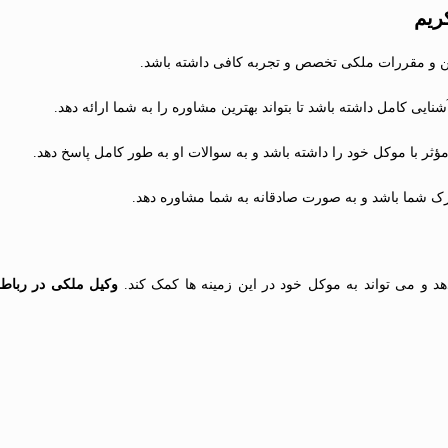
ریم
ین و مقررات ملکی تخصص و تجربه کافی داشته باشد.
شنایی کامل داشته باشد تا بتواند بهترین مشاوره را به شما ارائه دهد.
مؤثر با موکل خود را داشته باشد و به سوالات او به طور کامل پاسخ دهد.
دارک شما باشد و به صورت صادقانه به شما مشاوره دهد.
و می تواند به موکل خود در این زمینه ها کمک کند.
وکیل ملکی در رباط 