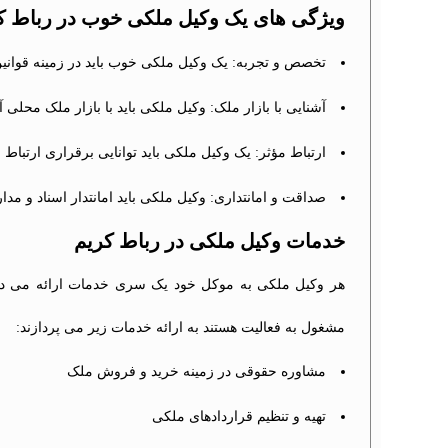
ویژگی های یک وکیل ملکی خوب در رباط ک
تخصص و تجربه: یک وکیل ملکی خوب باید در زمینه قوان
آشنایی با بازار ملک: وکیل ملکی باید با بازار ملک محلی آ
ارتباط مؤثر: یک وکیل ملکی باید توانایی برقراری ارتباط 
صداقت و امانتداری: وکیل ملکی باید امانتدار اسناد و م
خدمات وکیل ملکی در رباط کریم
هر وکیل ملکی به موکل خود یک سری خدمات ارائه می دهد 
مشغول به فعالیت هستند به ارائه خدمات زیر می پردازند:
مشاوره حقوقی در زمینه خرید و فروش ملک
تهیه و تنظیم قراردادهای ملکی