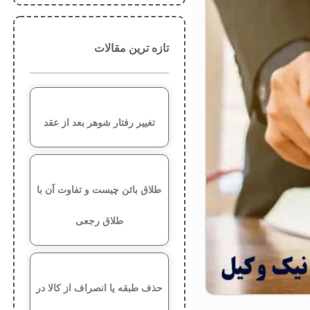
تازه ترین مقالات
تغییر رفتار شوهر بعد از عقد
طلاق بائن چیست و تفاوت آن با
طلاق رجعی
حذف طبقه یا انصراف از کالا در