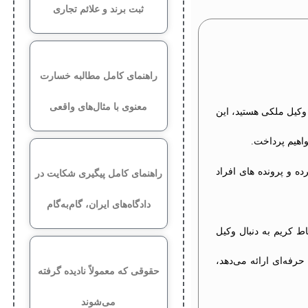
ثبت برند و علائم تجاری
راهنمای کامل مطالبه خسارت
معنوی با مثال‌های واقعی
وکیل ملکی هستید، این
اهیم پرداخت.
ه و پرونده های افراد
راهنمای کامل پیگیری شکایت در
دادگاه‌های ایران، گام‌به‌گام
ط کریم به دنبال وکیل
فه‌ای ارائه می‌دهد،
حقوقی که معمولاً نادیده گرفته
می‌شوند