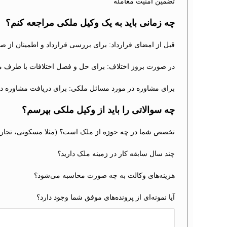
تضمین امنیت معامله
چه زمانی باید به یک وکیل ملکی مراجعه کنم؟
قبل از امضای قرارداد: برای بررسی قرارداد و اطمینان از 
در صورت بروز اختلاف: برای حل و فصل اختلافات با طرف م
برای مشاوره در مورد مسائل ملکی: برای دریافت مشاوره در 
چه سوالاتی را باید از وکیل ملکی بپرسم؟
تخصص شما در چه حوزه از ملک است؟ (مثلا مسکونی، تجار
چند سال سابقه کار در زمینه ملک دارید؟
هزینه‌های وکالت به چه صورت محاسبه می‌شود؟
آیا نمونه‌ای از پرونده‌های موفق شما وجود دارد؟