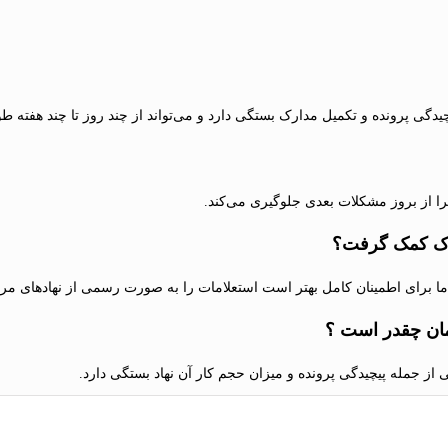
یدگی پرونده و تکمیل مدارک بستگی دارد و می‌تواند از چند روز تا چند هفته ط
ا از بروز مشکلات بعدی جلوگیری می‌کند.
ملاک کمک گرفت؟
اما برای اطمینان کامل بهتر است استعلامات را به صورت رسمی از نهادهای مرب
مان چقدر است ؟
ز جمله پیچیدگی پرونده و میزان حجم کار آن نهاد بستگی دارد.