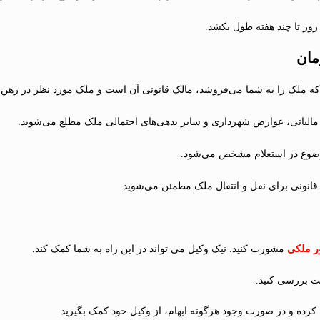
 روز تا چند هفته طول بکشد.
مان
 که ملک را به شما می‌فروشد، مالک قانونی آن است و ملک مورد نظر در رهن 
ای مالیاتی، عوارض شهرداری و سایر بدهی‌های احتمالی ملک مطلع می‌شوید.
وضوع در استعلام مشخص می‌شود.
 قانونی برای نقل و انتقال ملک مطمئن می‌شوید.
ر ملکی
مشورت کنید. نیک وکیل می تواند در این راه به شما کمک کند.
ت بررسی کنید.
ه کرده و در صورت وجود هرگونه ابهام، از وکیل خود کمک بگیرید.