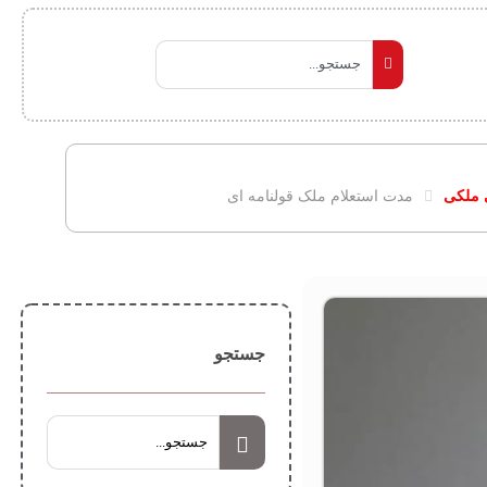
 ملکی
مدت استعلام ملک قولنامه ای
جستجو