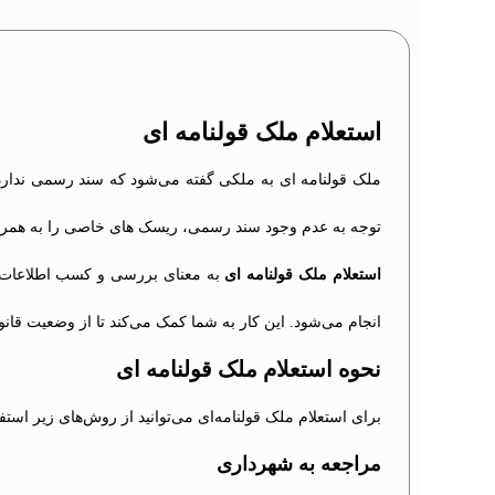
استعلام ملک قولنامه ای
ملک قولنامه ای به ملکی گفته می‌شود که سند رسمی ندارد 
توجه به عدم وجود سند رسمی، ریسک های خاصی را به همراه
استعلام ملک قولنامه ای
به معنای بررسی و کسب اطلاعات د
انجام می‌شود. این کار به شما کمک می‌کند تا از وضعیت قانو
نحوه استعلام ملک قولنامه ای
برای استعلام ملک قولنامه‌ای می‌توانید از روش‌های زیر استفا
مراجعه به شهرداری