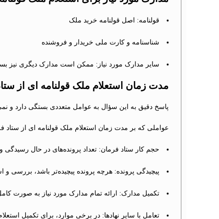
قولنامه: اصل قولنامه خرید ملک
شناسنامه و کارت ملی خریدار و فروشنده
سایر مدارک مورد نیاز: ممکن است مدارک دیگری نیز بسته
مدت زمان استعلام ملک قولنامه ای از ستا
پاسخ دقیق به این سؤال به عوامل متعددی بستگی دارد و نم
عواملی که بر مدت زمان استعلام ملک قولنامه ای از ستاد فرم
حجم کار ستاد فرمان: تعداد پرونده‌های در حال رسیدگی و 
پیچیدگی پرونده: هرچه پرونده پیچیده‌تر باشد، بررسی و ا
تکمیل مدارک: ارائه تمام مدارک مورد نیاز به صورت کامل
تعامل با سایر نهادها: در برخی موارد، برای تکمیل استعل