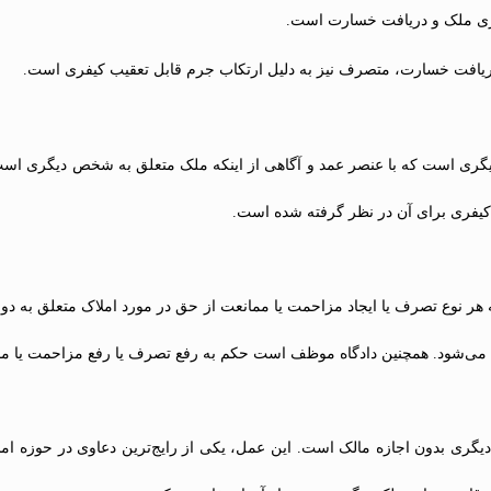
یری ملک و دریافت خسارت است.
دریافت خسارت، متصرف نیز به دلیل ارتکاب جرم قابل تعقیب کیفری است.
گری است که با عنصر عمد و آگاهی از اینکه ملک متعلق به شخص دیگری است
کیفری برای آن در نظر گرفته شده است.
اقدام به هر نوع تصرف یا ایجاد مزاحمت یا ممانعت از حق در مورد املاک متعلق به 
 می‌شود. همچنین دادگاه موظف است حکم به رفع تصرف یا رفع مزاحمت یا مما
گری بدون اجازه مالک است. این عمل، یکی از رایج‌ترین دعاوی در حوزه ا