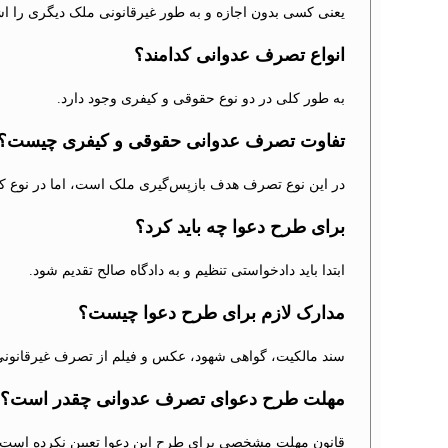
یعنی کسی بدون اجازه و به طور غیرقانونی ملک دیگری را اش
انواع تصرف عدوانی کدامند؟
به طور کلی در دو نوع حقوقی و کیفری وجود دارد.
تفاوت تصرف عدوانی حقوقی و کیفری چیست؟
در این نوع تصرف هدف بازپس‌گیری ملک است، اما در نوع ک
برای طرح دعوا چه باید کرد؟
ابتدا باید دادخواستی تنظیم و به دادگاه صالح تقدیم شود.
مدارک لازم برای طرح دعوا چیست؟
سند مالکیت، گواهی شهود، عکس و فیلم از تصرف غیرقانونی
مهلت طرح دعوای تصرف عدوانی چقدر است؟
قانون مهلت مشخصی برای طرح این دعوا تعیین نکرده است.