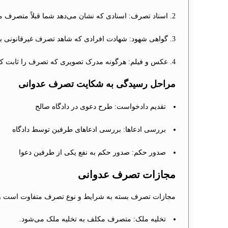
اسناد تصرف: اسنادی که نشان می‌دهد شما قبلاً متصرف ملک
گواهی شهود: شهادت افرادی که شاهد تصرف غیرقانونی بود
عکس و فیلم: هرگونه مدرک تصویری که تصرف را ثابت کن
مراحل رسیدگی به شکایت تصرف عدوانی
تقدیم دادخواست: طرح دعوی در دادگاه صالح
بررسی ادعاها: بررسی ادعاهای طرفین توسط دادگاه
صدور حکم: صدور حکم به نفع یکی از طرفین دعوا
مجازات تصرف عدوانی
مجازات تصرف بسته به شرایط و نوع تصرف متفاوت است و می
تخلیه ملک: متصرف مکلف به تخلیه ملک می‌شود.