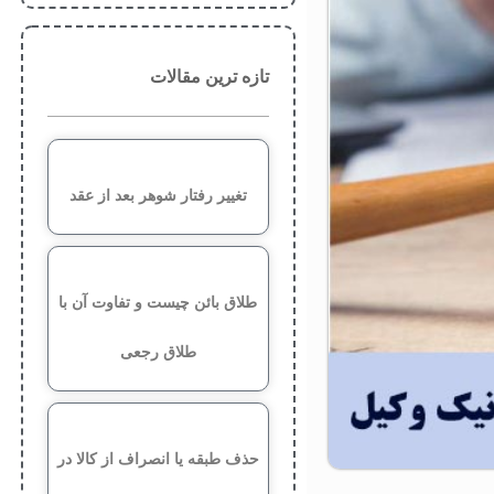
تازه ترین مقالات
تغییر رفتار شوهر بعد از عقد
طلاق بائن چیست و تفاوت آن با
طلاق رجعی
حذف طبقه یا انصراف از کالا در