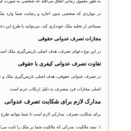
به طور معمول زمانی اتفاق می‌افتد که شخصی به صورت غیرق
در مواردی که شخصی بدون اجازه و رضایت شما وارد ملک ش
مستاجر از تخلیه ملک خودداری کند، می‌توانید با طرح این دعو
مجازات تصرف عدوانی حقوقی
در این نوع دعوای تصرف، هدف اصلی بازپس‌گیری ملک است. د
تفاوت تصرف عدوانی کیفری با حقوقی
در تصرف عدوانی حقوقی، هدف اصلی بازپس‌گیری ملک و جب
اصلی مجازات فرد متصرف به دلیل ارتکاب جرم است.
مدارک لازم برای شکایت تصرف عدوانی
برای شکایت تصرف، مدارکی لازم است تا شما بتوانید طرح د
سند مالکیت: مدرکی که مالکیت شما بر ملک را ثابت می‌کن