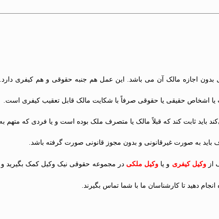
یا اشخاص حقیقی یا حقوقی صرفاً با شکایت مالک قابل تعقیب کیفری است.
باید ثابت کند که قبلاً مالک یا متصرف ملک بوده است و یا فردی که متهم ب
باید به صورت غیرقانونی و بدون مجوز قانونی صورت گرفته باشد.
 از
وکیل کیفری
و یا
وکیل ملکی
در مجموعه حقوقی نیک وکیل کمک بگیرید و م
انجام دهید تا کارشناسان ما با شما تماس بگیرند.