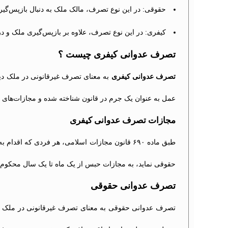
حقوقی: در این نوع تصرف، مالک ملک به دنبال بازپس‌گ
کیفری: در این نوع تصرف، علاوه بر بازپس‌گیری ملک و 
تصرف عدوانی کیفری چیست ؟
تصرف عدوانی کیفری
به معنای تصرف غیرقانونی در ملک دی
عمل به عنوان یک جرم در قانون شناخته شده و مجازات‌های 
مجازات تصرف عدوانی کیفری
طبق ماده ۶۹۰ قانون مجازات اسلامی، هر فردی که 
حقوقی نماید، به مجازات حبس از یک ماه تا یک سال محکوم
تصرف عدوانی حقوقی
تصرف عدوانی حقوقی به معنای تصرف غیرقانونی در ملک دی