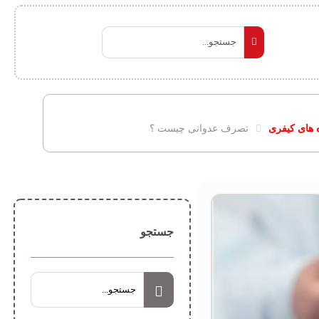
 های کیفری
تصرف عدوانی چیست ؟
جستجو