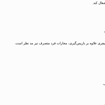
غال کند.
یفری علاوه بر بازپس‌گیری، مجازات فرد متصرف نیز مد نظر است.
.