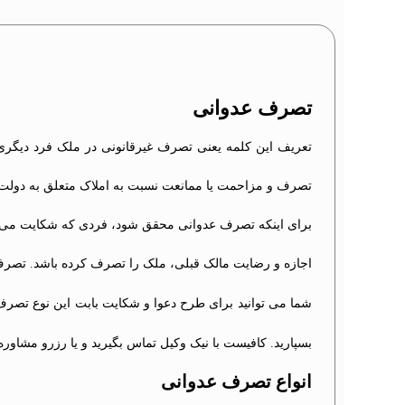
تصرف عدوانی
تصرف و مزاحمت یا ممانعت نسبت به املاک متعلق به دولت 
برای اینکه تصرف عدوانی محقق شود، فردی که شکایت می‌کند 
اجازه و رضایت مالک قبلی، ملک را تصرف کرده باشد. تصرف 
شما می توانید برای طرح دعوا و شکایت بابت این نوع تصرف
بسپارید. کافیست با نیک وکیل تماس بگیرید و یا رزرو مشاوره 
انواع تصرف عدوانی