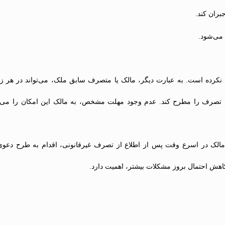
ران کند.
می‌شود.
کرده است. به عبارت دیگر، مالک یا متصرف سابق ملک، می‌تواند در هر 
ی تصرف را مطرح کند. عدم وجود مهلت مشخص، به مالک این امکان را می‌ده
لک در اسرع وقت پس از اطلاع از تصرف غیرقانونی، اقدام به طرح دعوی کن
هش احتمال بروز مشکلات بیشتر، اهمیت دارد.