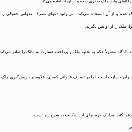
انونی وارد ملک دیگری شده و از آن استفاده می‌کند.
ده و از آن استفاده می‌کند، می‌توانید دعوای تصرف عدوانی حقوقی را ط
ا، ملک را از او پس بگیرید.
ادگاه معمولاً حکم به تخلیه ملک و پرداخت خسارت به مالک را صادر می‌کند.
ران خسارت است. اما در تصرف عدوانی کیفری، علاوه بر بازپس‌گیری ملک
عوا کنید. مدارک لازم برای این شکایت به شرح زیر است :
د.