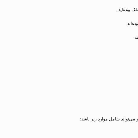
 بوده‌اید.
ه‌اند.
د.
‌تواند شامل موارد زیر باشد: