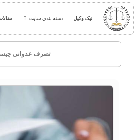
نیک وکیل
دسته بندی سایت
مقالات
تصرف عدوانی چیس