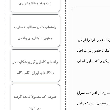
ثبت برند و علائم تجاری
راهنمای کامل مطالبه خسارت
معنوی با مثال‌های واقعی
ل (خریدار) را از خود
 امکان حضور در مراحل
پیگیری کند. دلیل اصلی
راهنمای کامل پیگیری شکایت در
دادگاه‌های ایران، گام‌به‌گام
اری از افراد به سراغ
حقوقی که معمولاً نادیده گرفته
سند قطعی باشد؟ در این
می‌شوند