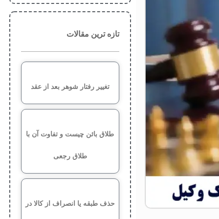
تازه ترین مقالات
تغییر رفتار شوهر بعد از عقد
طلاق بائن چیست و تفاوت آن با
طلاق رجعی
حذف طبقه یا انصراف از کالا در