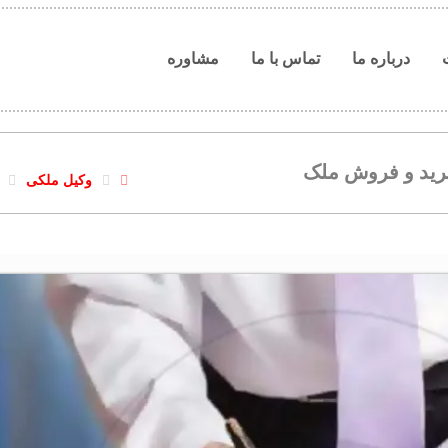
درباره ما
تماس با ما
مشاوره
خرید و فروش ملک
وکیل ملکی