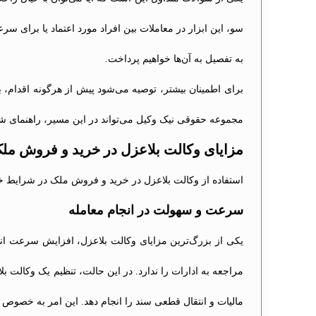
سو، این ابزار در معاملات بین افراد مورد اعتماد یا برای س
به تفصیل به آن‌ها خواهیم پرداخت.
برای اطمینان بیشتر، توصیه می‌شود پیش از هرگونه اقدام،
مجموعه حقوقی نیک وکیل می‌تواند در این مسیر، راهنمای شم
مزایای وکالت بلاعزل در خرید و فروش مل
استفاده از وکالت بلاعزل در خرید و فروش ملک در شرایط خاص،
سرعت و سهولت در انجام معامله
یکی از بزرگ‌ترین مزایای وکالت بلاعزل، افزایش سرعت ان
مراجعه به ادارات را ندارد. در این حالت، تنظیم یک وکالت ب
مالیات و انتقال قطعی سند را انجام دهد. این امر به خصوص 