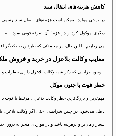
کاهش هزینه‌های انتقال سند
در برخی موارد، ممکن است هزینه‌های انتقال سند رسمی در 
دیگری موکول کرد و در هزینهٔ آن صرفه‌جویی نمود. البته 
می‌پردازیم. با این حال، در معاملاتی که طرفین به یکدیگر اع
معایب وکالت بلاعزل در خرید و فروش مل
با وجود مزایایی که ذکر شد، وکالت بلاعزل دارای خطرات و مع
خطر فوت یا جنون موکل
مهم‌ترین و بزرگ‌ترین خطر وکالت بلاعزل، مرتبط با فوت ی
باطل می‌شود. در چنین شرایطی، حتی اگر وکالت بلاعزل باشد، 
بسیار زمان‌بر و پرهزینه باشد و در مواردی منجر به بروز ا