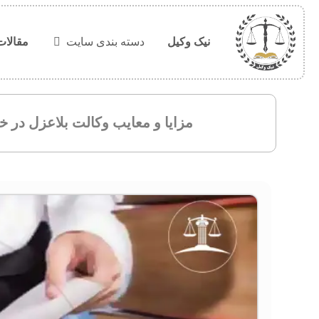
نیک وکیل
دسته بندی سایت
مقالات
مزایا و معایب وکالت بلاعزل در 