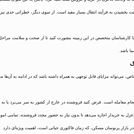
رعت بخشیدن به فرآیند انتقال بسیار مفید است. از سوی دیگر، خطراتی جدی نیز د
 با کارشناسان متخصص در این زمینه مشورت کنید تا از صحت و سلامت مراحل 
ا باشد.
ک
 می‌تواند مزایای قابل توجهی به همراه داشته باشد که در ادامه به آن‌ها می‌
جام معامله است. فرض کنید فروشنده در خارج از کشور به سر می‌برد یا به
لاعزل به خریدار اجازه می‌دهد تا بدون نیاز به حضور مجدد فروشنده، تمامی امو
در بازار پرنوسان مسکن، که زمان فاکتوری حیاتی است، اهمیت ویژه‌ای دارد.