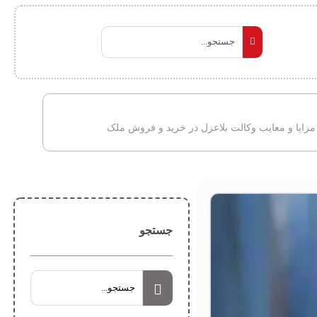
مزایا و معایب وکالت بلاعزل در خرید و فروش ملک
جستجو