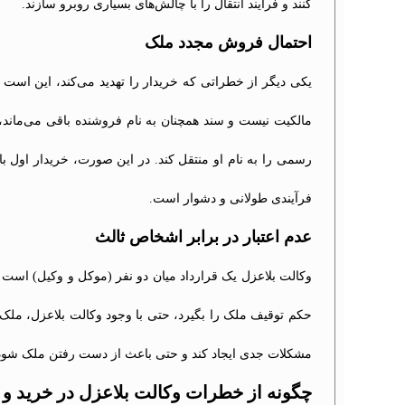
کنند و فرآیند انتقال را با چالش‌های بسیاری روبرو سازند.
احتمال فروش مجدد ملک
یکی دیگر از خطراتی که خریدار را تهدید می‌کند، این است 
مالکیت نیست و سند همچنان به نام فروشنده باقی می‌ماند، 
رسمی را به نام او منتقل کند. در این صورت، خریدار اول با
فرآیندی طولانی و دشوار است.
عدم اعتبار در برابر اشخاص ثالث
وکالت بلاعزل یک قرارداد میان دو نفر (موکل و وکیل) است و
حکم توقیف ملک را بگیرد، حتی با وجود وکالت بلاعزل، ملک
مشکلات جدی ایجاد کند و حتی باعث از دست رفتن ملک شود
چگونه از خطرات وکالت بلاعزل در خرید و