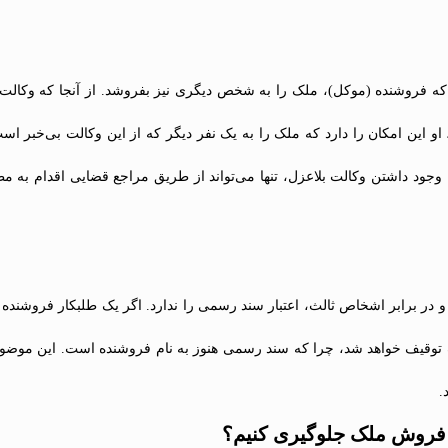
که فروشنده (موکل)، ملک را به شخص دیگری نیز بفروشد. از آنجا که وکالت ب
او این امکان را دارد که ملک را به یک نفر دیگر که از این وکالت بی‌خبر ا
 وجود داشتن وکالت بلاعزل، تنها می‌تواند از طریق مراجع قضایی اقدام به م
 در برابر اشخاص ثالث، اعتبار سند رسمی را ندارد. اگر یک طلبکار فروشنده ب
 توقیف خواهد شد، چرا که سند رسمی هنوز به نام فروشنده است. این موضوع 
.
 فروش ملک جلوگیری کنیم؟