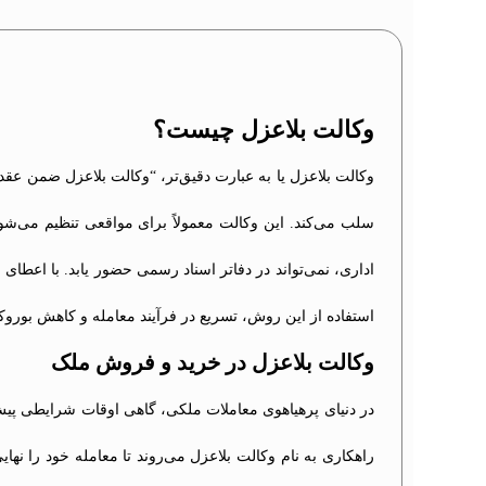
وکالت بلاعزل چیست؟
وکالت بلاعزل یا به عبارت دقیق‌تر، “وکالت بلاعزل ضمن عق
سلب می‌کند. این وکالت معمولاً برای مواقعی تنظیم می‌شو
اداری، نمی‌تواند در دفاتر اسناد رسمی حضور یابد. با اعطای 
استفاده از این روش، تسریع در فرآیند معامله و کاهش بورو
وکالت بلاعزل در خرید و فروش ملک
در دنیای پرهیاهوی معاملات ملکی، گاهی اوقات شرایطی پیش 
راهکاری به نام وکالت بلاعزل می‌روند تا معامله خود را نها